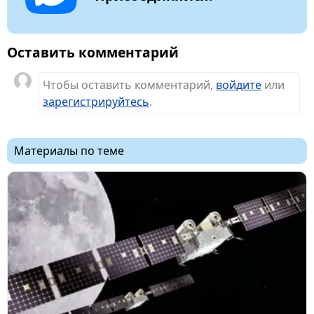
Оставить комментарий
Чтобы оставить комментарий,
войдите
или
зарегистрируйтесь
.
Материалы по теме