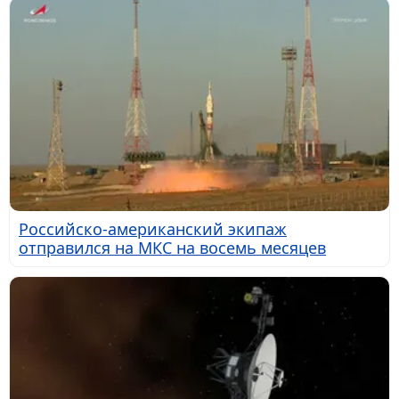
Российско-американский экипаж
отправился на МКС на восемь месяцев