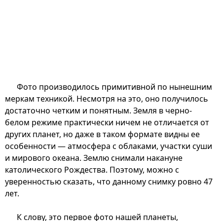
Фото производилось примитивной по нынешним
меркам техникой. Несмотря на это, оно получилось
достаточно четким и понятным. Земля в черно-
белом режиме практически ничем не отличается от
других планет, но даже в таком формате видны ее
особенности — атмосфера с облаками, участки суши
и мирового океана. Землю снимали накануне
католического Рождества. Поэтому, можно с
уверенностью сказать, что данному снимку ровно 47
лет.
К слову, это первое фото нашей планеты,