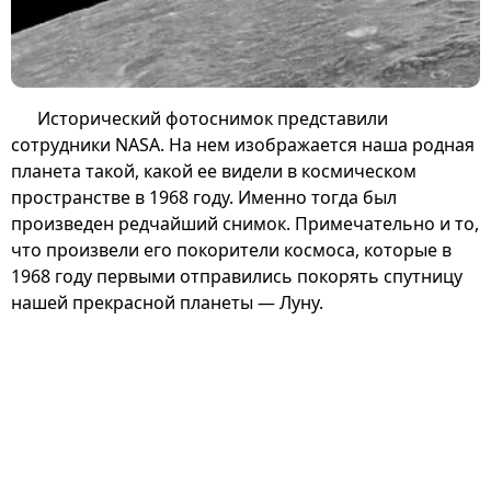
Исторический фотоснимок представили
сотрудники NASA. На нем изображается наша родная
планета такой, какой ее видели в космическом
пространстве в 1968 году. Именно тогда был
произведен редчайший снимок. Примечательно и то,
что произвели его покорители космоса, которые в
1968 году первыми отправились покорять спутницу
нашей прекрасной планеты — Луну.