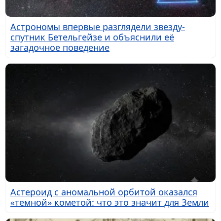
Астрономы впервые разглядели звезду-
спутник Бетельгейзе и объяснили её
загадочное поведение
Астероид с аномальной орбитой оказался
«темной» кометой: что это значит для Земли