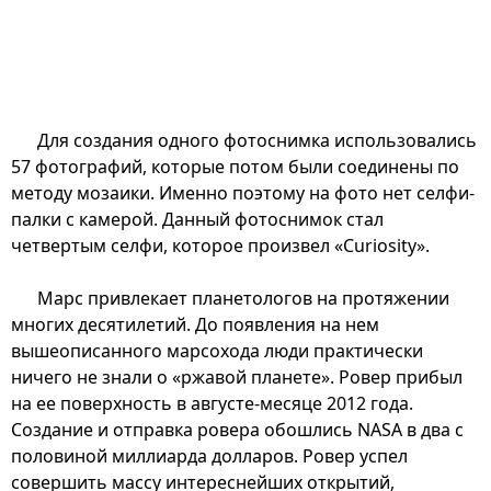
Для создания одного фотоснимка использовались
57 фотографий, которые потом были соединены по
методу мозаики. Именно поэтому на фото нет селфи-
палки с камерой. Данный фотоснимок стал
четвертым селфи, которое произвел «Curiosity».
Марс привлекает планетологов на протяжении
многих десятилетий. До появления на нем
вышеописанного марсохода люди практически
ничего не знали о «ржавой планете». Ровер прибыл
на ее поверхность в августе-месяце 2012 года.
Создание и отправка ровера обошлись NASA в два с
половиной миллиарда долларов. Ровер успел
совершить массу интереснейших открытий,