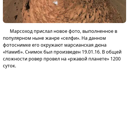
Марсоход прислал новое фото, выполненное в
популярном ныне жанре «селфи». На данном
фотоснимке его окружают марсианская дюна
«Намиб». Снимок был произведен 19.01.16. В общей
сложности ровер провел на «ржавой планете» 1200
суток.