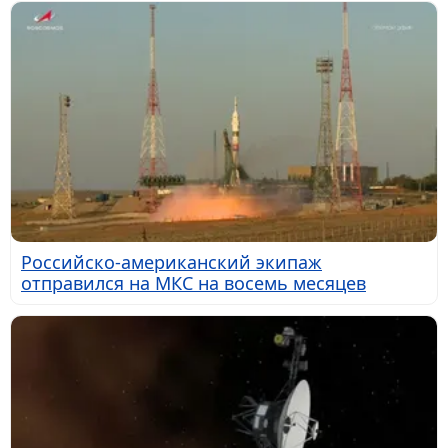
Российско-американский экипаж
отправился на МКС на восемь месяцев