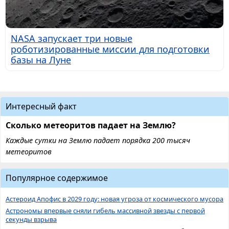
NASA запускает три новые
роботизированные миссии для подготовки
базы на Луне
Интересный факт
Сколько метеоритов падает на Землю?
Каждые сутки на Землю падает порядка 200 тысяч
метеоритов
Популярное содержимое
Астероид Апофис в 2029 году: новая угроза от космического мусора
Астрономы впервые сняли гибель массивной звезды с первой
секунды взрыва