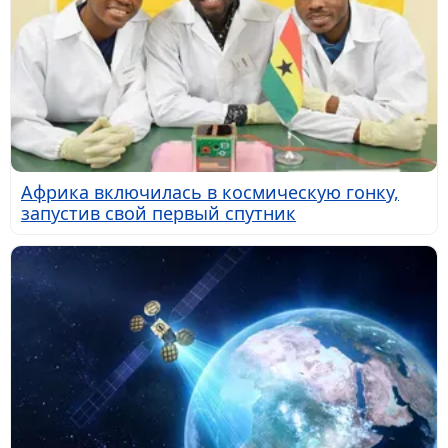
Африка включилась в космическую гонку,
запустив свой первый спутник