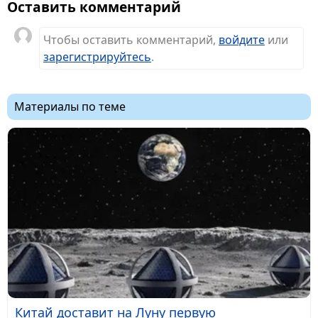
Оставить комментарий
Чтобы оставить комментарий,
войдите
или
зарегистрируйтесь
.
Материалы по теме
Китай доставит на Луну первую