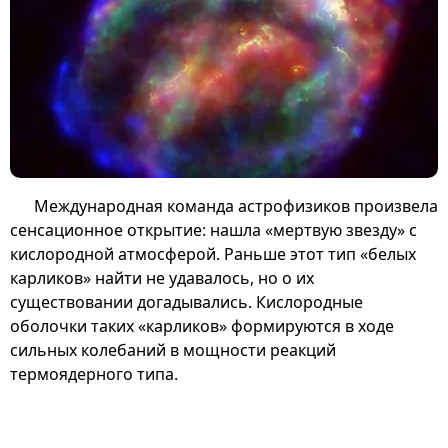
Международная команда астрофизиков произвела
сенсационное открытие: нашла «мертвую звезду» с
кислородной атмосферой. Раньше этот тип «белых
карликов» найти не удавалось, но о их
существовании догадывались. Кислородные
оболочки таких «карликов» формируются в ходе
сильных колебаний в мощности реакций
термоядерного типа.