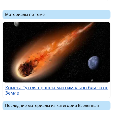
Материалы по теме
Комета Туттля прошла максимально близко к
Земле
Последние материалы из категории Вселенная