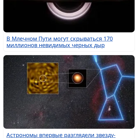
В Млечном Пути могут скрываться 170
миллионов невидимых черных дыр
Астрономы впервые разглядели звезду-