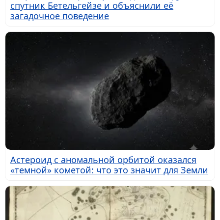
спутник Бетельгейзе и объяснили её
загадочное поведение
Астероид с аномальной орбитой оказался
«темной» кометой: что это значит для Земли