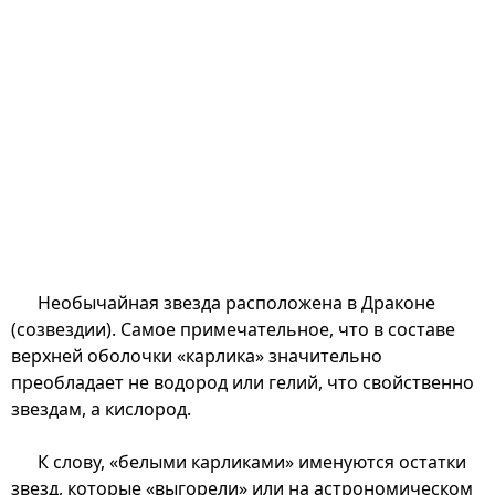
Необычайная звезда расположена в Драконе
(созвездии). Самое примечательное, что в составе
верхней оболочки «карлика» значительно
преобладает не водород или гелий, что свойственно
звездам, а кислород.
К слову, «белыми карликами» именуются остатки
звезд, которые «выгорели» или на астрономическом