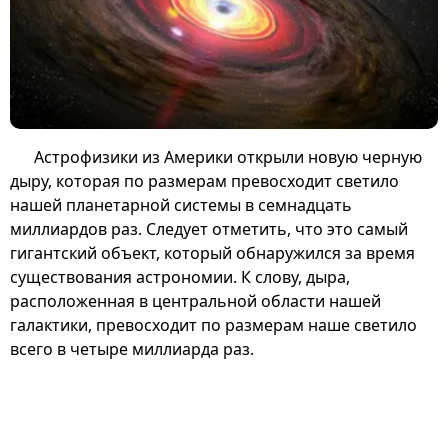
Астрофизики из Америки открыли новую черную
дыру, которая по размерам превосходит светило
нашей планетарной системы в семнадцать
миллиардов раз. Следует отметить, что это самый
гигантский объект, который обнаружился за время
существования астрономии. К слову, дыра,
расположенная в центральной области нашей
галактики, превосходит по размерам наше светило
всего в четыре миллиарда раз.