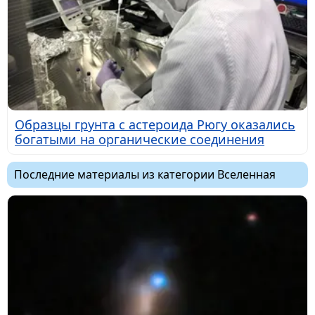
Образцы грунта с астероида Рюгу оказались
богатыми на органические соединения
Последние материалы из категории Вселенная