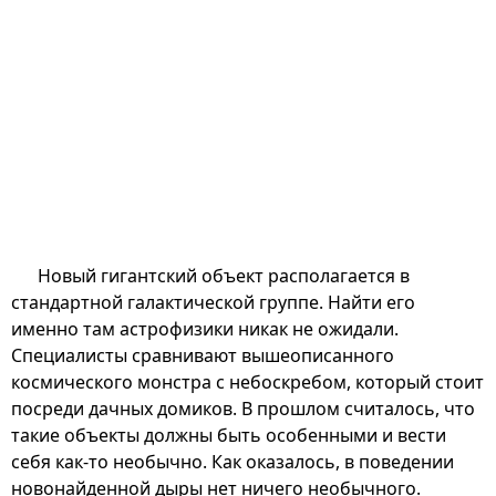
Новый гигантский объект располагается в
стандартной галактической группе. Найти его
именно там астрофизики никак не ожидали.
Специалисты сравнивают вышеописанного
космического монстра с небоскребом, который стоит
посреди дачных домиков. В прошлом считалось, что
такие объекты должны быть особенными и вести
себя как-то необычно. Как оказалось, в поведении
новонайденной дыры нет ничего необычного.