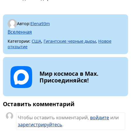
Автор:
Elena93m
Вселенная
Категории:
США
,
Гигантские черные дыры
,
Новое
открытие
Мир космоса в Max.
Присоединяйся!
Оставить комментарий
Чтобы оставить комментарий,
войдите
или
зарегистрируйтесь
.