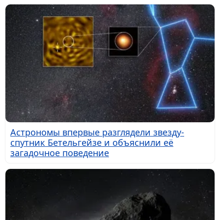
Астрономы впервые разглядели звезду-
спутник Бетельгейзе и объяснили её
загадочное поведение