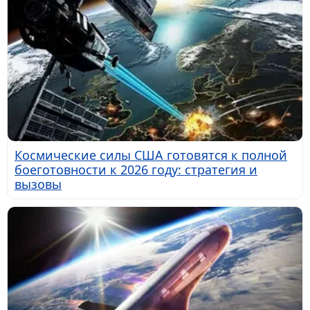
Космические силы США готовятся к полной
боеготовности к 2026 году: стратегия и
вызовы