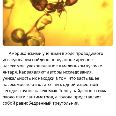
Американскими учеными в ходе проводимого
исследования найдено неведанное древнее
насекомое, увековеченное в маленьком кусочке
янтаря. Как заявляют авторы исследования,
уникальность их находки в том, что застывшее
насекомое не относится ни к одной известной
сегодня группе насекомых. Тело у найденного вида
около пяти сантиметров, а голова представляет
собой равнобедренный треугольник.