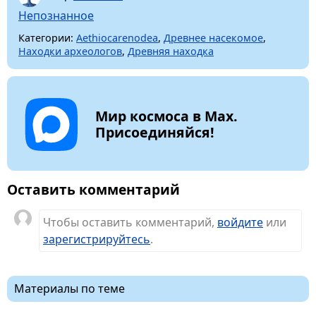
Непознанное
Категории:
Aethiocarenodea
,
Древнее насекомое
,
Находки археологов
,
Древняя находка
Мир космоса в Max.
Присоединяйся!
Оставить комментарий
Чтобы оставить комментарий,
войдите
или
зарегистрируйтесь
.
Материалы по теме