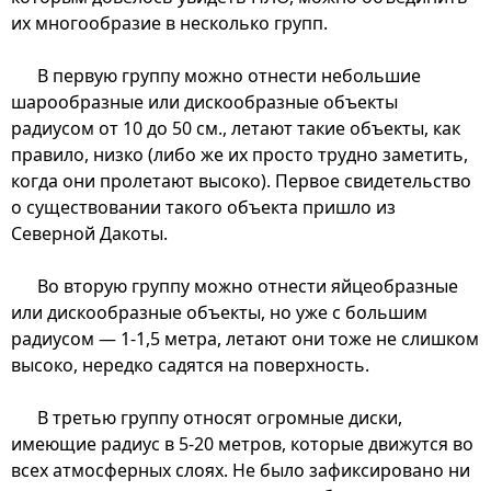
их многообразие в несколько групп.
В первую группу можно отнести небольшие
шарообразные или дискообразные объекты
радиусом от 10 до 50 см., летают такие объекты, как
правило, низко (либо же их просто трудно заметить,
когда они пролетают высоко). Первое свидетельство
о существовании такого объекта пришло из
Северной Дакоты.
Во вторую группу можно отнести яйцеобразные
или дискообразные объекты, но уже с большим
радиусом — 1-1,5 метра, летают они тоже не слишком
высоко, нередко садятся на поверхность.
В третью группу относят огромные диски,
имеющие радиус в 5-20 метров, которые движутся во
всех атмосферных слоях. Не было зафиксировано ни