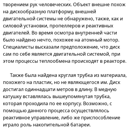
творением рук человеческих. Объект внешне похож
на дискообразную платформу, внешней
двигательной системы не обнаружено, также, как и
силовой установки, пропеллеров и реактивных
двигателей. Во время осмотра внутренней части
было найдено нечто, похожее на атомный мотор.
Специалисты высказали предположение, что диск
сам по себе является двигательной системой, при
этом процессы теплообмена происходят в реакторе.
Также была найдена круглая трубка из материала,
похожего на пластик, но не являющегося им. Диск
достигал одиннадцати метров в длину. В медную
катушку вставлялась вышеупомянутая трубка,
которая проходила по ее корпусу. Возможно, с
помощью данного процесса осуществлялось
реактивное управление, либо же приспособление
играло роль накопительной батареи.