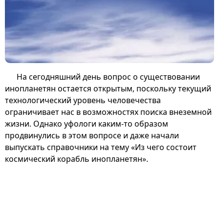
На сегодняшний день вопрос о существовании
инопланетян остается открытым, поскольку текущий
технологический уровень человечества
ограничивает нас в возможностях поиска внеземной
жизни. Однако уфологи каким-то образом
продвинулись в этом вопросе и даже начали
выпускать справочники на тему «Из чего состоит
космический корабль инопланетян».