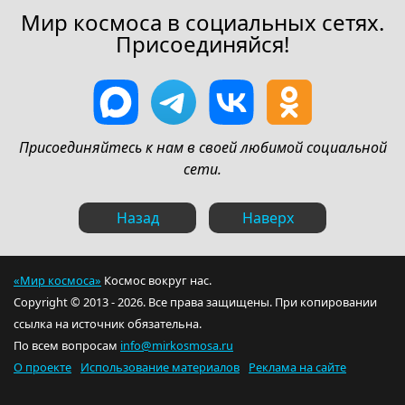
Мир космоса в социальных сетях.
Присоединяйся!
Присоединяйтесь к нам в своей любимой социальной
сети.
Назад
Наверх
«Мир космоса»
Космос вокруг нас.
Copyright © 2013 - 2026. Все права защищены. При копировании
ссылка на источник обязательна.
По всем вопросам
info@mirkosmosa.ru
О проекте
Использование материалов
Реклама на сайте