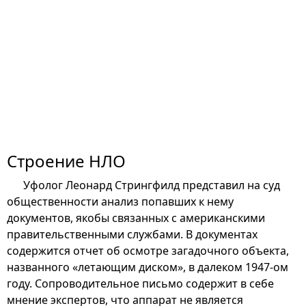
Строение НЛО
Уфолог Леонард Стрингфилд представил на суд
общественности анализ попавших к нему
документов, якобы связанных с американскими
правительственными службами. В документах
содержится отчет об осмотре загадочного объекта,
названного «летающим диском», в далеком 1947-ом
году. Сопроводительное письмо содержит в себе
мнение экспертов, что аппарат не является