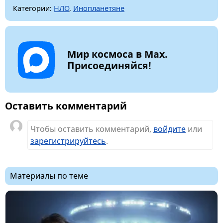
Категории:
НЛО
,
Инопланетяне
Мир космоса в Max.
Присоединяйся!
Оставить комментарий
Чтобы оставить комментарий,
войдите
или
зарегистрируйтесь
.
Материалы по теме