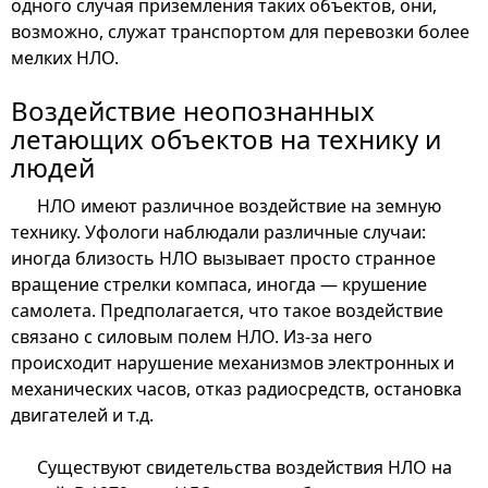
одного случая приземления таких объектов, они,
возможно, служат транспортом для перевозки более
мелких НЛО.
Воздействие неопознанных
летающих объектов на технику и
людей
НЛО имеют различное воздействие на земную
технику. Уфологи наблюдали различные случаи:
иногда близость НЛО вызывает просто странное
вращение стрелки компаса, иногда — крушение
самолета. Предполагается, что такое воздействие
связано с силовым полем НЛО. Из-за него
происходит нарушение механизмов электронных и
механических часов, отказ радиосредств, остановка
двигателей и т.д.
Существуют свидетельства воздействия НЛО на