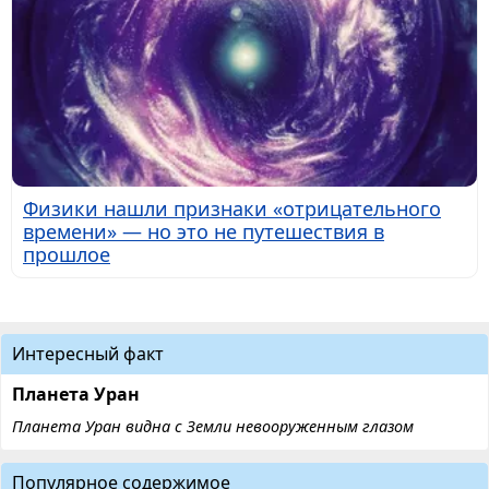
Физики нашли признаки «отрицательного
времени» — но это не путешествия в
прошлое
Интересный факт
Планета Уран
Планета Уран видна с Земли невооруженным глазом
Популярное содержимое