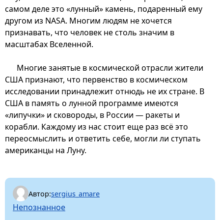
самом деле это «лунный» камень, подаренный ему
другом из NASA. Многим людям не хочется
признавать, что человек не столь значим в
масштабах Вселенной.
Многие занятые в космической отрасли жители
США признают, что первенство в космическом
исследовании принадлежит отнюдь не их стране. В
США в память о лунной программе имеются
«липучки» и сковороды, в России — ракеты и
корабли. Каждому из нас стоит еще раз всё это
переосмыслить и ответить себе, могли ли ступать
американцы на Луну.
Автор:
sergius_amare
Непознанное