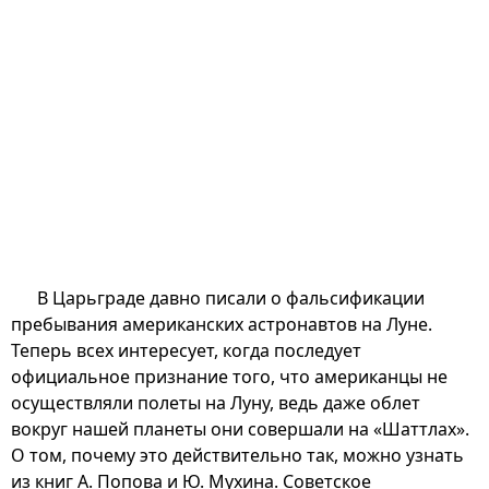
В Царьграде давно писали о фальсификации
пребывания американских астронавтов на Луне.
Теперь всех интересует, когда последует
официальное признание того, что американцы не
осуществляли полеты на Луну, ведь даже облет
вокруг нашей планеты они совершали на «Шаттлах».
О том, почему это действительно так, можно узнать
из книг А. Попова и Ю. Мухина. Советское