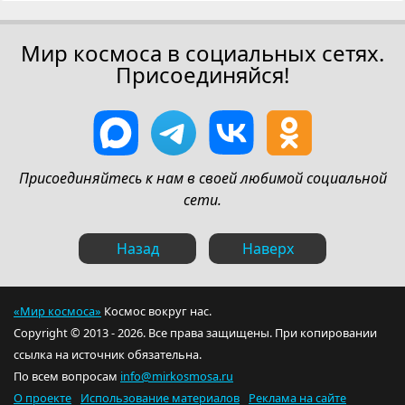
Мир космоса в социальных сетях.
Присоединяйся!
Присоединяйтесь к нам в своей любимой социальной
сети.
Назад
Наверх
«Мир космоса»
Космос вокруг нас.
Copyright © 2013 - 2026. Все права защищены. При копировании
ссылка на источник обязательна.
По всем вопросам
info@mirkosmosa.ru
О проекте
Использование материалов
Реклама на сайте