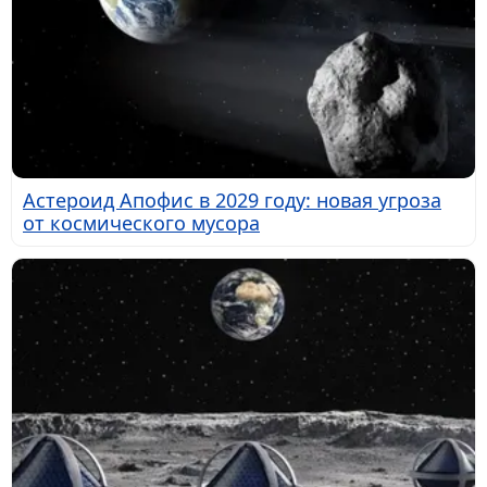
Астероид Апофис в 2029 году: новая угроза
от космического мусора