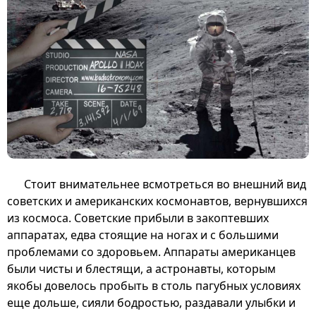
Стоит внимательнее всмотреться во внешний вид
советских и американских космонавтов, вернувшихся
из космоса. Советские прибыли в закоптевших
аппаратах, едва стоящие на ногах и с большими
проблемами со здоровьем. Аппараты американцев
были чисты и блестящи, а астронавты, которым
якобы довелось пробыть в столь пагубных условиях
еще дольше, сияли бодростью, раздавали улыбки и