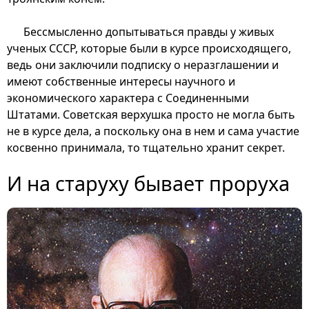
Бессмысленно допытываться правды у живых
ученых СССР, которые были в курсе происходящего,
ведь они заключили подписку о неразглашении и
имеют собственные интересы научного и
экономического характера с Соединенными
Штатами. Советская верхушка просто не могла быть
не в курсе дела, а поскольку она в нем и сама участие
косвенно принимала, то тщательно хранит секрет.
И на старуху бывает проруха