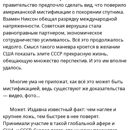
правительство предпочло сделать вид, что поверило
американской мистификации о покорении спутника.
Взамен Никсон обещал разрядку международной
напряженности. Советская верхушка стала
равноправным партнером, экономическое
сотрудничество усиливалось. Всё это продолжалось
недолго. Смысл такого маневра кроется в желании
США показать элите СССР прекрасную жизнь,
обещающую множество перспектив. И это им вполне
удалось.
Многие ума не приложат, как всё это может быть
мистификацией, ведь существуют же доказательства
— видео, фото…
Может. Издавна известный факт: чем наглее и
крупнее ложь, тем быстрее в нее поверят.
Принимали участие в такой глобальной афере и