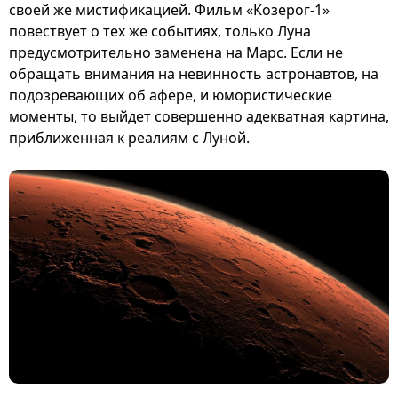
своей же мистификацией. Фильм «Козерог-1»
повествует о тех же событиях, только Луна
предусмотрительно заменена на Марс. Если не
обращать внимания на невинность астронавтов, на
подозревающих об афере, и юмористические
моменты, то выйдет совершенно адекватная картина,
приближенная к реалиям с Луной.