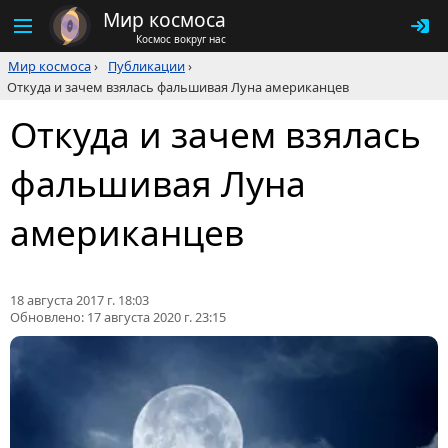
Мир космоса
Космос вокруг нас
Мир космоса
›
Публикации
›
Откуда и зачем взялась фальшивая Луна американцев
Откуда и зачем взялась
фальшивая Луна
американцев
18 августа 2017 г. 18:03
Обновлено:
17 августа 2020 г. 23:15