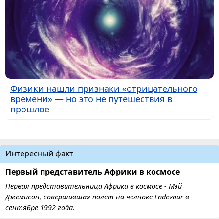
Физики нашли признаки «отрицательного
времени» — но это не путешествия в
прошлое
Интересный факт
Первый представитель Африки в космосе
Первая представительница Африки в космосе - Мэй
Джемисон, совершившая полет на челноке Endevour в
сентябре 1992 года.