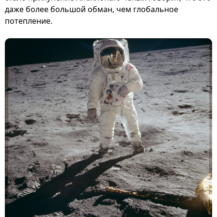
даже более большой обман, чем глобальное
потепление.