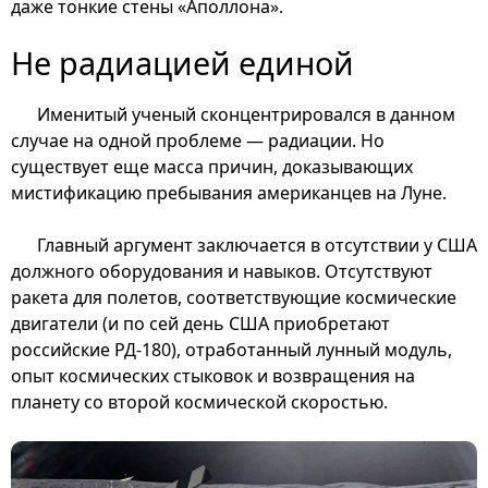
даже тонкие стены «Аполлона».
Не радиацией единой
Именитый ученый сконцентрировался в данном
случае на одной проблеме — радиации. Но
существует еще масса причин, доказывающих
мистификацию пребывания американцев на Луне.
Главный аргумент заключается в отсутствии у США
должного оборудования и навыков. Отсутствуют
ракета для полетов, соответствующие космические
двигатели (и по сей день США приобретают
российские РД-180), отработанный лунный модуль,
опыт космических стыковок и возвращения на
планету со второй космической скоростью.