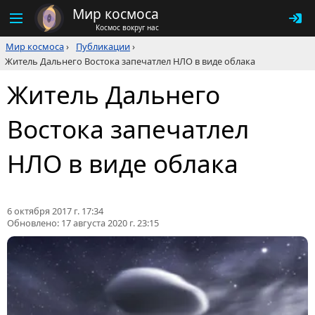
Мир космоса
Космос вокруг нас
Мир космоса
›
Публикации
›
Житель Дальнего Востока запечатлел НЛО в виде облака
Житель Дальнего
Востока запечатлел
НЛО в виде облака
6 октября 2017 г. 17:34
Обновлено:
17 августа 2020 г. 23:15