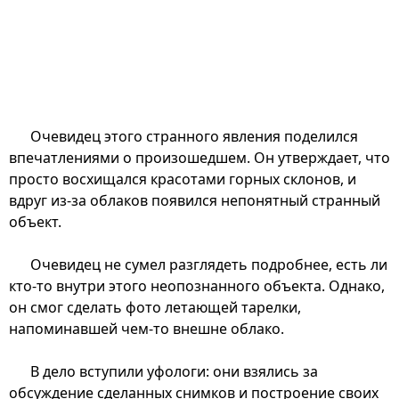
Очевидец этого странного явления поделился
впечатлениями о произошедшем. Он утверждает, что
просто восхищался красотами горных склонов, и
вдруг из-за облаков появился непонятный странный
объект.
Очевидец не сумел разглядеть подробнее, есть ли
кто-то внутри этого неопознанного объекта. Однако,
он смог сделать фото летающей тарелки,
напоминавшей чем-то внешне облако.
В дело вступили уфологи: они взялись за
обсуждение сделанных снимков и построение своих