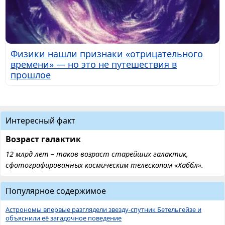
Физики нашли признаки «отрицательного
времени» — но это не путешествия в
прошлое
Интересный факт
Возраст галактик
12 млрд лет – таков возраст старейших галактик,
сфотографированных космическим телескопом «Хаббл».
Популярное содержимое
Астрономы впервые разглядели звезду-спутник Бетельгейзе и
объяснили её загадочное поведение