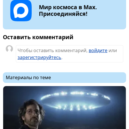
Мир космоса в Max.
Присоединяйся!
Оставить комментарий
Чтобы оставить комментарий,
войдите
или
зарегистрируйтесь
.
Материалы по теме