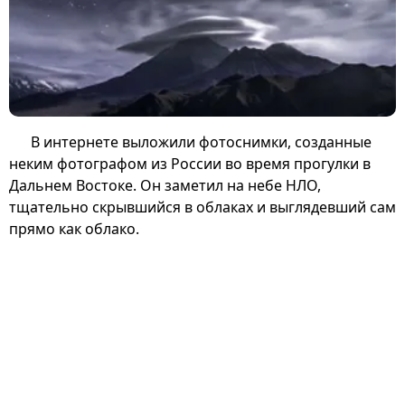
В интернете выложили фотоснимки, созданные
неким фотографом из России во время прогулки в
Дальнем Востоке. Он заметил на небе НЛО,
тщательно скрывшийся в облаках и выглядевший сам
прямо как облако.