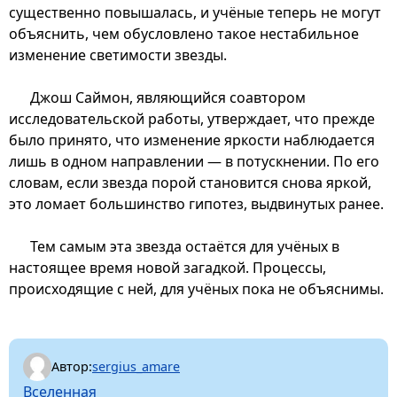
существенно повышалась, и учёные теперь не могут
объяснить, чем обусловлено такое нестабильное
изменение светимости звезды.
Джош Саймон, являющийся соавтором
исследовательской работы, утверждает, что прежде
было принято, что изменение яркости наблюдается
лишь в одном направлении — в потускнении. По его
словам, если звезда порой становится снова яркой,
это ломает большинство гипотез, выдвинутых ранее.
Тем самым эта звезда остаётся для учёных в
настоящее время новой загадкой. Процессы,
происходящие с ней, для учёных пока не объяснимы.
Автор:
sergius_amare
Вселенная