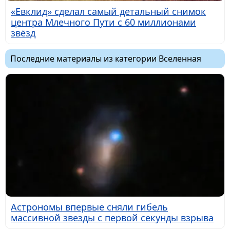
«Евклид» сделал самый детальный снимок
центра Млечного Пути с 60 миллионами
звёзд
Последние материалы из категории Вселенная
Астрономы впервые сняли гибель
массивной звезды с первой секунды взрыва