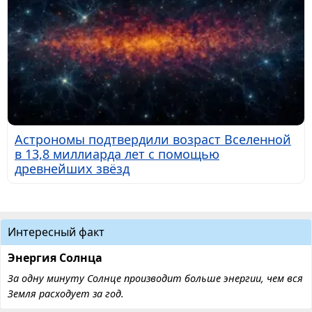
Астрономы подтвердили возраст Вселенной
в 13,8 миллиарда лет с помощью
древнейших звёзд
Интересный факт
Энергия Солнца
За одну минуту Солнце производит больше энергии, чем вся
Земля расходует за год.