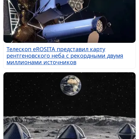
Телескоп eROSITA представил карту
рентгеновского неба с рекордными двумя
миллионами источников