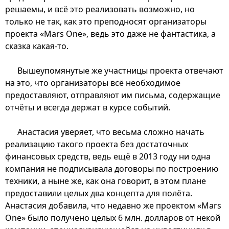
решаемы, и всё это реализовать возможно, но
только не так, как это преподносят организаторы
проекта «Mars One», ведь это даже не фантастика, а
сказка какая-то.
Вышеупомянутые же участницы проекта отвечают
на это, что организаторы всё необходимое
предоставляют, отправляют им письма, содержащие
отчёты и всегда держат в курсе событий.
Анастасия уверяет, что весьма сложно начать
реализацию такого проекта без достаточных
финансовых средств, ведь ещё в 2013 году ни одна
компания не подписывала договоры по построению
техники, а ныне же, как она говорит, в этом плане
предоставили целых два концепта для полёта.
Анастасия добавила, что недавно же проектом «Mars
One» было получено целых 6 млн. долларов от некой