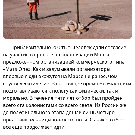
Приблизительно 200 тыс. человек дали согласие
на участие в проекте по колонизации Марса,
предложенном организацией коммерческого типа
«Mars One». Как и задумывали организаторы,
впервые люди окажутся на Марсе не ранее, чем
спустя десятилетие. В настоящее время же участники
подготавливаются к полёту как физически, так и
морально. В течение пяти лет отбор был пройден
всего ста колонистами со всего света. Из России же
до полуфинального этапа дошли лишь четыре
представительницы женского пола. Однако, отбор
всё ещё продолжает идти.