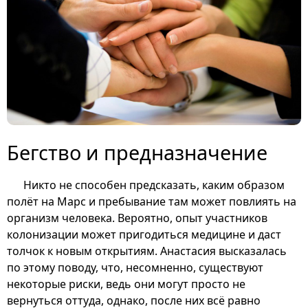
Бегство и предназначение
Никто не способен предсказать, каким образом
полёт на Марс и пребывание там может повлиять на
организм человека. Вероятно, опыт участников
колонизации может пригодиться медицине и даст
толчок к новым открытиям. Анастасия высказалась
по этому поводу, что, несомненно, существуют
некоторые риски, ведь они могут просто не
вернуться оттуда, однако, после них всё равно