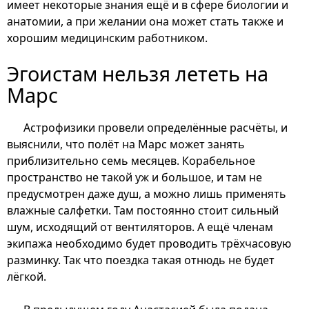
имеет некоторые знания ещё и в сфере биологии и
анатомии, а при желании она может стать также и
хорошим медицинским работником.
Эгоистам нельзя лететь на
Марс
Астрофизики провели определённые расчёты, и
выяснили, что полёт на Марс может занять
приблизительно семь месяцев. Корабельное
пространство не такой уж и большое, и там не
предусмотрен даже душ, а можно лишь применять
влажные салфетки. Там постоянно стоит сильный
шум, исходящий от вентиляторов. А ещё членам
экипажа необходимо будет проводить трёхчасовую
разминку. Так что поездка такая отнюдь не будет
лёгкой.