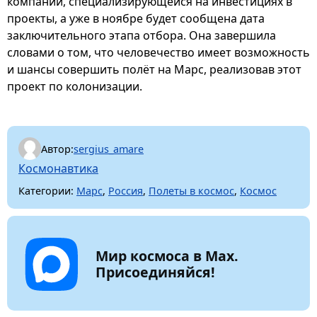
компании, специализирующейся на инвестициях в
проекты, а уже в ноябре будет сообщена дата
заключительного этапа отбора. Она завершила
словами о том, что человечество имеет возможность
и шансы совершить полёт на Марс, реализовав этот
проект по колонизации.
Автор:
sergius_amare
Космонавтика
Категории:
Марс
,
Россия
,
Полеты в космос
,
Космос
Мир космоса в Max.
Присоединяйся!