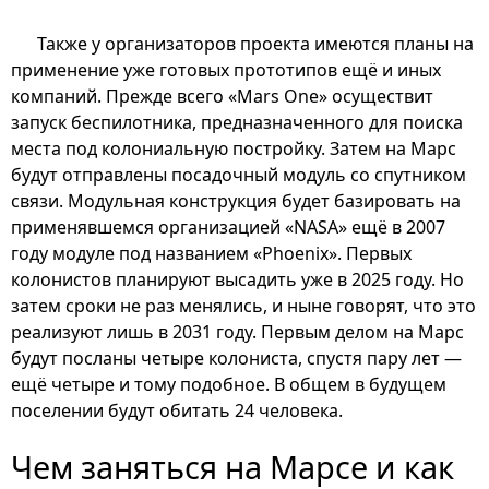
Также у организаторов проекта имеются планы на
применение уже готовых прототипов ещё и иных
компаний. Прежде всего «Mars One» осуществит
запуск беспилотника, предназначенного для поиска
места под колониальную постройку. Затем на Марс
будут отправлены посадочный модуль со спутником
связи. Модульная конструкция будет базировать на
применявшемся организацией «NASA» ещё в 2007
году модуле под названием «Phoenix». Первых
колонистов планируют высадить уже в 2025 году. Но
затем сроки не раз менялись, и ныне говорят, что это
реализуют лишь в 2031 году. Первым делом на Марс
будут посланы четыре колониста, спустя пару лет —
ещё четыре и тому подобное. В общем в будущем
поселении будут обитать 24 человека.
Чем заняться на Марсе и как