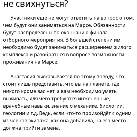
не свихнуться?
Участники ещё не могут ответить на вопрос о том,
чем будут они заниматься на Марсе. Обязанности
будут распределены по окончанию финала
отборного мероприятия. В большей степени им
необходимо будет заниматься расширением жилого
комплекса и разобраться в вопросе возможности
проживания на Марсе.
Анастасия высказывается по этому поводу, что
стоит лишь представить, что вы на планете, где
никого кроме вас нет, а вам необходимо уметь
выживать, для чего требуются инженерные,
врачебные навыки, знание о механике, биологии,
геологии и т.д. Ведь, если что-то произойдёт с одним
из членов экипажа, как она добавила, на его место
должна прийти замена.