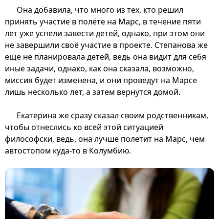
Она добавила, что много из тех, кто решил
принять участие в полёте на Марс, в течение пяти
лет уже успели завести детей, однако, при этом они
не завершили своё участие в проекте. Степанова же
ещё не планировала детей, ведь она видит для себя
иные задачи, однако, как она сказала, возможно,
миссия будет изменена, и они проведут на Марсе
лишь несколько лет, а затем вернутся домой.
Екатерина же сразу сказал своим родственникам,
чтобы отнеслись ко всей этой ситуацией
философски, ведь, она лучше полетит на Марс, чем
автостопом куда-то в Колумбию.