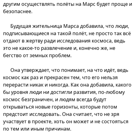
другим осуществлять полёты на Марс будет проще и
безопаснее.
Будущая жительница Марса добавила, что люди,
подписывающиеся на такой полёт, не просто так всё
отдают в жертву ради исследования космоса, ведь
это не какое-то развлечение и, конечно же, не
бегство от земных проблем.
Она утверждает, что понимает, на что идёт, ведь
космос как раз и прекрасен тем, что его нельзя
перерасти никак и никогда. Как она добавила, какого
бы уровня люди ни достигли развития, по-любому
космос безграничен, и людям всегда будут
открываться новые горизонты, которые потом
предстоит исследовать. Она считает, что не зря
участвует в проекте, хоть он может и не состояться
по тем или иным причинам.