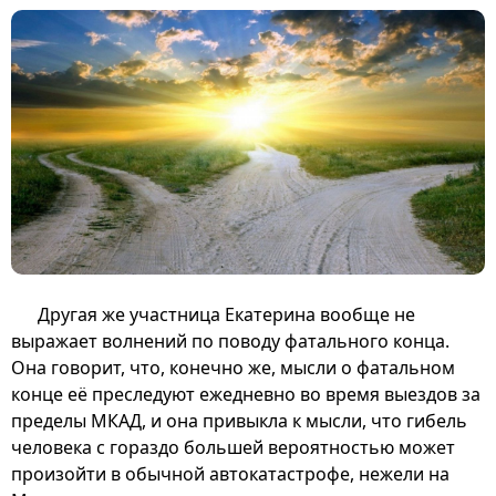
Другая же участница Екатерина вообще не
выражает волнений по поводу фатального конца.
Она говорит, что, конечно же, мысли о фатальном
конце её преследуют ежедневно во время выездов за
пределы МКАД, и она привыкла к мысли, что гибель
человека с гораздо большей вероятностью может
произойти в обычной автокатастрофе, нежели на