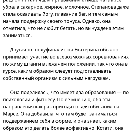
убрала сахарное, жирное, молочное. Степанова даже
стала осваивать йогу, плавание бег, и тем самым
начала поддержку своего тонуса. Однако, она
отметила, что не любит бегать, но вынуждена этим
заниматься.
Другая же полуфиналистка Екатерина обычно
принимает участие во всевозможных соревнованиях
по жиму штанги в лежачем положении, так что она в
курсе, каким образом следует подготавливать
собственный организм к сильным нагрузкам.
Она поделилась, что имеет два образования — по
психологии и фитнесу. По её мнению, оба эти
направления как раз пригодятся для обитания на
Марсе. Она добавила, что там будет заниматься
поддержанием себя в форме, и она знает, каким
образом это делать более эффективно. Кстати, она