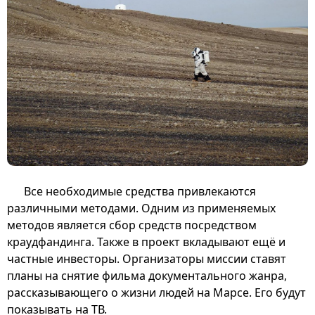
Все необходимые средства привлекаются
различными методами. Одним из применяемых
методов является сбор средств посредством
краудфандинга. Также в проект вкладывают ещё и
частные инвесторы. Организаторы миссии ставят
планы на снятие фильма документального жанра,
рассказывающего о жизни людей на Марсе. Его будут
показывать на ТВ.