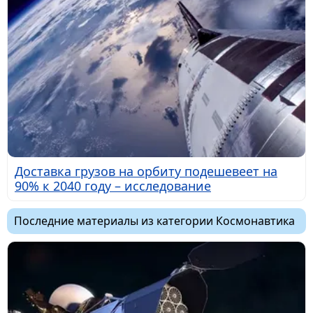
Доставка грузов на орбиту подешевеет на
90% к 2040 году – исследование
Последние материалы из категории Космонавтика