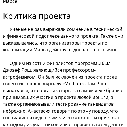
Марсе.
Критика проекта
Учёные не раз выражали сомнение в технической
и финансовой подоплеке данного проекта. Также они
высказывались, что организаторы проекты по
колонизации Марса действуют довольно неэтично.
Одним из сотни финалистов программы был
Джозеф Рош, являющийся профессором-
астрофизиком. Он был исключён из проекта после
своего интервью журналу «Medium». Там Рош
высказался, что организаторы на самом деле брали с
принимавших участие в проекте людей деньги, а
также организовывали тестирование кандидатов
небрежно. Анастасия говорит по этому поводу, что
специалисты ведь не имели возможности приезжать
к каждому из участников или отправлять всем деньги