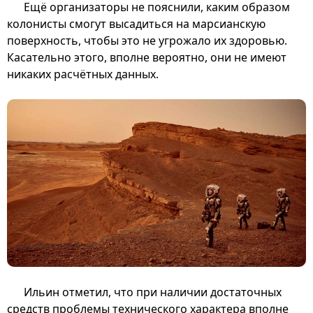
Ещё организаторы не пояснили, каким образом
колонисты смогут высадиться на марсианскую
поверхность, чтобы это не угрожало их здоровью.
Касательно этого, вполне вероятно, они не имеют
никаких расчётных данных.
Ильин отметил, что при наличии достаточных
средств проблемы технического характера вполне