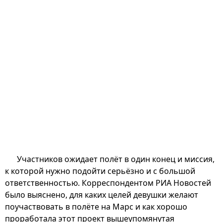
Участников ожидает полёт в один конец и миссия,
к которой нужно подойти серьёзно и с большой
ответственностью. Корреспондентом РИА Новостей
было выяснено, для каких целей девушки желают
поучаствовать в полёте на Марс и как хорошо
проработала этот проект вышеупомянутая