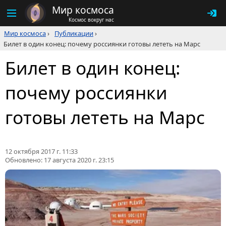
Мир космоса
Космос вокруг нас
Мир космоса
›
Публикации
›
Билет в один конец: почему россиянки готовы лететь на Марс
Билет в один конец:
почему россиянки
готовы лететь на Марс
12 октября 2017 г. 11:33
Обновлено:
17 августа 2020 г. 23:15