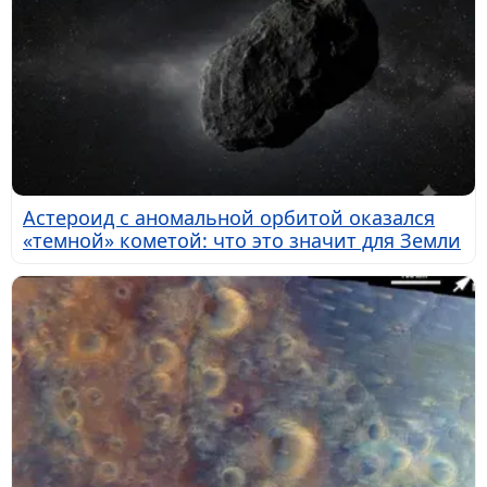
Астероид с аномальной орбитой оказался
«темной» кометой: что это значит для Земли