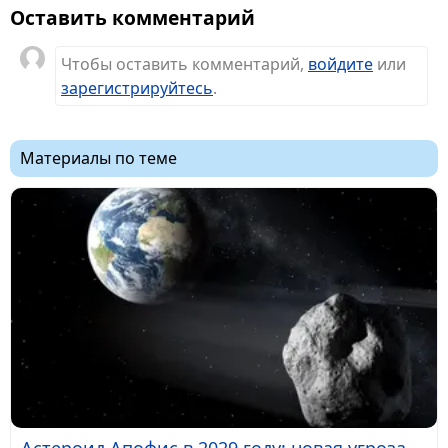
Оставить комментарий
Чтобы оставить комментарий,
войдите
или
зарегистрируйтесь
.
Материалы по теме