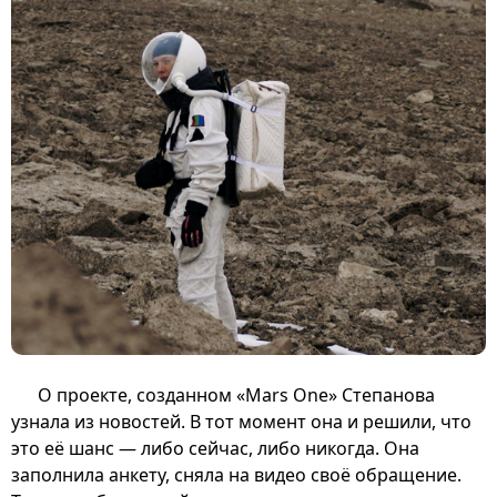
О проекте, созданном «Mars One» Степанова
узнала из новостей. В тот момент она и решили, что
это её шанс — либо сейчас, либо никогда. Она
заполнила анкету, сняла на видео своё обращение.