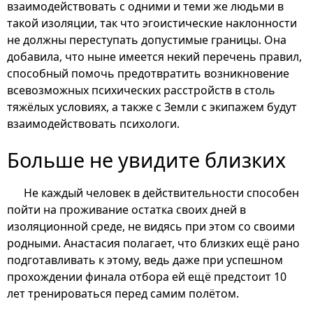
взаимодействовать с одними и теми же людьми в
такой изоляции, так что эгоистические наклонности
не должны переступать допустимые границы. Она
добавила, что ныне имеется некий перечень правил,
способный помочь предотвратить возникновение
всевозможных психических расстройств в столь
тяжёлых условиях, а также с Земли с экипажем будут
взаимодействовать психологи.
Больше не увидите близких
Не каждый человек в действительности способен
пойти на проживание остатка своих дней в
изоляционной среде, не видясь при этом со своими
родными. Анастасия полагает, что близких ещё рано
подготавливать к этому, ведь даже при успешном
прохождении финала отбора ей ещё предстоит 10
лет тренироваться перед самим полётом.