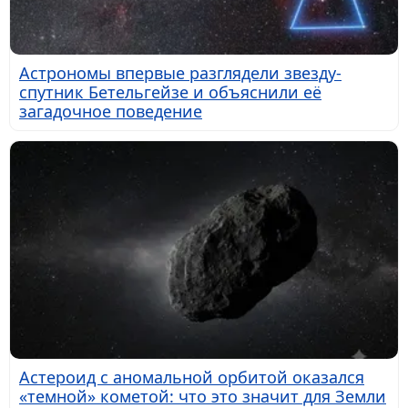
Астрономы впервые разглядели звезду-
спутник Бетельгейзе и объяснили её
загадочное поведение
Астероид с аномальной орбитой оказался
«темной» кометой: что это значит для Земли