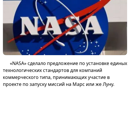
«NASA» сделало предложение по установке единых
технологических стандартов для компаний
коммерческого типа, принимающих участие в
проекте по запуску миссий на Марс или же Луну.