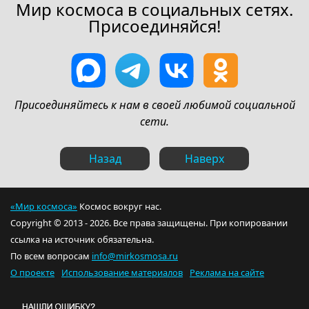
Мир космоса в социальных сетях.
Присоединяйся!
Присоединяйтесь к нам в своей любимой социальной
сети.
Назад
Наверх
«Мир космоса»
Космос вокруг нас.
Copyright © 2013 - 2026. Все права защищены. При копировании
ссылка на источник обязательна.
По всем вопросам
info@mirkosmosa.ru
О проекте
Использование материалов
Реклама на сайте