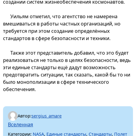
создании систем жизнеобеспечения космонавтов.
Уильям отметил, что агентство не намерена
вмешиваться в работы частных организаций, но
требуется при этом создание определённых
стандартов в сфере безопасности и техники.
Также этот представитель добавил, что это будет
реализоваться не только в целях безопасности, ведь
эти единые стандарты ещё дадут возможность
предотвратить ситуации, так сказать, какой бы то ни
было монополизации в сфере технического
обеспечения.
Автор:
sergius_amare
Вселенная
Категории:
NASA
,
Единые стандарты
,
Стандарты
,
Полет