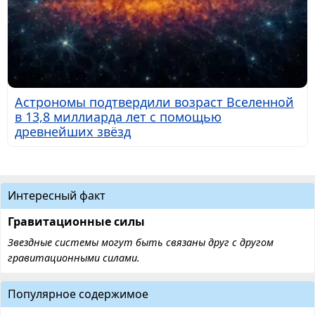
Астрономы подтвердили возраст Вселенной
в 13,8 миллиарда лет с помощью
древнейших звёзд
Интересный факт
Гравитационные силы
Звездные системы могут быть связаны друг с другом
гравитационными силами.
Популярное содержимое