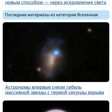
новым способом — через искривление света
Последние материалы из категории Вселенная
Астрономы впервые сняли гибель
массивной звезды с первой секунды взрыва