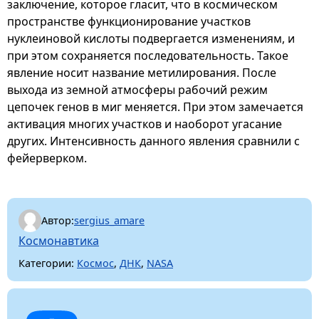
заключение, которое гласит, что в космическом
пространстве функционирование участков
нуклеиновой кислоты подвергается изменениям, и
при этом сохраняется последовательность. Такое
явление носит название метилирования. После
выхода из земной атмосферы рабочий режим
цепочек генов в миг меняется. При этом замечается
активация многих участков и наоборот угасание
других. Интенсивность данного явления сравнили с
фейерверком.
Автор:
sergius_amare
Космонавтика
Категории:
Космос
,
ДНК
,
NASA