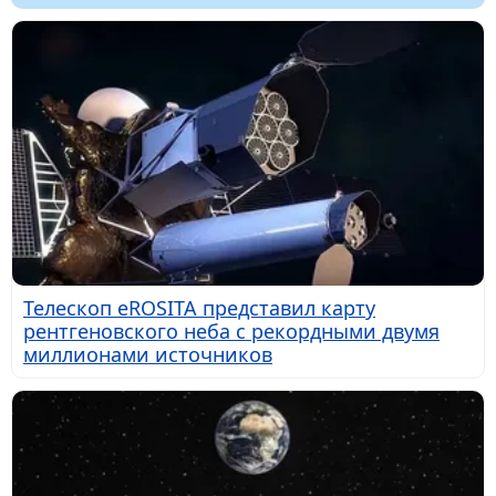
Телескоп eROSITA представил карту
рентгеновского неба с рекордными двумя
миллионами источников