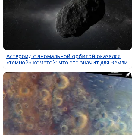
Астероид с аномальной орбитой оказался
«темной» кометой: что это значит для Земли