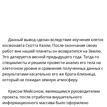
Данный вывод сделан вследствие изучения клеток
космонавта Скотта Келли. После окончания своих
работ вне нашей планеты он возвратился на Землю.
Это датируется весной предыдущего года. Тогда-то
специалисты и решили провести анализ его тела на
клеточном уровне и сравнение полученных данных с
результатами касательно его же брата-близнеца,
который не покидал земную атмосферу.
Крисом Мейсоном, являющимся руководителем
проекта, после отработки внушительного
информационного массива было оформлено