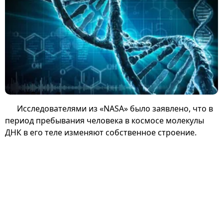
Исследователями из «NASA» было заявлено, что в
период пребывания человека в космосе молекулы
ДНК в его теле изменяют собственное строение.