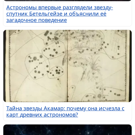
Астрономы впервые разглядели звезду-
спутник Бетельгейзе и объяснили её
загадочное поведение
Тайна звезды Акамар: почему она исчезла с
карт древних астрономов?