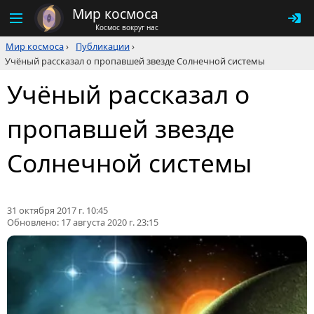
Мир космоса
Космос вокруг нас
Мир космоса
›
Публикации
›
Учёный рассказал о пропавшей звезде Солнечной системы
Учёный рассказал о
пропавшей звезде
Солнечной системы
31 октября 2017 г. 10:45
Обновлено:
17 августа 2020 г. 23:15