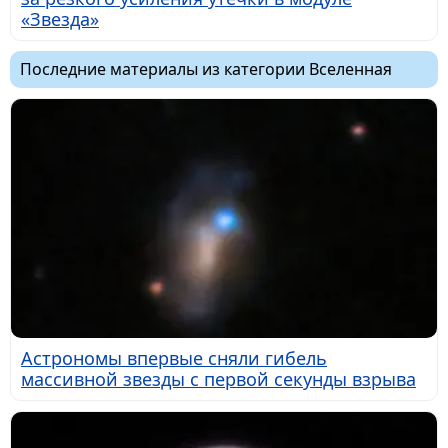
«Звезда»
Последние материалы из категории Вселенная
Астрономы впервые сняли гибель
массивной звезды с первой секунды взрыва