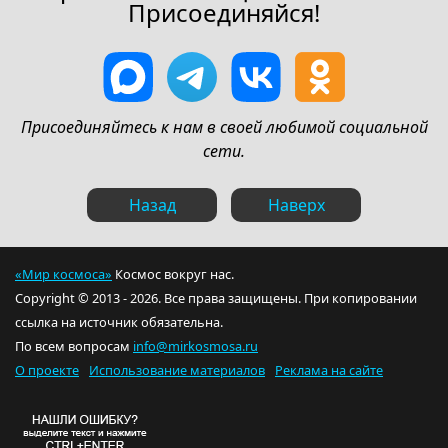
Присоединяйся!
Присоединяйтесь к нам в своей любимой социальной
сети.
Назад
Наверх
«Мир космоса»
Космос вокруг нас.
Copyright © 2013 - 2026. Все права защищены. При копировании
ссылка на источник обязательна.
По всем вопросам
info@mirkosmosa.ru
О проекте
Использование материалов
Реклама на сайте