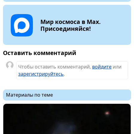
Мир космоса в Max.
Присоединяйся!
Оставить комментарий
Чтобы оставить комментарий,
войдите
или
зарегистрируйтесь
.
Материалы по теме