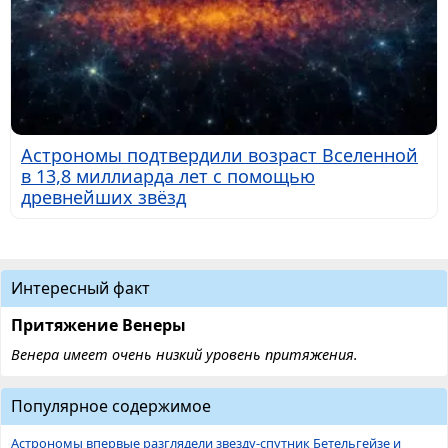
Астрономы подтвердили возраст Вселенной
в 13,8 миллиарда лет с помощью
древнейших звёзд
Интересный факт
Притяжение Венеры
Венера имеет очень низкий уровень притяжения.
Популярное содержимое
Астрономы впервые разглядели звезду-спутник Бетельгейзе и