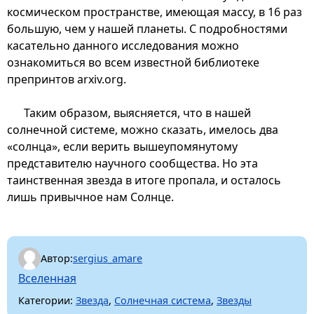
космическом пространстве, имеющая массу, в 16 раз
большую, чем у нашей планеты. С подробностями
касательно данного исследования можно
ознакомиться во всем известной библиотеке
препринтов arxiv.org.
Таким образом, выясняется, что в нашей
солнечной системе, можно сказать, имелось два
«солнца», если верить вышеупомянутому
представителю научного сообщества. Но эта
таинственная звезда в итоге пропала, и осталось
лишь привычное нам Солнце.
Автор:
sergius_amare
Вселенная
Категории:
Звезда
,
Солнечная система
,
Звезды