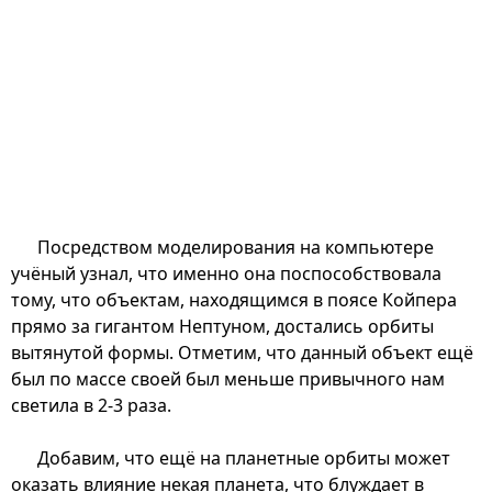
Посредством моделирования на компьютере
учёный узнал, что именно она поспособствовала
тому, что объектам, находящимся в поясе Койпера
прямо за гигантом Нептуном, достались орбиты
вытянутой формы. Отметим, что данный объект ещё
был по массе своей был меньше привычного нам
светила в 2-3 раза.
Добавим, что ещё на планетные орбиты может
оказать влияние некая планета, что блуждает в