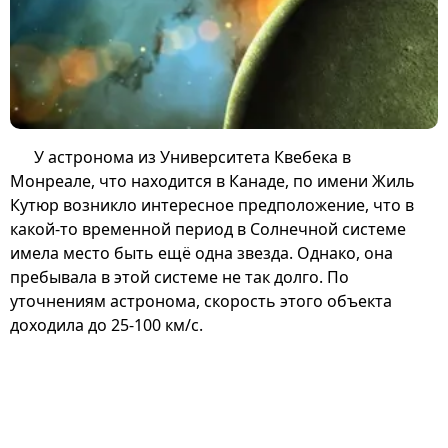
У астронома из Университета Квебека в
Монреале, что находится в Канаде, по имени Жиль
Кутюр возникло интересное предположение, что в
какой-то временной период в Солнечной системе
имела место быть ещё одна звезда. Однако, она
пребывала в этой системе не так долго. По
уточнениям астронома, скорость этого объекта
доходила до 25-100 км/с.