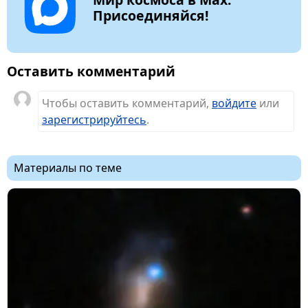
Присоединяйся!
Оставить комментарий
Чтобы оставить комментарий,
войдите
или
зарегистрируйтесь
.
Материалы по теме