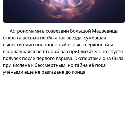
Астрономами в созвездии Большой Медведицы
открыта весьма необычная звезда, сумевшая
вынести один полноценный взрыв сверхновой и
взорвавшаяся во второй раз приблизительно спустя
полувек после первого взрыва. Экспертами она была
причислена к бессмертным, но тайна её пока
учёными ещё не разгадана до конца.