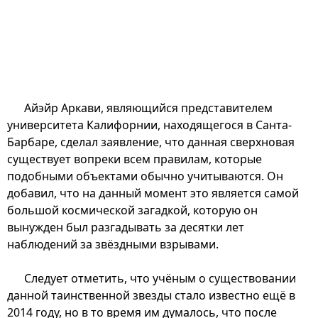
Айэйр Аркави, являющийся представителем
университета Калифорнии, находящегося в Санта-
Барбаре, сделал заявление, что данная сверхновая
существует вопреки всем правилам, которые
подобными объектами обычно учитываются. Он
добавил, что на данный момент это является самой
большой космической загадкой, которую он
вынужден был разгадывать за десятки лет
наблюдений за звёздными взрывами.
Следует отметить, что учёным о существовании
данной таинственной звезды стало известно ещё в
2014 году, но в то время им думалось, что после