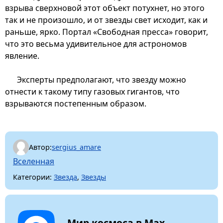
взрыва сверхновой этот объект потухнет, но этого
так и не произошло, и от звезды свет исходит, как и
раньше, ярко. Портал «Свободная пресса» говорит,
что это весьма удивительное для астрономов
явление.
Эксперты предполагают, что звезду можно
отнести к такому типу газовых гигантов, что
взрываются постепенным образом.
Автор:
sergius_amare
Вселенная
Категории:
Звезда
,
Звезды
Мир космоса в Max.