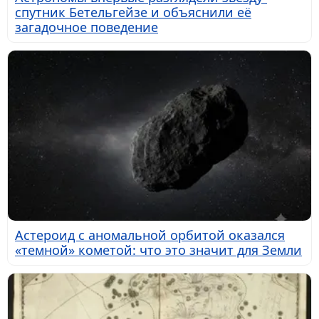
спутник Бетельгейзе и объяснили её
загадочное поведение
Астероид с аномальной орбитой оказался
«темной» кометой: что это значит для Земли