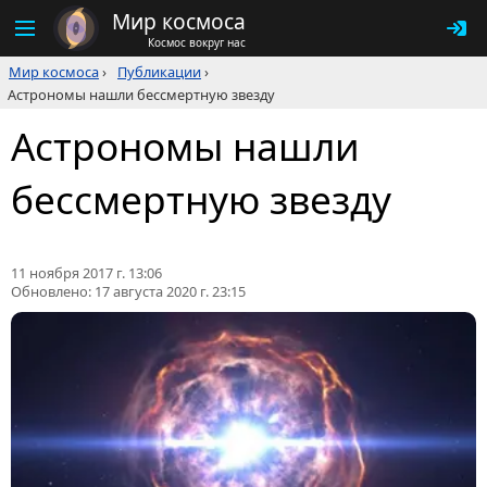
Мир космоса
Космос вокруг нас
Мир космоса
›
Публикации
›
Астрономы нашли бессмертную звезду
Астрономы нашли
бессмертную звезду
11 ноября 2017 г. 13:06
Обновлено:
17 августа 2020 г. 23:15