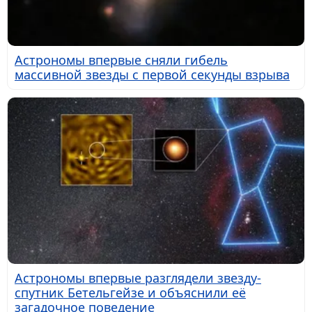
Астрономы впервые сняли гибель
массивной звезды с первой секунды взрыва
Астрономы впервые разглядели звезду-
спутник Бетельгейзе и объяснили её
загадочное поведение