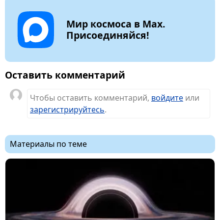
Мир космоса в Max.
Присоединяйся!
Оставить комментарий
Чтобы оставить комментарий,
войдите
или
зарегистрируйтесь
.
Материалы по теме