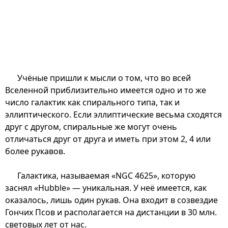
Учёные пришли к мысли о том, что во всей
Вселенной приблизительно имеется одно и то же
число галактик как спирального типа, так и
эллиптического. Если эллиптические весьма сходятся
друг с другом, спиральные же могут очень
отличаться друг от друга и иметь при этом 2, 4 или
более рукавов.
Галактика, называемая «NGC 4625», которую
заснял «Hubble» — уникальная. У неё имеется, как
оказалось, лишь один рукав. Она входит в созвездие
Гончих Псов и располагается на дистанции в 30 млн.
световых лет от нас.