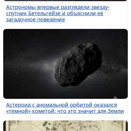
Астрономы впервые разглядели звезду-
спутник Бетельгейзе и объяснили её
загадочное поведение
Астероид с аномальной орбитой оказался
«темной» кометой: что это значит для Земли