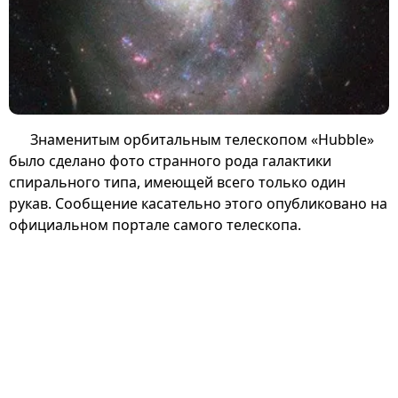
Знаменитым орбитальным телескопом «Hubble»
было сделано фото странного рода галактики
спирального типа, имеющей всего только один
рукав. Сообщение касательно этого опубликовано на
официальном портале самого телескопа.