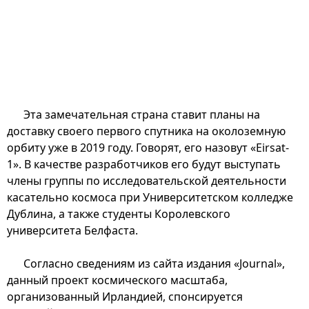
Эта замечательная страна ставит планы на
доставку своего первого спутника на околоземную
орбиту уже в 2019 году. Говорят, его назовут «Eirsat-
1». В качестве разработчиков его будут выступать
члены группы по исследовательской деятельности
касательно космоса при Университетском колледже
Дублина, а также студенты Королевского
университета Белфаста.
Согласно сведениям из сайта издания «Journal»,
данный проект космического масштаба,
организованный Ирландией, спонсируется