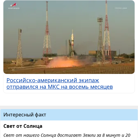
Российско-американский экипаж
отправился на МКС на восемь месяцев
Интересный факт
Свет от Солнца
Свет от нашего Солнца достигает Земли за 8 минут и 20