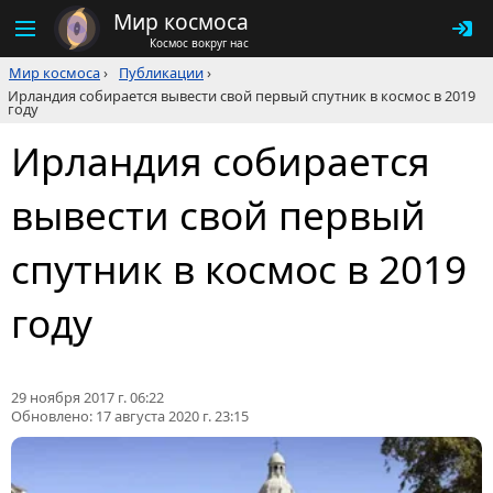
Мир космоса
Космос вокруг нас
Мир космоса
›
Публикации
›
Ирландия собирается вывести свой первый спутник в космос в 2019
году
Ирландия собирается
вывести свой первый
спутник в космос в 2019
году
29 ноября 2017 г. 06:22
Обновлено:
17 августа 2020 г. 23:15