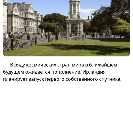
В ряду космических стран мира в ближайшем
будущем ожидается пополнение. Ирландия
планирует запуск первого собственного спутника.