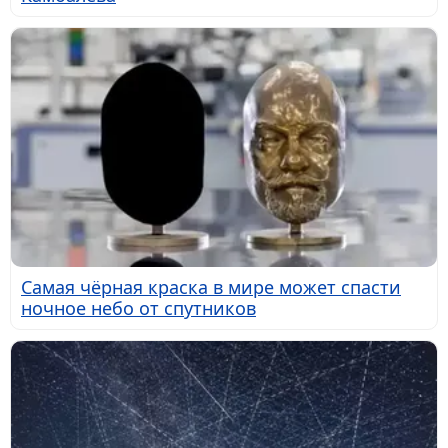
Самая чёрная краска в мире может спасти
ночное небо от спутников