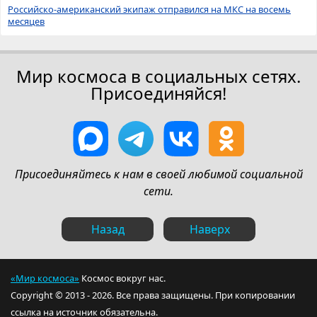
Российско-американский экипаж отправился на МКС на восемь
месяцев
Мир космоса в социальных сетях.
Присоединяйся!
Присоединяйтесь к нам в своей любимой социальной
сети.
Назад
Наверх
«Мир космоса»
Космос вокруг нас.
Copyright © 2013 - 2026. Все права защищены. При копировании
ссылка на источник обязательна.