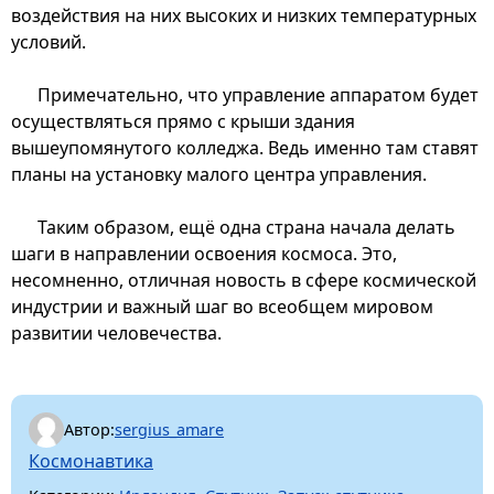
воздействия на них высоких и низких температурных
условий.
Примечательно, что управление аппаратом будет
осуществляться прямо с крыши здания
вышеупомянутого колледжа. Ведь именно там ставят
планы на установку малого центра управления.
Таким образом, ещё одна страна начала делать
шаги в направлении освоения космоса. Это,
несомненно, отличная новость в сфере космической
индустрии и важный шаг во всеобщем мировом
развитии человечества.
Автор:
sergius_amare
Космонавтика