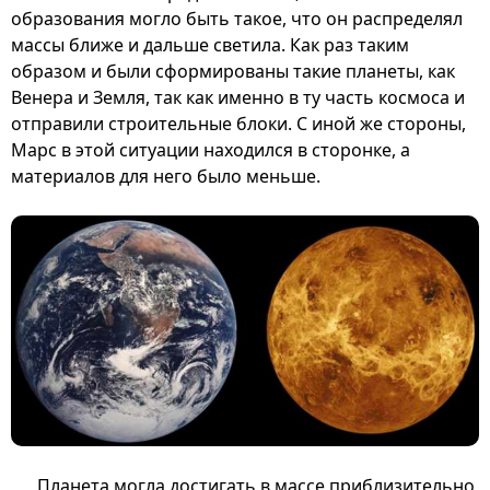
образования могло быть такое, что он распределял
массы ближе и дальше светила. Как раз таким
образом и были сформированы такие планеты, как
Венера и Земля, так как именно в ту часть космоса и
отправили строительные блоки. С иной же стороны,
Марс в этой ситуации находился в сторонке, а
материалов для него было меньше.
Планета могла достигать в массе приблизительно