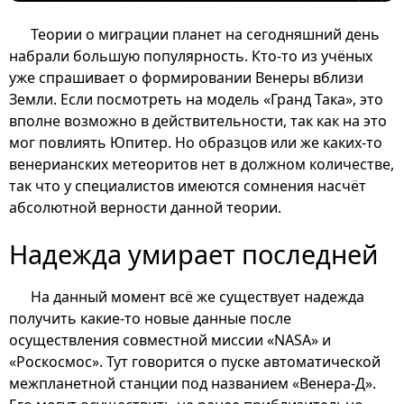
Теории о миграции планет на сегодняшний день
набрали большую популярность. Кто-то из учёных
уже спрашивает о формировании Венеры вблизи
Земли. Если посмотреть на модель «Гранд Така», это
вполне возможно в действительности, так как на это
мог повлиять Юпитер. Но образцов или же каких-то
венерианских метеоритов нет в должном количестве,
так что у специалистов имеются сомнения насчёт
абсолютной верности данной теории.
Надежда умирает последней
На данный момент всё же существует надежда
получить какие-то новые данные после
осуществления совместной миссии «NASA» и
«Роскосмос». Тут говорится о пуске автоматической
межпланетной станции под названием «Венера-Д».