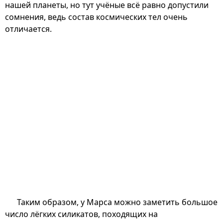
нашей планеты, но тут учёные всё равно допустили
сомнения, ведь состав космических тел очень
отличается.
Таким образом, у Марса можно заметить большое
число лёгких силикатов, походящих на