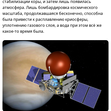
стабилизации коры, и затем лишь появилась
атмосфера. Лишь бомбардировка космического
масштаба, продолжавшаяся бесконечно, способна
была привести к расплавлению криосферы,
уплотнению газового слоя, а вода при этом всё же
какое-то время была.