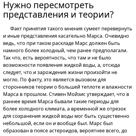
Нужно пересмотреть
представления и теории?
Факт принятия такого мнения сумеет перевернуть
и иные представления касательно Марса. Очевидно
ведь, что при таком раскладе Марс должен быть
намного более холодный, чем ранее предполагали.
Так что, есть вероятность, что там и не было
возможности появления жидкой воды, а, отсюда
следует, что и зарождения жизни произойти не
могло. По факту, это является вызовом для
сторонников теории о большей теплоте и влажности
Марса в прошлом. Стивен Мойзис утверждает, что в
раннее время Марса бывали такие периоды для
более холодного климата, а временной же отрезок
для сохранения жидкой воды мог быть существенно
небольшой, если он и вообще был. Марс был
образован в поясе астероидов, вероятнее всего, до