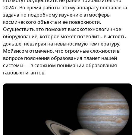
Его могут осуществить не ранее приблизительно
2024 г. Во время работы этому аппарату поставлена
задача по подробному изучению атмосферы
космического объекта и её поверхности.
Осуществить это поможет высокотехнологичное
оборудование, которое может позволить выстоять
дольше, невзирая на невыносимую температуру.
Мойзисом отмечено, что огромные сложности в
вопросе пояснения образования планет нашей
системы — в сложном понимании образования
газовых гигантов.