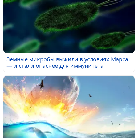
Земные микробы выжили в условиях Марса
— и стали опаснее для иммунитета