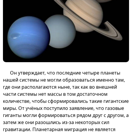
Он утверждает, что последние четыре планеты
нашей системы не могли образоваться именно там,
где они располагаются ныне, так как во внешней
части системы нет массы в том достаточном
количестве, чтобы сформировались такие гигантские
миры. От учёных поступило заявление, что газовые
гиганты могли формироваться рядом друг с другом, а
затем же они разошлись из-за некоторых сил
гравитации. Планетарная миграция не является