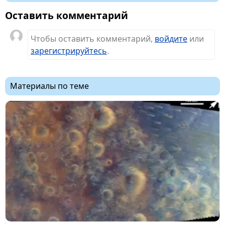
Оставить комментарий
Чтобы оставить комментарий,
войдите
или
зарегистрируйтесь
.
Материалы по теме