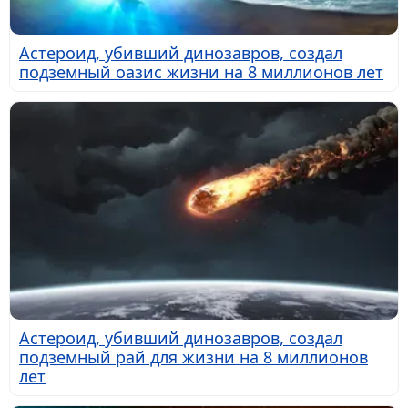
Астероид, убивший динозавров, создал
подземный оазис жизни на 8 миллионов лет
Астероид, убивший динозавров, создал
подземный рай для жизни на 8 миллионов
лет