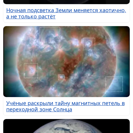
Ночная подсветка Земли меняется хаотично,
а не только растёт
Учёные раскрыли тайну магнитных петель в
переходной зоне Солнца