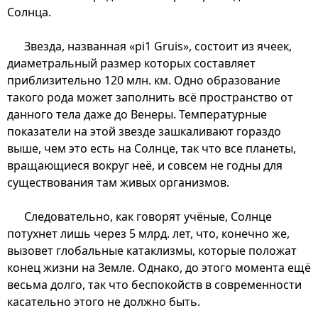
Солнца.
Звезда, названная «pi1 Gruis», состоит из ячеек,
диаметральный размер которых составляет
приблизительно 120 млн. км. Одно образование
такого рода может заполнить всё пространство от
данного тела даже до Венеры. Температурные
показатели на этой звезде зашкаливают гораздо
выше, чем это есть на Солнце, так что все планеты,
вращающиеся вокруг неё, и совсем не годны для
существования там живых организмов.
Следовательно, как говорят учёные, Солнце
потухнет лишь через 5 млрд. лет, что, конечно же,
вызовет глобальные катаклизмы, которые положат
конец жизни на Земле. Однако, до этого момента ещё
весьма долго, так что беспокойств в современности
касательно этого не должно быть.