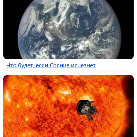
Что будет, если Солнце исчезнет