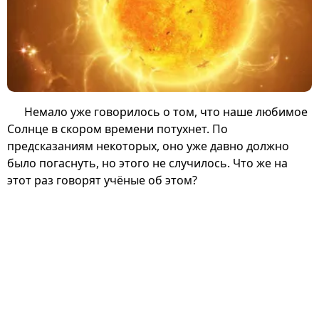
Немало уже говорилось о том, что наше любимое
Солнце в скором времени потухнет. По
предсказаниям некоторых, оно уже давно должно
было погаснуть, но этого не случилось. Что же на
этот раз говорят учёные об этом?