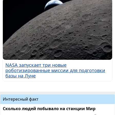
NASA запускает три новые
роботизированные миссии для подготовки
базы на Луне
Интересный факт
Сколько людей побывало на станции Мир