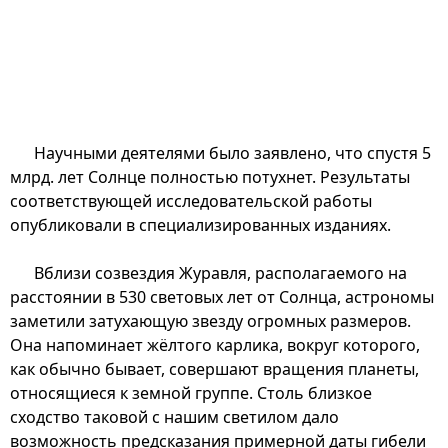
Научными деятелями было заявлено, что спустя 5
млрд. лет Солнце полностью потухнет. Результаты
соответствующей исследовательской работы
опубликовали в специализированных изданиях.
Вблизи созвездия Журавля, располагаемого на
расстоянии в 530 световых лет от Солнца, астрономы
заметили затухающую звезду огромных размеров.
Она напоминает жёлтого карлика, вокруг которого,
как обычно бывает, совершают вращения планеты,
относящиеся к земной группе. Столь близкое
сходство таковой с нашим светилом дало
возможность предсказания примерной даты гибели