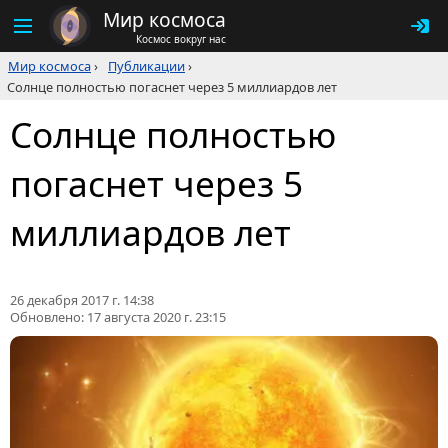
Мир космоса
Космос вокруг нас
Мир космоса
›
Публикации
›
Солнце полностью погаснет через 5 миллиардов лет
Солнце полностью
погаснет через 5
миллиардов лет
26 декабря 2017 г. 14:38
Обновлено:
17 августа 2020 г. 23:15