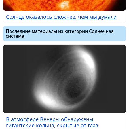
Солнце оказалось сложнее, чем мы думали
Последние материалы из категории Солнечная
система
В атмосфере Венеры обнаружены
гигантские кольца, скрытые от глаз