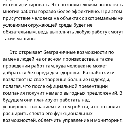
интенсифицировать. Это позволит людям выполнять
многие работы гораздо более эффективно. При этом
присутствие человека на объектах с экстремальными
условиями окружающей среды будет не
обязательным, ведь выполнять любую работу смогут
такие машины.
Это открывает безграничные возможности по
замене людей на опасном производстве, а также
проведении работ там, куда человек не может
добраться без вреда для здоровья. Разработчики
возлагают на свое творенье большие надежды,
полагая, что после официальной презентации
компания получит немало выгодных предложений. В
будущем они планируют работать над
усовершенствованием систем робота, что позволит
расширить спектр его функциональных
возможностей, облегчить управление и мониторинг.