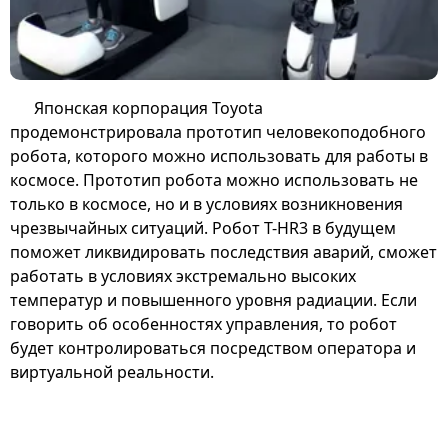
Японская корпорация Toyota
продемонстрировала прототип человекоподобного
робота, которого можно использовать для работы в
космосе. Прототип робота можно использовать не
только в космосе, но и в условиях возникновения
чрезвычайных ситуаций. Робот T-HR3 в будущем
поможет ликвидировать последствия аварий, сможет
работать в условиях экстремально высоких
температур и повышенного уровня радиации. Если
говорить об особенностях управления, то робот
будет контролироваться посредством оператора и
виртуальной реальности.