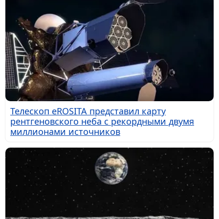
Телескоп eROSITA представил карту
рентгеновского неба с рекордными двумя
миллионами источников