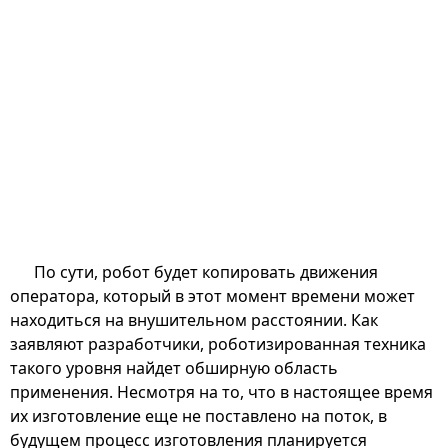
По сути, робот будет копировать движения
оператора, который в этот момент времени может
находиться на внушительном расстоянии. Как
заявляют разработчики, роботизированная техника
такого уровня найдет обширную область
применения. Несмотря на то, что в настоящее время
их изготовление еще не поставлено на поток, в
будущем процесс изготовления планируется