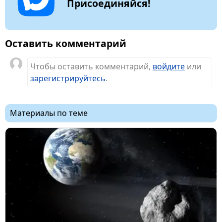
Присоединяйся!
Оставить комментарий
Чтобы оставить комментарий,
войдите
или
зарегистрируйтесь
.
Материалы по теме