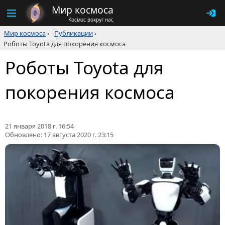
Мир космоса
Космос вокруг нас
Мир космоса
›
Публикации
›
Роботы Toyota для покорения космоса
Роботы Toyota для
покорения космоса
21 января 2018 г. 16:54
Обновлено:
17 августа 2020 г. 23:15