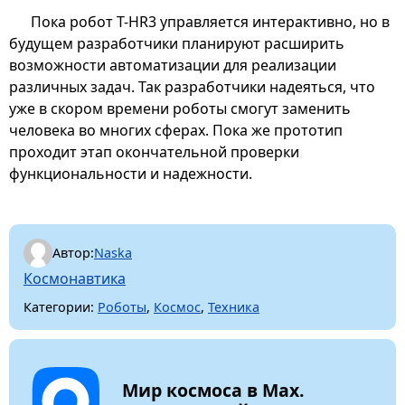
Пока робот T-HR3 управляется интерактивно, но в
будущем разработчики планируют расширить
возможности автоматизации для реализации
различных задач. Так разработчики надеяться, что
уже в скором времени роботы смогут заменить
человека во многих сферах. Пока же прототип
проходит этап окончательной проверки
функциональности и надежности.
Автор:
Naska
Космонавтика
Категории:
Роботы
,
Космос
,
Техника
Мир космоса в Max.