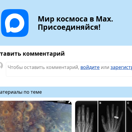
Мир космоса в Max.
Присоединяйся!
тавить комментарий
Чтобы оставить комментарий,
войдите
или
зарегист
атериалы по теме