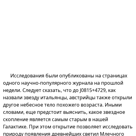
Исследования были опубликованы на страницах
одного научно-популярного журнала на прошлой
недели. Следует сказать, что до J0815+4729, как
назвали звезду итальянцы, австрийцы также открыли
другое небесное тело похожего возраста. Иными
словами, еще предстоит выяснить, какое звездное
скопление является самым старым в нашей
Галактике. При этом открытие позволяет исследовать
природу появления древнейших светил Млечного