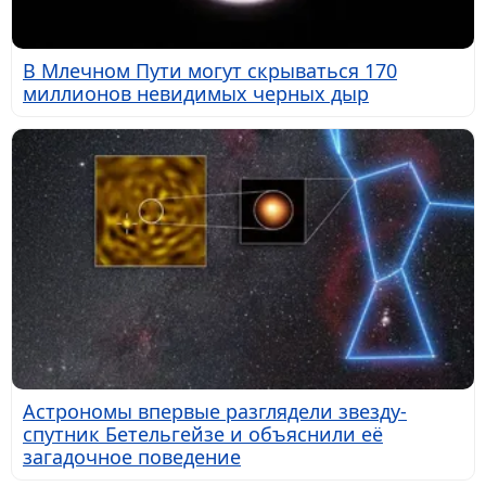
В Млечном Пути могут скрываться 170
миллионов невидимых черных дыр
Астрономы впервые разглядели звезду-
спутник Бетельгейзе и объяснили её
загадочное поведение