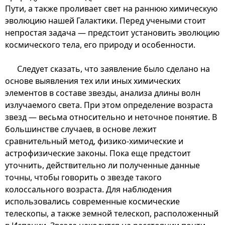
Пути, а также проливает свет на раннюю химическую
эволюцию нашей Галактики. Перед учеными стоит
непростая задача — предстоит установить эволюцию
космического тела, его природу и особенности.
Следует сказать, что заявление было сделано на
основе выявления тех или иных химических
элементов в составе звезды, анализа длины волн
излучаемого света. При этом определение возраста
звезд — весьма относительно и неточное понятие. В
большинстве случаев, в основе лежит
сравнительный метод, физико-химические и
астрофизические законы. Пока еще предстоит
уточнить, действительно ли полученные данные
точны, чтобы говорить о звезде такого
колоссального возраста. Для наблюдения
использовались современные космические
телескопы, а также земной телескоп, расположенный