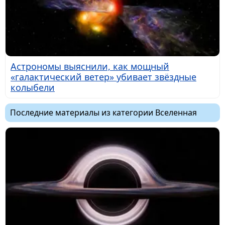
Астрономы выяснили, как мощный
«галактический ветер» убивает звёздные
колыбели
Последние материалы из категории Вселенная