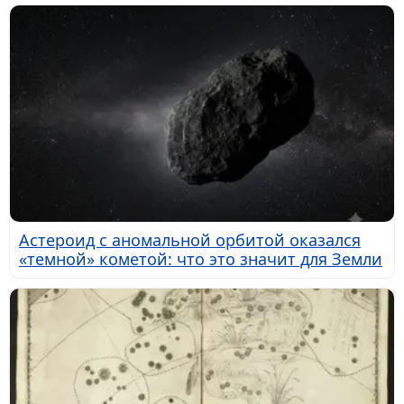
Астероид с аномальной орбитой оказался
«темной» кометой: что это значит для Земли