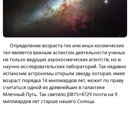
Определение возраста тех или иных космических
тел является важным аспектом деятельности ученых
не только ведущих аэрокосмических агентств, но и
научно-исследовательских лабораторий. Так недавно
испанские астрономы открыли звезду, которая, имея
возраст порядка 14 миллиардов лет, может по праву
считаться одной из древнейших в галактике
Млечный Путь. Так светило J0815+4729 почти на 9
миллиардов лет старше нашего Солнца.