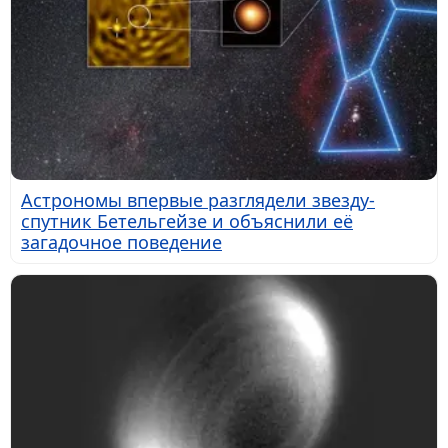
Астрономы впервые разглядели звезду-
спутник Бетельгейзе и объяснили её
загадочное поведение