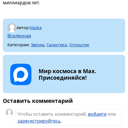
миллиардов лет.
Автор:
Naska
Вселенная
Категории:
Звезда
,
Галактика
,
Открытие
Мир космоса в Max.
Присоединяйся!
Оставить комментарий
Чтобы оставить комментарий,
войдите
или
зарегистрируйтесь
.