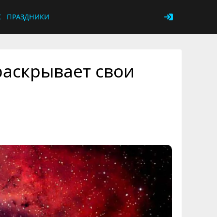
К
ПРАЗДНИКИ
раскрывает свои