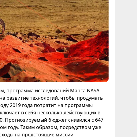
м, программа исследований Марса NASA
на развитие технологий, чтобы продумать
году 2019 года потратит на программы
включает в себя несколько действующих в
0. Прогнозируемый бюджет снизился с 647
ом году. Таким образом, посредством уже
сходы на предстоящие миссии.