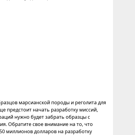
бразцов марсианской породы и реголита для
ще предстоит начать разработку миссий,
раций нужно будет забрать образцы с
ия. Обратите свое внимание на то, что
50 миллионов долларов на разработку