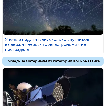
Ученые подсчитали, сколько спутников
выдержит небо, чтобы астрономия не
пострадала
Последние материалы из категории Космонавтика