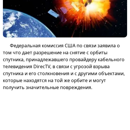
Федеральная комиссия США по связи заявила о
том что дает разрешение на снятие с орбиты
спутника, принадлежавшего провайдеру кабельного
телевидения DirecTV, в связи с угрозой взрыва
спутника и его столкновения и с другими объектами,
которые находятся на той же орбите и могут
получить значительные повреждения.