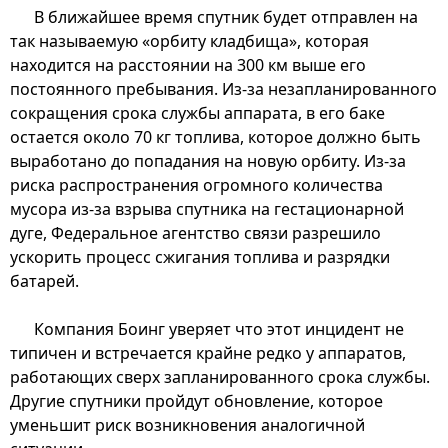
В ближайшее время спутник будет отправлен на
так называемую «орбиту кладбища», которая
находится на расстоянии на 300 км выше его
постоянного пребывания. Из-за незапланированного
сокращения срока службы аппарата, в его баке
остается около 70 кг топлива, которое должно быть
выработано до попадания на новую орбиту. Из-за
риска распространения огромного количества
мусора из-за взрыва спутника на гестационарной
дуге, Федеральное агентство связи разрешило
ускорить процесс сжигания топлива и разрядки
батарей.
Компания Боинг уверяет что этот инцидент не
типичен и встречается крайне редко у аппаратов,
работающих сверх запланированного срока службы.
Другие спутники пройдут обновление, которое
уменьшит риск возникновения аналогичной