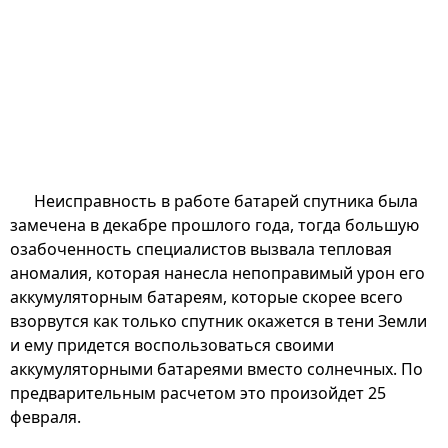
Неисправность в работе батарей спутника была
замечена в декабре прошлого года, тогда большую
озабоченность специалистов вызвала тепловая
аномалия, которая нанесла непоправимый урон его
аккумуляторным батареям, которые скорее всего
взорвутся как только спутник окажется в тени Земли
и ему придется воспользоваться своими
аккумуляторными батареями вместо солнечных. По
предварительным расчетом это произойдет 25
февраля.