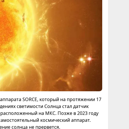
аппарата SORCE, который на протяжении 17
дениях светимости Солнца стал датчик
 расположенный на МКС. Позже в 2023 году
к самостоятельный космический аппарат.
ние солнца не прервется.