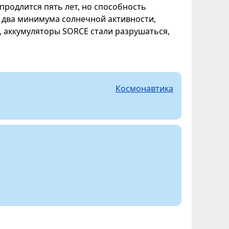
продлится пять лет, но способность
 два минимума солнечной активности,
ы, аккумуляторы SORCE стали разрушаться,
Космонавтика