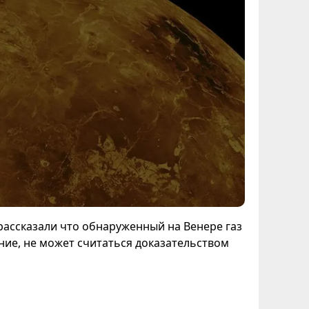
рассказали что обнаруженный на Венере газ
ие, не может считаться доказательством