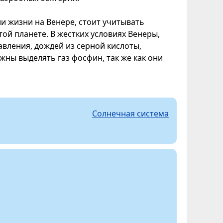
и жизни на Венере, стоит учитывать
ой планете. В жестких условиях Венеры,
авления, дождей из серной кислоты,
жны выделять газ фосфин, так же как они
Солнечная система