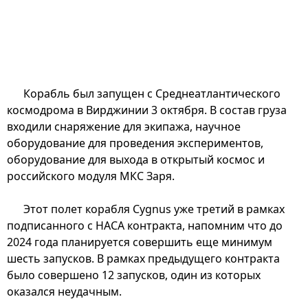
Корабль был запущен с Среднеатлантического
космодрома в Вирджинии 3 октября. В состав груза
входили снаряжение для экипажа, научное
оборудование для проведения экспериментов,
оборудование для выхода в открытый космос и
российского модуля МКС Заря.
Этот полет корабля Cygnus уже третий в рамках
подписанного с НАСА контракта, напомним что до
2024 года планируется совершить еще минимум
шесть запусков. В рамках предыдущего контракта
было совершено 12 запусков, один из которых
оказался неудачным.