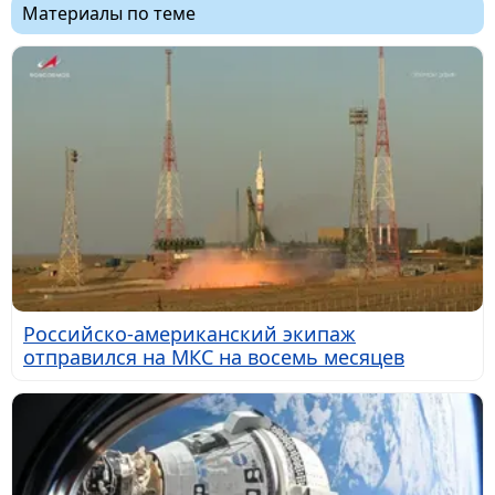
Материалы по теме
Российско-американский экипаж
отправился на МКС на восемь месяцев