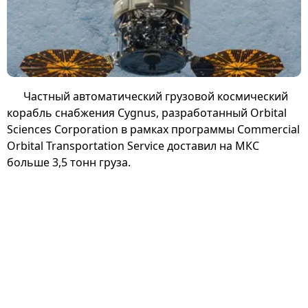
Частный автоматический грузовой космический
корабль снабжения Cygnus, разработанный Orbital
Sciences Corporation в рамках программы Commercial
Orbital Transportation Service доставил на МКС
больше 3,5 тонн груза.