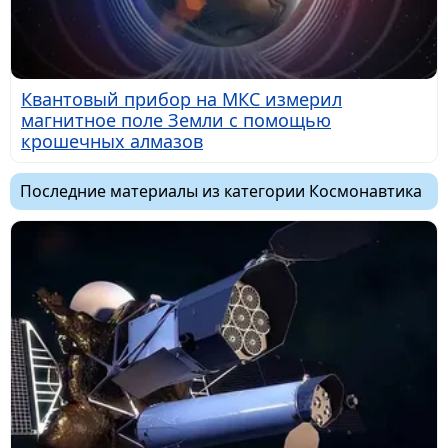
Квантовый прибор на МКС измерил
магнитное поле Земли с помощью
крошечных алмазов
Последние материалы из категории Космонавтика