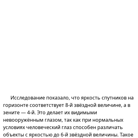
Исследование показало, что яркость спутников на
горизонте соответствует 8-й звёздной величине, а в
зените — 4-й. Это делает их видимыми
невооружённым глазом, так как при нормальных
условиях человеческий глаз способен различать
объекты с яркостью до 6-й звёздной величины. Такое