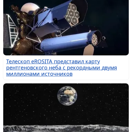
Телескоп eROSITA представил карту
рентгеновского неба с рекордными двумя
миллионами источников