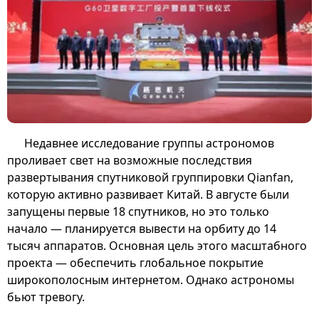
Недавнее исследование группы астрономов
проливает свет на возможные последствия
развертывания спутниковой группировки Qianfan,
которую активно развивает Китай. В августе были
запущены первые 18 спутников, но это только
начало — планируется вывести на орбиту до 14
тысяч аппаратов. Основная цель этого масштабного
проекта — обеспечить глобальное покрытие
широкополосным интернетом. Однако астрономы
бьют тревогу.