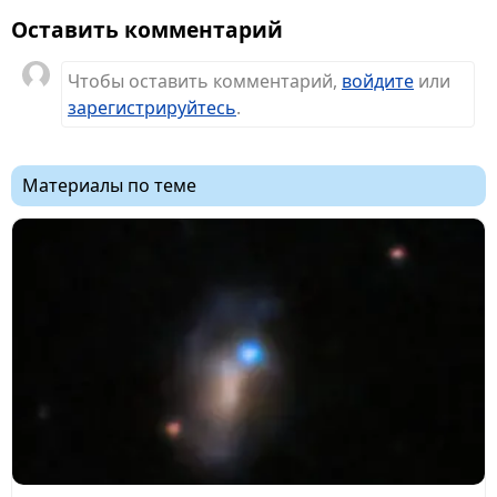
Оставить комментарий
Чтобы оставить комментарий,
войдите
или
зарегистрируйтесь
.
Материалы по теме