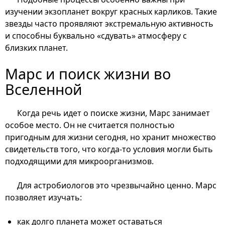
изучении экзопланет вокруг красных карликов. Такие
звезды часто проявляют экстремальную активность
и способны буквально «сдувать» атмосферу с
близких планет.
Марс и поиск жизни во
Вселенной
Когда речь идет о поиске жизни, Марс занимает
особое место. Он не считается полностью
пригодным для жизни сегодня, но хранит множество
свидетельств того, что когда-то условия могли быть
подходящими для микроорганизмов.
Для астробиологов это чрезвычайно ценно. Марс
позволяет изучать:
как долго планета может оставаться