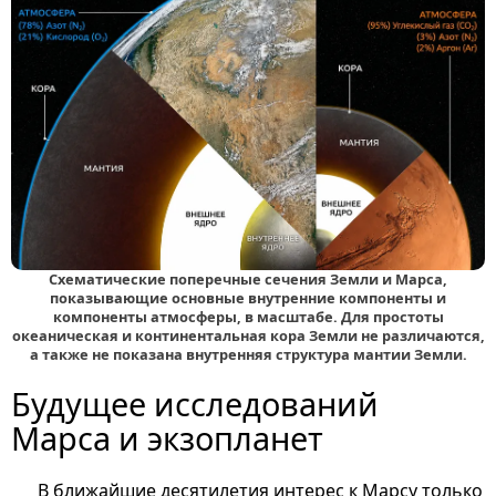
Схематические поперечные сечения Земли и Марса,
показывающие основные внутренние компоненты и
компоненты атмосферы, в масштабе. Для простоты
океаническая и континентальная кора Земли не различаются,
а также не показана внутренняя структура мантии Земли.
Будущее исследований
Марса и экзопланет
В ближайшие десятилетия интерес к Марсу только