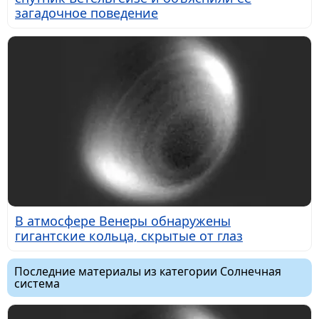
загадочное поведение
В атмосфере Венеры обнаружены
гигантские кольца, скрытые от глаз
Последние материалы из категории Солнечная
система