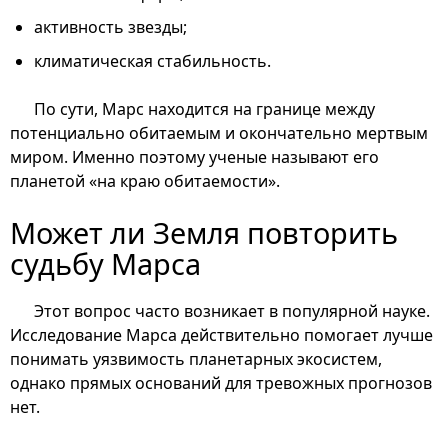
активность звезды;
климатическая стабильность.
По сути, Марс находится на границе между
потенциально обитаемым и окончательно мертвым
миром. Именно поэтому ученые называют его
планетой «на краю обитаемости».
Может ли Земля повторить
судьбу Марса
Этот вопрос часто возникает в популярной науке.
Исследование Марса действительно помогает лучше
понимать уязвимость планетарных экосистем,
однако прямых оснований для тревожных прогнозов
нет.