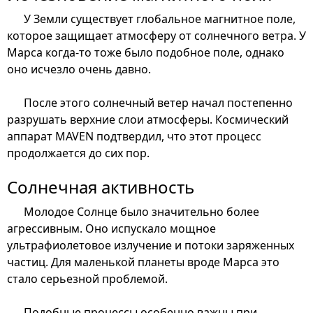
У Земли существует глобальное магнитное поле,
которое защищает атмосферу от солнечного ветра. У
Марса когда-то тоже было подобное поле, однако
оно исчезло очень давно.
После этого солнечный ветер начал постепенно
разрушать верхние слои атмосферы. Космический
аппарат MAVEN подтвердил, что этот процесс
продолжается до сих пор.
Солнечная активность
Молодое Солнце было значительно более
агрессивным. Оно испускало мощное
ультрафиолетовое излучение и потоки заряженных
частиц. Для маленькой планеты вроде Марса это
стало серьезной проблемой.
Подобные процессы особенно важны при