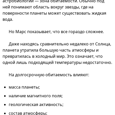
астробиологии — зона обитаемости. Обычно под
ней понимают область вокруг звезды, где на
поверхности планеты может существовать жидкая
вода.
Но Марс показывает, что все гораздо сложнее.
Даже находясь сравнительно недалеко от Солнца,
планета утратила большую часть атмосферы и
превратилась в холодный мир. Это означает, что
одной лишь подходящей температуры недостаточно.
На долгосрочную обитаемость влияют:
масса планеты;
наличие магнитного поля;
геологическая активность;
состав атмосферы;