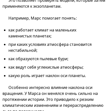
Это позволяет проверять модели, которые затем
применяются к экзопланетам.
Например, Марс помогает понять:
как работает климат на маленьких
каменистых планетах;
при каких условиях атмосфера становится
нестабильной;
как образуются пылевые бури;
как ведут себя углекислые атмосферы;
какую роль играет наклон оси планеты.
Особенно интересно влияние наклона оси
вращения. У Марса он менялся очень сильно на
протяжении истории. Это приводило к резким
климатическим изменениям и перераспределению