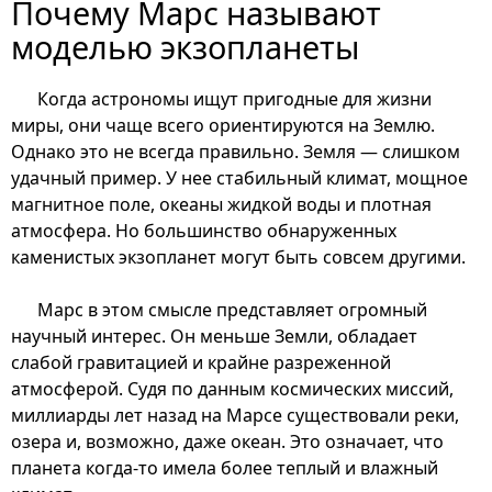
Почему Марс называют
моделью экзопланеты
Когда астрономы ищут пригодные для жизни
миры, они чаще всего ориентируются на Землю.
Однако это не всегда правильно. Земля — слишком
удачный пример. У нее стабильный климат, мощное
магнитное поле, океаны жидкой воды и плотная
атмосфера. Но большинство обнаруженных
каменистых экзопланет могут быть совсем другими.
Марс в этом смысле представляет огромный
научный интерес. Он меньше Земли, обладает
слабой гравитацией и крайне разреженной
атмосферой. Судя по данным космических миссий,
миллиарды лет назад на Марсе существовали реки,
озера и, возможно, даже океан. Это означает, что
планета когда-то имела более теплый и влажный