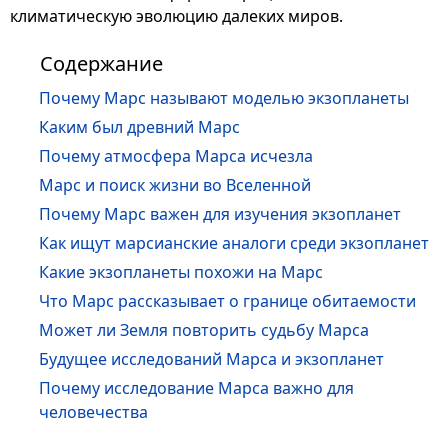
климатическую эволюцию далеких миров.
Содержание
Почему Марс называют моделью экзопланеты
Каким был древний Марс
Почему атмосфера Марса исчезла
Марс и поиск жизни во Вселенной
Почему Марс важен для изучения экзопланет
Как ищут марсианские аналоги среди экзопланет
Какие экзопланеты похожи на Марс
Что Марс рассказывает о границе обитаемости
Может ли Земля повторить судьбу Марса
Будущее исследований Марса и экзопланет
Почему исследование Марса важно для
человечества