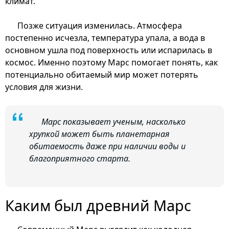
климат.
Позже ситуация изменилась. Атмосфера
постепенно исчезла, температура упала, а вода в
основном ушла под поверхность или испарилась в
космос. Именно поэтому Марс помогает понять, как
потенциально обитаемый мир может потерять
условия для жизни.
Марс показывает ученым, насколько
хрупкой может быть планетарная
обитаемость даже при наличии воды и
благоприятного старта.
Каким был древний Марс