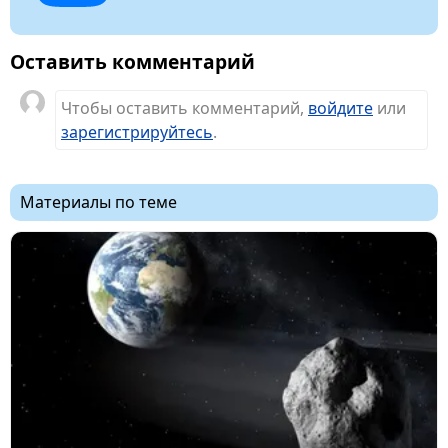
Оставить комментарий
Чтобы оставить комментарий,
войдите
или
зарегистрируйтесь
.
Материалы по теме