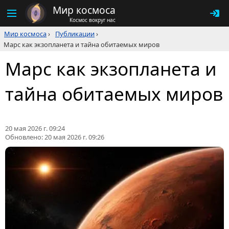
Мир космоса
Космос вокруг нас
Мир космоса
›
Публикации
›
Марс как экзопланета и тайна обитаемых миров
Марс как экзопланета и
тайна обитаемых миров
20 мая 2026 г. 09:24
Обновлено:
20 мая 2026 г. 09:26