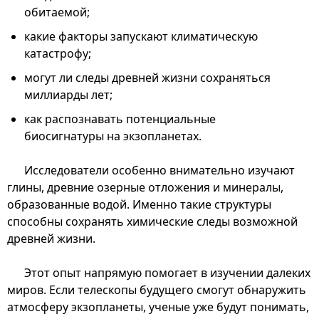
обитаемой;
какие факторы запускают климатическую
катастрофу;
могут ли следы древней жизни сохраняться
миллиарды лет;
как распознавать потенциальные
биосигнатуры на экзопланетах.
Исследователи особенно внимательно изучают
глины, древние озерные отложения и минералы,
образованные водой. Именно такие структуры
способны сохранять химические следы возможной
древней жизни.
Этот опыт напрямую помогает в изучении далеких
миров. Если телескопы будущего смогут обнаружить
атмосферу экзопланеты, ученые уже будут понимать,