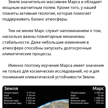
Земля значительно массивнее Марса и обладает
мощным магнитным полем. Кроме того, у нашей
планеты активная геология, которая помогает
поддерживать баланс атмосферы.
Тем не менее Марс служит напоминанием о том,
насколько важны планетарные механизмы
стабильности. Даже небольшие изменения в
атмосфере способны запускать долгосрочные
климатические процессы.
Именно поэтому изучение Марса имеет значение
не только для космических исследований, но и для
понимания климатической устойчивости Земли.