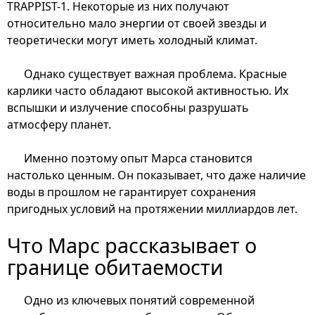
TRAPPIST-1. Некоторые из них получают
относительно мало энергии от своей звезды и
теоретически могут иметь холодный климат.
Однако существует важная проблема. Красные
карлики часто обладают высокой активностью. Их
вспышки и излучение способны разрушать
атмосферу планет.
Именно поэтому опыт Марса становится
настолько ценным. Он показывает, что даже наличие
воды в прошлом не гарантирует сохранения
пригодных условий на протяжении миллиардов лет.
Что Марс рассказывает о
границе обитаемости
Одно из ключевых понятий современной