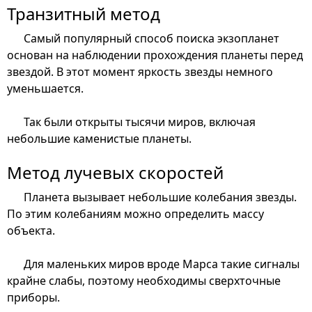
Транзитный метод
Самый популярный способ поиска экзопланет
основан на наблюдении прохождения планеты перед
звездой. В этот момент яркость звезды немного
уменьшается.
Так были открыты тысячи миров, включая
небольшие каменистые планеты.
Метод лучевых скоростей
Планета вызывает небольшие колебания звезды.
По этим колебаниям можно определить массу
объекта.
Для маленьких миров вроде Марса такие сигналы
крайне слабы, поэтому необходимы сверхточные
приборы.