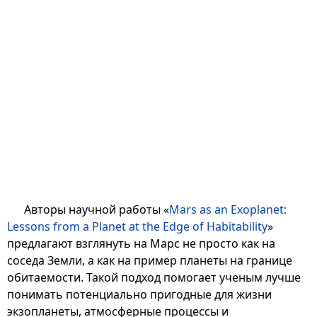
Авторы научной работы «
Mars as an Exoplanet:
Lessons from a Planet at the Edge of Habitability
»
предлагают взглянуть на Марс не просто как на
соседа Земли, а как на пример планеты на границе
обитаемости. Такой подход помогает ученым лучше
понимать потенциально пригодные для жизни
экзопланеты, атмосферные процессы и