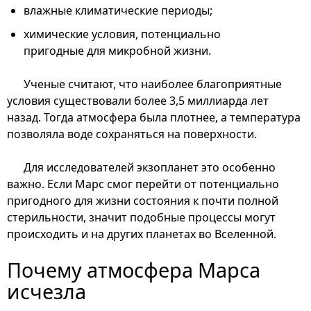
влажные климатические периоды;
химические условия, потенциально
пригодные для микробной жизни.
Ученые считают, что наиболее благоприятные
условия существовали более 3,5 миллиарда лет
назад. Тогда атмосфера была плотнее, а температура
позволяла воде сохраняться на поверхности.
Для исследователей экзопланет это особенно
важно. Если Марс смог перейти от потенциально
пригодного для жизни состояния к почти полной
стерильности, значит подобные процессы могут
происходить и на других планетах во Вселенной.
Почему атмосфера Марса
исчезла