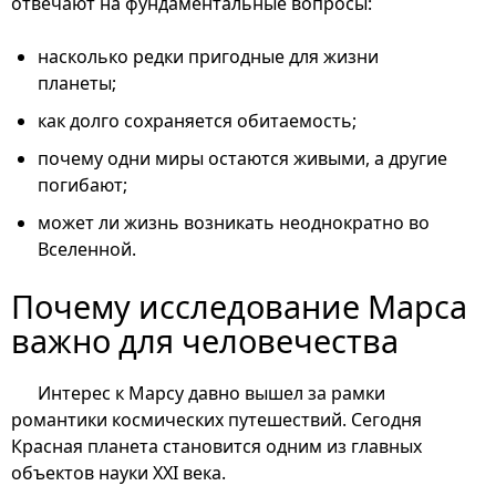
отвечают на фундаментальные вопросы:
насколько редки пригодные для жизни
планеты;
как долго сохраняется обитаемость;
почему одни миры остаются живыми, а другие
погибают;
может ли жизнь возникать неоднократно во
Вселенной.
Почему исследование Марса
важно для человечества
Интерес к Марсу давно вышел за рамки
романтики космических путешествий. Сегодня
Красная планета становится одним из главных
объектов науки XXI века.