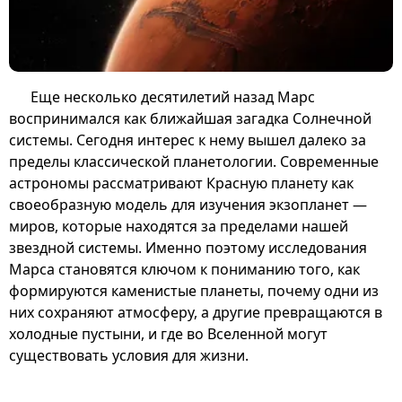
Еще несколько десятилетий назад Марс
воспринимался как ближайшая загадка Солнечной
системы. Сегодня интерес к нему вышел далеко за
пределы классической планетологии. Современные
астрономы рассматривают Красную планету как
своеобразную модель для изучения экзопланет —
миров, которые находятся за пределами нашей
звездной системы. Именно поэтому исследования
Марса становятся ключом к пониманию того, как
формируются каменистые планеты, почему одни из
них сохраняют атмосферу, а другие превращаются в
холодные пустыни, и где во Вселенной могут
существовать условия для жизни.