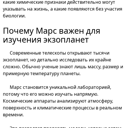
какие химические признаки действительно могут
указывать на жизнь, а какие появляются без участия
биологии.
Почему Марс важен для
изучения экзопланет
Современные телескопы открывают тысячи
экзопланет, но детально исследовать их крайне
сложно. Обычно ученые знают лишь массу, размер и
примерную температуру планеты.
Марс становится уникальной лабораторией,
потому что его можно изучать напрямую.
Космические аппараты анализируют атмосферу,
поверхность и климатические процессы в реальном
времени.