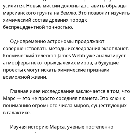
усилится. Новые миссии должны доставить образцы
марсианского грунта на Землю. Это позволит изучить
химический состав древних пород с
беспрецедентной точностью.
Одновременно астрономы продолжают
совершенствовать методы исследования экзопланет.
Космический телескоп James Webb уже анализирует
атмосферы некоторых далеких миров, а будущие
проекты смогут искать химические признаки
возможной жизни.
Главная идея исследования заключается в том, что
Марс — это не просто соседняя планета. Это ключ к
пониманию огромного числа миров, существующих
в галактике.
Изучая историю Марса, ученые постепенно