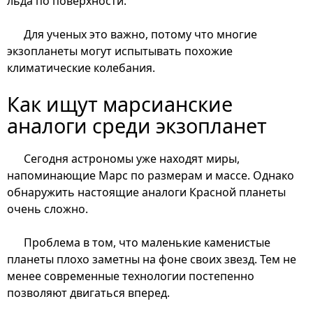
льда по поверхности.
Для ученых это важно, потому что многие
экзопланеты могут испытывать похожие
климатические колебания.
Как ищут марсианские
аналоги среди экзопланет
Сегодня астрономы уже находят миры,
напоминающие Марс по размерам и массе. Однако
обнаружить настоящие аналоги Красной планеты
очень сложно.
Проблема в том, что маленькие каменистые
планеты плохо заметны на фоне своих звезд. Тем не
менее современные технологии постепенно
позволяют двигаться вперед.