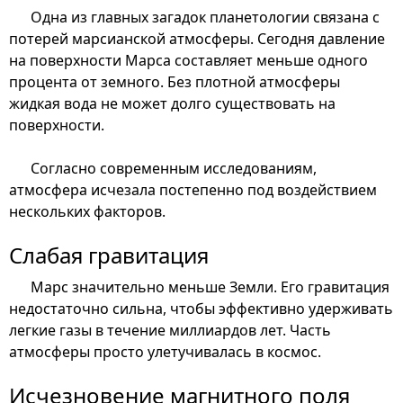
Одна из главных загадок планетологии связана с
потерей марсианской атмосферы. Сегодня давление
на поверхности Марса составляет меньше одного
процента от земного. Без плотной атмосферы
жидкая вода не может долго существовать на
поверхности.
Согласно современным исследованиям,
атмосфера исчезала постепенно под воздействием
нескольких факторов.
Слабая гравитация
Марс значительно меньше Земли. Его гравитация
недостаточно сильна, чтобы эффективно удерживать
легкие газы в течение миллиардов лет. Часть
атмосферы просто улетучивалась в космос.
Исчезновение магнитного поля