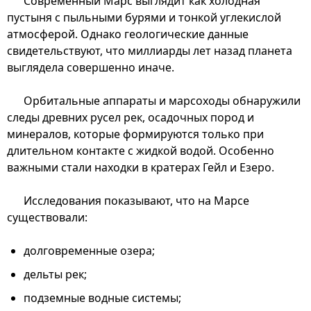
Современный Марс выглядит как холодная
пустыня с пыльными бурями и тонкой углекислой
атмосферой. Однако геологические данные
свидетельствуют, что миллиарды лет назад планета
выглядела совершенно иначе.
Орбитальные аппараты и марсоходы обнаружили
следы древних русел рек, осадочных пород и
минералов, которые формируются только при
длительном контакте с жидкой водой. Особенно
важными стали находки в кратерах Гейл и Езеро.
Исследования показывают, что на Марсе
существовали:
долговременные озера;
дельты рек;
подземные водные системы;