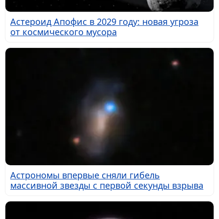
Астероид Апофис в 2029 году: новая угроза
от космического мусора
Астрономы впервые сняли гибель
массивной звезды с первой секунды взрыва