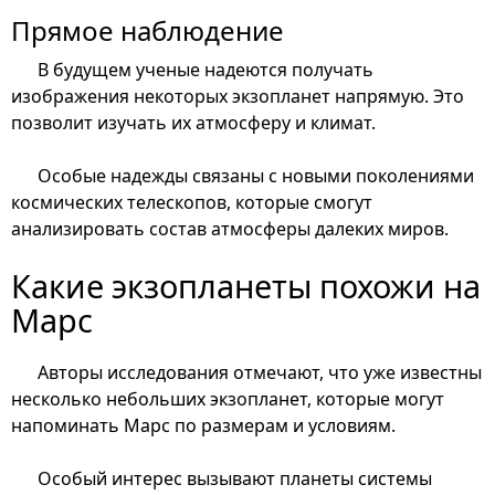
Прямое наблюдение
В будущем ученые надеются получать
изображения некоторых экзопланет напрямую. Это
позволит изучать их атмосферу и климат.
Особые надежды связаны с новыми поколениями
космических телескопов, которые смогут
анализировать состав атмосферы далеких миров.
Какие экзопланеты похожи на
Марс
Авторы исследования отмечают, что уже известны
несколько небольших экзопланет, которые могут
напоминать Марс по размерам и условиям.
Особый интерес вызывают планеты системы