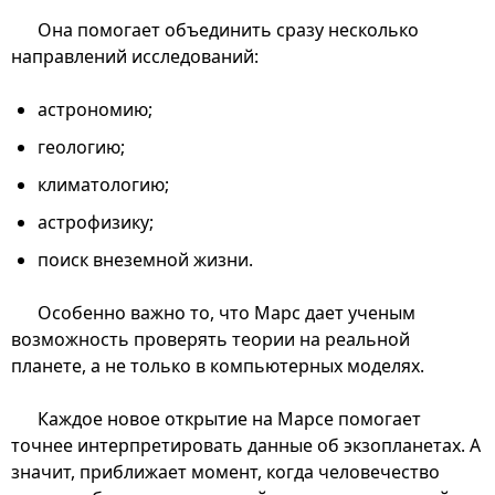
Она помогает объединить сразу несколько
направлений исследований:
астрономию;
геологию;
климатологию;
астрофизику;
поиск внеземной жизни.
Особенно важно то, что Марс дает ученым
возможность проверять теории на реальной
планете, а не только в компьютерных моделях.
Каждое новое открытие на Марсе помогает
точнее интерпретировать данные об экзопланетах. А
значит, приближает момент, когда человечество