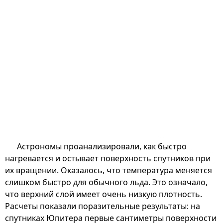
Астрономы проанализировали, как быстро
нагревается и остывает поверхность спутников при
их вращении. Оказалось, что температура меняется
слишком быстро для обычного льда. Это означало,
что верхний слой имеет очень низкую плотность.
Расчеты показали поразительные результаты: на
спутниках Юпитера первые сантиметры поверхности