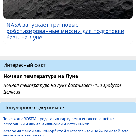
NASA запускает три новые
роботизированные миссии для подготовки
базы на Луне
Интересный факт
Ночная температура на Луне
Ночная температура на Луне достигает -150 градусов
Цельсия
Популярное содержимое
Телескоп eROSITA представил карту рентгеновского неба с
рекордными двумя миллионами источников
Астероид с аномальной орбитой оказался «темной» кометой: что