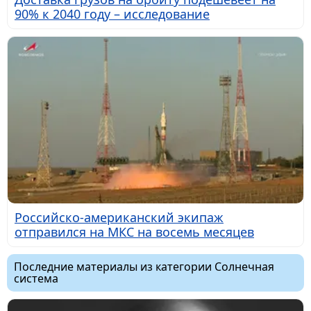
90% к 2040 году – исследование
Российско-американский экипаж
отправился на МКС на восемь месяцев
Последние материалы из категории Солнечная
система