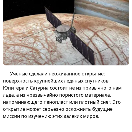
Ученые сделали неожиданное открытие:
поверхность крупнейших ледяных спутников
Юпитера и Сатурна состоит не из привычного нам
льда, а из чрезвычайно пористого материала,
напоминающего пенопласт или плотный снег. Это
открытие может серьезно осложнить будущие
миссии по изучению этих далеких миров.