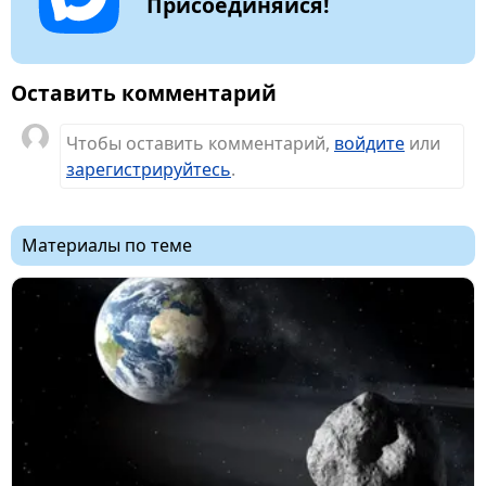
Присоединяйся!
Оставить комментарий
Чтобы оставить комментарий,
войдите
или
зарегистрируйтесь
.
Материалы по теме