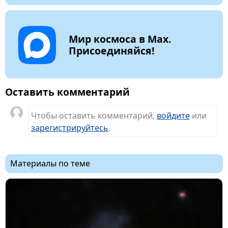
Мир космоса в Max.
Присоединяйся!
Оставить комментарий
Чтобы оставить комментарий,
войдите
или
зарегистрируйтесь
.
Материалы по теме