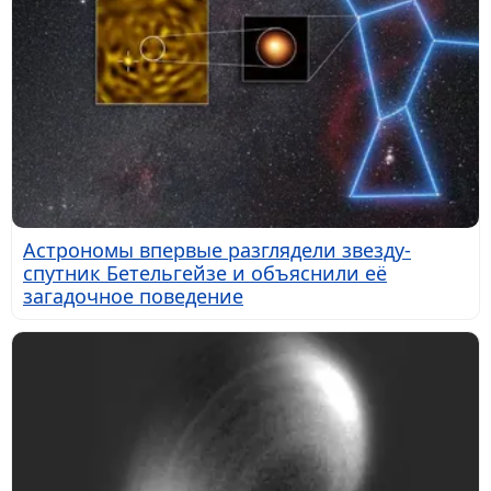
Астрономы впервые разглядели звезду-
спутник Бетельгейзе и объяснили её
загадочное поведение