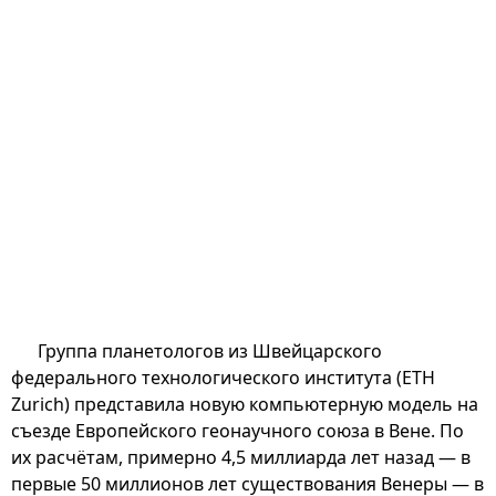
Группа планетологов из Швейцарского
федерального технологического института (ETH
Zurich) представила новую компьютерную модель на
съезде Европейского геонаучного союза в Вене. По
их расчётам, примерно 4,5 миллиарда лет назад — в
первые 50 миллионов лет существования Венеры — в