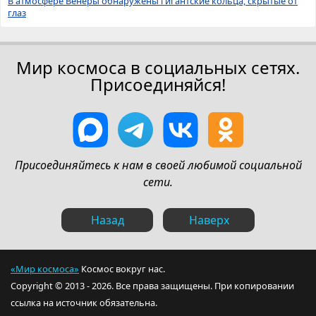
В атмосфере Венеры обнаружены гигантские кольца, скрытые от
глаз
Мир космоса в социальных сетях.
Присоединяйся!
Присоединяйтесь к нам в своей любимой социальной
сети.
Назад
Наверх
«Мир космоса»
Космос вокруг нас.
Copyright © 2013 - 2026. Все права защищены. При копировании
ссылка на источник обязательна.