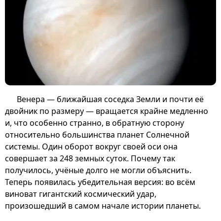
Венера — ближайшая соседка Земли и почти её
двойник по размеру — вращается крайне медленно
и, что особенно странно, в обратную сторону
относительно большинства планет Солнечной
системы. Один оборот вокруг своей оси она
совершает за 248 земных суток. Почему так
получилось, учёные долго не могли объяснить.
Теперь появилась убедительная версия: во всём
виноват гигантский космический удар,
произошедший в самом начале истории планеты.