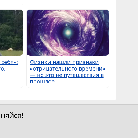
 себя»:
Физики нашли признаки
о,
«отрицательного времени»
— но это не путешествия в
прошлое
няйся!