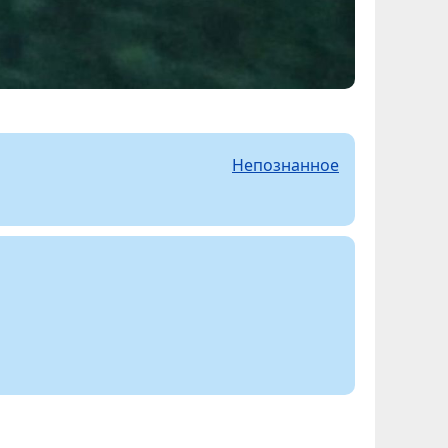
Непознанное