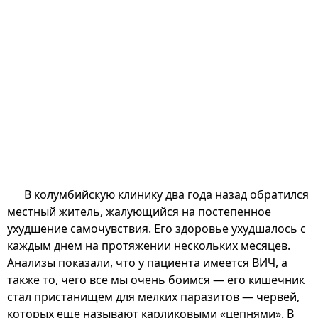
В колумбийскую клинику два года назад обратился
местный житель, жалующийся на постепенное
ухудшение самочувствия. Его здоровье ухудшалось с
каждым днем на протяжении нескольких месяцев.
Анализы показали, что у пациента имеется ВИЧ, а
также то, чего все мы очень боимся — его кишечник
стал пристанищем для мелких паразитов — червей,
которых еще называют карликовыми «цепнями». В