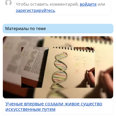
Чтобы оставить комментарий,
войдите
или
зарегистрируйтесь
.
Материалы по теме
Ученые впервые создали живое существо
искусственным путем