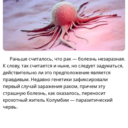
Раньше считалось, что рак — болезнь незаразная.
К слову, так считается и ныне, но следует задуматься,
действительно ли это предположение является
правдивым. Недавно генетики зафиксировали
первый случай заражения раком, причем эту
страшную болезнь, как оказалось, переносит
крохотный житель Колумбии — паразитический
червь.