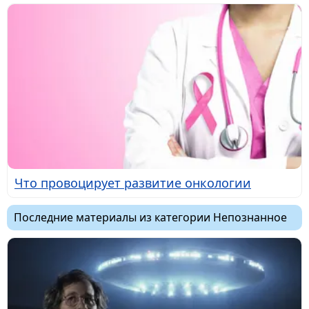
Что провоцирует развитие онкологии
Последние материалы из категории Непознанное