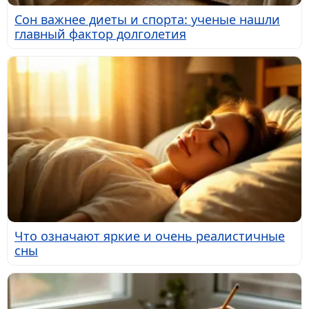
Сон важнее диеты и спорта: ученые нашли
главный фактор долголетия
Что означают яркие и очень реалистичные
сны