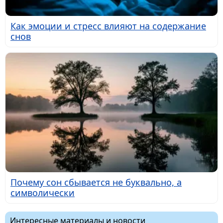
Как эмоции и стресс влияют на содержание
снов
Почему сон сбывается не буквально, а
символически
Интересные материалы и новости