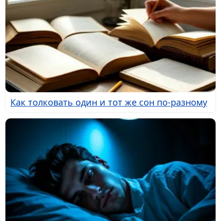
Как толковать один и тот же сон по-разному