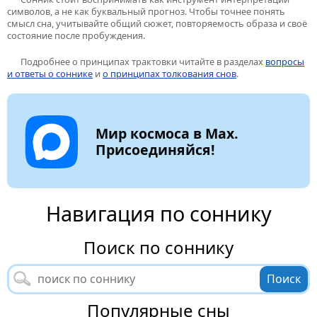
символов, а не как буквальный прогноз. Чтобы точнее понять
смысл сна, учитывайте общий сюжет, повторяемость образа и своё
состояние после пробуждения.
Подробнее о принципах трактовки читайте в разделах
вопросы
и ответы о соннике
и
о принципах толкования снов
.
Мир космоса в Max.
Присоединяйся!
Навигация по соннику
Поиск по соннику
Популярные сны