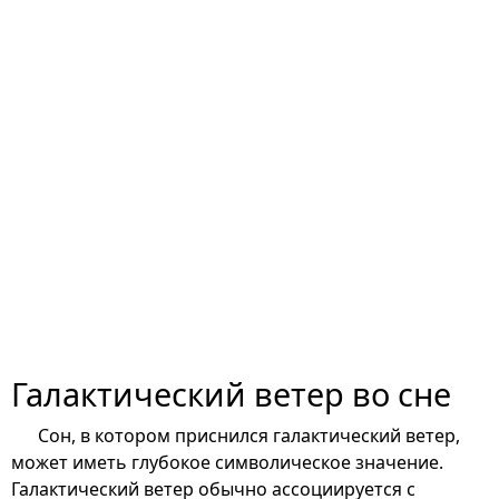
Галактический ветер во сне
Сон, в котором приснился галактический ветер,
может иметь глубокое символическое значение.
Галактический ветер обычно ассоциируется с