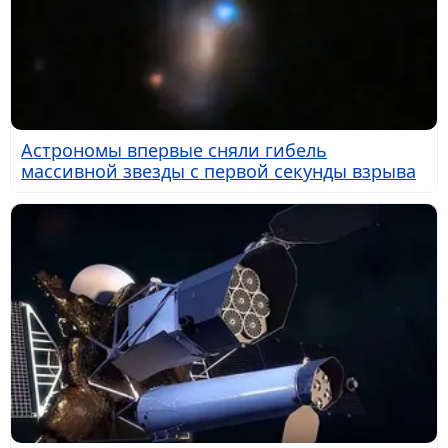
Астрономы впервые сняли гибель
массивной звезды с первой секунды взрыва