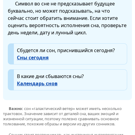
Символ во сне не предсказывает будущее
буквально, но может подсказывать, на что
сейчас стоит обратить внимание. Если хотите
оценить вероятность исполнения сна, проверьте
день недели, дату и лунный цикл.
Сбудется ли сон, приснившийся сегодня?
Сны сегодня
В какие дни сбываются сны?
Календарь снов
Важно:
сон «галактический ветер» может иметь несколько
трактовок. Значение зависит от деталей сна, ваших эмоций и
жизненной ситуации, поэтому полезно сравнивать основное
толкование, похожие образы и версии из других сонников.
Сонник стоит воспринимать как инструмент интерпретации