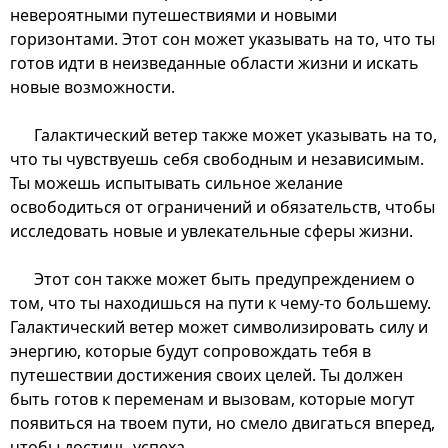
невероятными путешествиями и новыми
горизонтами. Этот сон может указывать на то, что ты
готов идти в неизведанные области жизни и искать
новые возможности.
Галактический ветер также может указывать на то,
что ты чувствуешь себя свободным и независимым.
Ты можешь испытывать сильное желание
освободиться от ограничений и обязательств, чтобы
исследовать новые и увлекательные сферы жизни.
Этот сон также может быть предупреждением о
том, что ты находишься на пути к чему-то большему.
Галактический ветер может символизировать силу и
энергию, которые будут сопровождать тебя в
путешествии достижения своих целей. Ты должен
быть готов к переменам и вызовам, которые могут
появиться на твоем пути, но смело двигаться вперед,
чтобы достичь успеха.