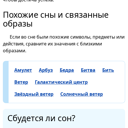
Похожие сны и связанные
образы
Если во сне были похожие символы, предметы или
действия, сравните их значения с близкими
образами.
Амулет
Арбуз
Бедра
Битва
Бить
Ветер
Галактический центр
Звёздный ветер
Солнечный ветер
Сбудется ли сон?