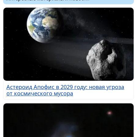
Астероид Апофис в 2029 году: новая угроза
от космического мусора