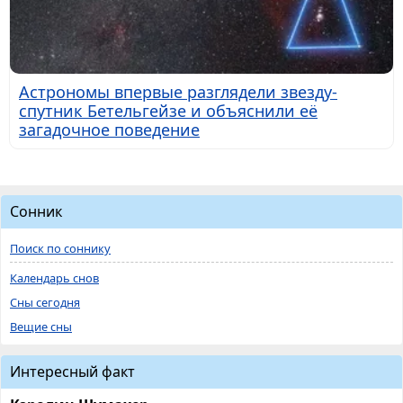
Астрономы впервые разглядели звезду-
спутник Бетельгейзе и объяснили её
загадочное поведение
Сонник
Поиск по соннику
Календарь снов
Сны сегодня
Вещие сны
Интересный факт