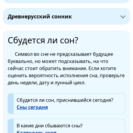
Древнерусский сонник
Сбудется ли сон?
Символ во сне не предсказывает будущее
буквально, но может подсказывать, на что
сейчас стоит обратить внимание. Если хотите
оценить вероятность исполнения сна, проверьте
день недели, дату и лунный цикл.
Сбудется ли сон, приснившийся сегодня?
Сны сегодня
В какие дни сбываются сны?
Календарь снов