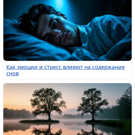
Как эмоции и стресс влияют на содержание
снов