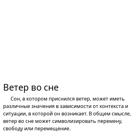
Ветер во сне
Сон, в котором приснился ветер, может иметь
различные значения в зависимости от контекста и
ситуации, в которой он возникает. В общем смысле,
ветер во сне может символизировать перемену,
свободу или перемещение.