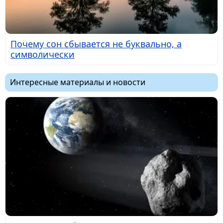
Почему сон сбывается не буквально, а
символически
Интересные материалы и новости