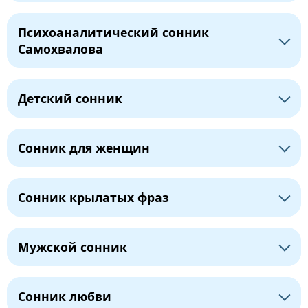
Психоаналитический сонник
Самохвалова
Детский сонник
Сонник для женщин
Сонник крылатых фраз
Мужской сонник
Сонник любви