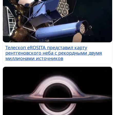
Телескоп eROSITA представил карту
рентгеновского неба с рекордными двумя
миллионами источников