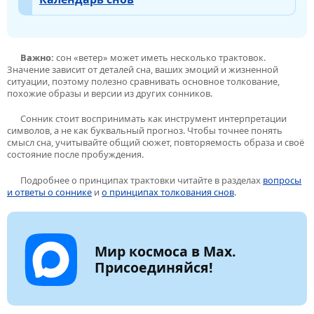
Важно:
сон «ветер» может иметь несколько трактовок.
Значение зависит от деталей сна, ваших эмоций и жизненной
ситуации, поэтому полезно сравнивать основное толкование,
похожие образы и версии из других сонников.
Сонник стоит воспринимать как инструмент интерпретации
символов, а не как буквальный прогноз. Чтобы точнее понять
смысл сна, учитывайте общий сюжет, повторяемость образа и своё
состояние после пробуждения.
Подробнее о принципах трактовки читайте в разделах
вопросы
и ответы о соннике
и
о принципах толкования снов
.
Мир космоса в Max.
Присоединяйся!