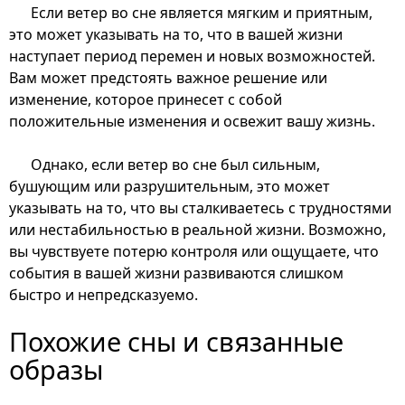
Если ветер во сне является мягким и приятным,
это может указывать на то, что в вашей жизни
наступает период перемен и новых возможностей.
Вам может предстоять важное решение или
изменение, которое принесет с собой
положительные изменения и освежит вашу жизнь.
Однако, если ветер во сне был сильным,
бушующим или разрушительным, это может
указывать на то, что вы сталкиваетесь с трудностями
или нестабильностью в реальной жизни. Возможно,
вы чувствуете потерю контроля или ощущаете, что
события в вашей жизни развиваются слишком
быстро и непредсказуемо.
Похожие сны и связанные
образы