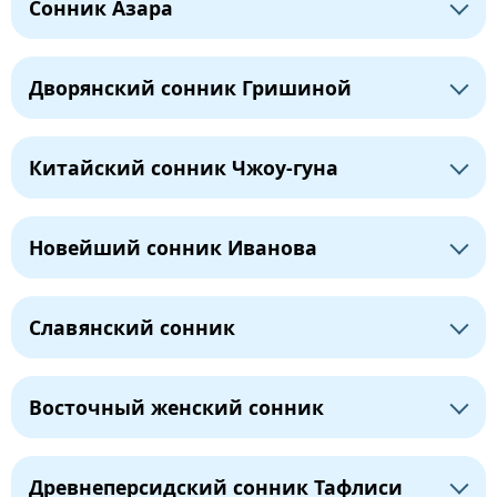
Сонник Азара
Дворянский сонник Гришиной
Китайский сонник Чжоу-гуна
Новейший сонник Иванова
Славянский сонник
Восточный женский сонник
Древнеперсидский сонник Тафлиси