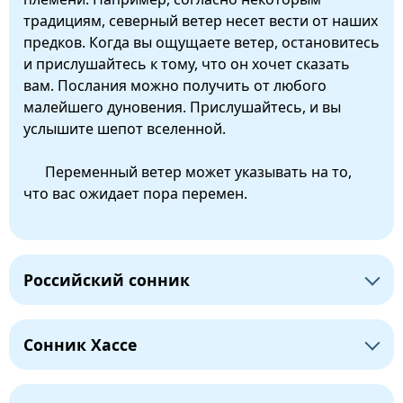
традициям, северный ветер несет вести от наших
предков. Когда вы ощущаете ветер, остановитесь
и прислушайтесь к тому, что он хочет сказать
вам. Послания можно получить от любого
малейшего дуновения. Прислушайтесь, и вы
услышите шепот вселенной.
Переменный ветер может указывать на то,
что вас ожидает пора перемен.
Российский сонник
Сонник Хассе