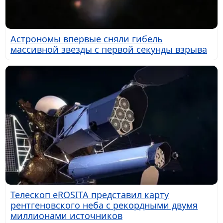
Астрономы впервые сняли гибель
массивной звезды с первой секунды взрыва
Телескоп eROSITA представил карту
рентгеновского неба с рекордными двумя
миллионами источников