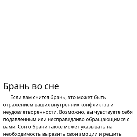
Брань во сне
Если вам снится брань, это может быть
отражением ваших внутренних конфликтов и
неудовлетворенности. Возможно, вы чувствуете себя
подавленным или несправедливо обращающимся с
вами. Сон о брани также может указывать на
необходимость выразить свои эмоции и решить