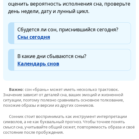
оценить вероятность исполнения сна, проверьте
день недели, дату и лунный цикл.
Сбудется ли сон, приснившийся сегодня?
Сны сегодня
В какие дни сбываются сны?
Календарь снов
Важно:
сон «брань» может иметь несколько трактовок.
Значение зависит от деталей сна, ваших эмоций и жизненной
ситуации, поэтому полезно сравнивать основное толкование,
похожие образы и версии из других сонников.
Сонник стоит воспринимать как инструмент интерпретации
символов, а не как буквальный прогноз. Чтобы точнее понять
смысл сна, учитывайте общий сюжет, повторяемость образа и своё
состояние после пробуждения.