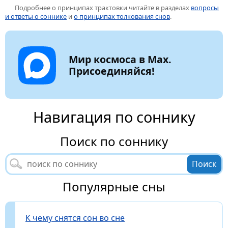
Подробнее о принципах трактовки читайте в разделах
вопросы
и ответы о соннике
и
о принципах толкования снов
.
Мир космоса в Max.
Присоединяйся!
Навигация по соннику
Поиск по соннику
Популярные сны
К чему снятся сон во сне