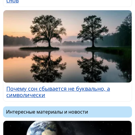
снов
Почему сон сбывается не буквально, а
символически
Интересные материалы и новости