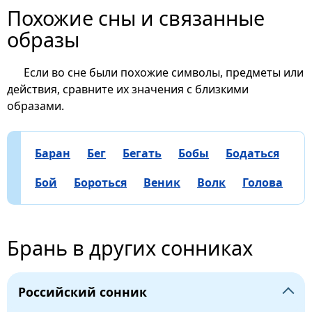
Похожие сны и связанные
образы
Если во сне были похожие символы, предметы или
действия, сравните их значения с близкими
образами.
Баран
Бег
Бегать
Бобы
Бодаться
Бой
Бороться
Веник
Волк
Голова
Брань в других сонниках
Российский сонник