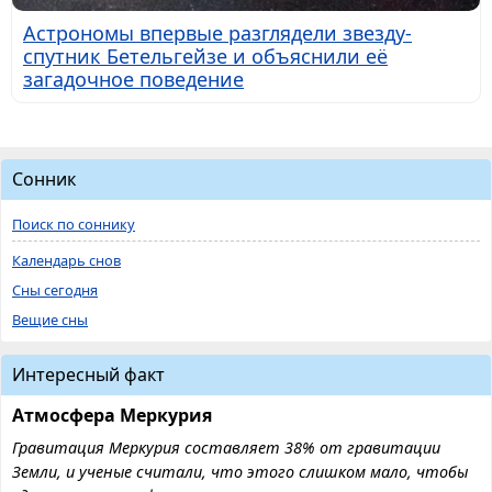
Астрономы впервые разглядели звезду-
спутник Бетельгейзе и объяснили её
загадочное поведение
Сонник
Поиск по соннику
Календарь снов
Сны сегодня
Вещие сны
Интересный факт
Атмосфера Меркурия
Гравитация Меркурия составляет 38% от гравитации
Земли, и ученые считали, что этого слишком мало, чтобы