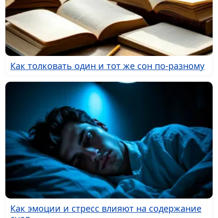
Как толковать один и тот же сон по-разному
Как эмоции и стресс влияют на содержание