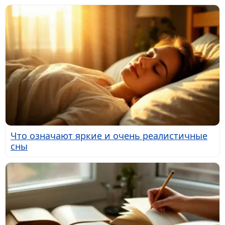
Что означают яркие и очень реалистичные
сны