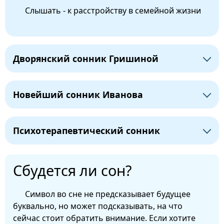
Слышать - к расстройству в семейной жизни
Дворянский сонник Гришиной
Новейший сонник Иванова
Психотерапевтический сонник
Сбудется ли сон?
Символ во сне не предсказывает будущее
буквально, но может подсказывать, на что
сейчас стоит обратить внимание. Если хотите