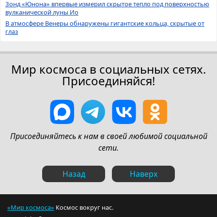
Зонд «Юнона» впервые измерил скрытое тепло под поверхностью
вулканической луны Ио
В атмосфере Венеры обнаружены гигантские кольца, скрытые от
глаз
Мир космоса в социальных сетях.
Присоединяйся!
Присоединяйтесь к нам в своей любимой социальной
сети.
Назад
Наверх
«Мир космоса»
Космос вокруг нас.