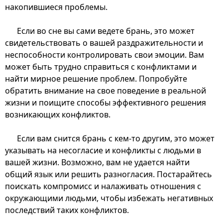
накопившиеся проблемы.
Если во сне вы сами ведете брань, это может
свидетельствовать о вашей раздражительности и
неспособности контролировать свои эмоции. Вам
может быть трудно справиться с конфликтами и
найти мирное решение проблем. Попробуйте
обратить внимание на свое поведение в реальной
жизни и поищите способы эффективного решения
возникающих конфликтов.
Если вам снится брань с кем-то другим, это может
указывать на несогласие и конфликты с людьми в
вашей жизни. Возможно, вам не удается найти
общий язык или решить разногласия. Постарайтесь
поискать компромисс и налаживать отношения с
окружающими людьми, чтобы избежать негативных
последствий таких конфликтов.