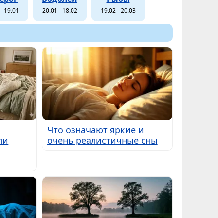
- 19.01
20.01 - 18.02
19.02 - 20.03
Что означают яркие и
ли
очень реалистичные сны