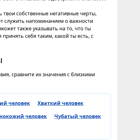
ь твои собственные негативные черты,
жет служить напоминанием о важности
может также указывать на то, что ты
принять себя таким, какой ты есть, с
ы
вия, сравните их значения с близкими
ий человек
Хваткий человек
нокожий человек
Чубатый человек