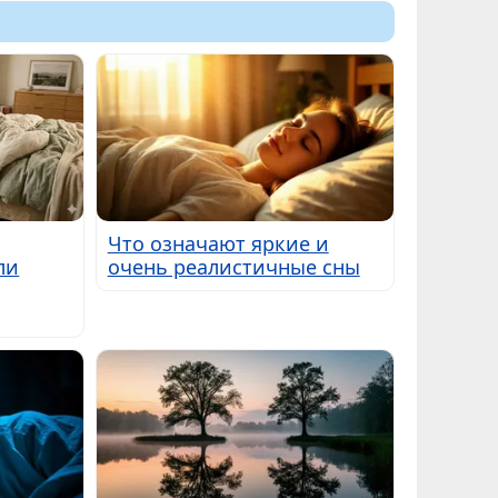
Что означают яркие и
ли
очень реалистичные сны