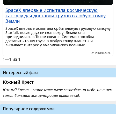
SpaceX впервые испытала космическую
капсулу для доставки грузов в любую точку
Земли
SpaceX впервые испытала орбитальную грузовую капсулу
Starfall: после двух витков вокруг Земли она
приводнилась в Тихом океане. Система способна
доставить тонну груза в любую точку планеты и
вызывает интерес у американских военных.
24 ИЮНЯ 2026
1—1 из 1
Интересный факт
Южный Крест
Южный Крест – самое маленькое созвездие на небе, но в нем
самая большая концентрация ярких звезд.
Популярное содержимое