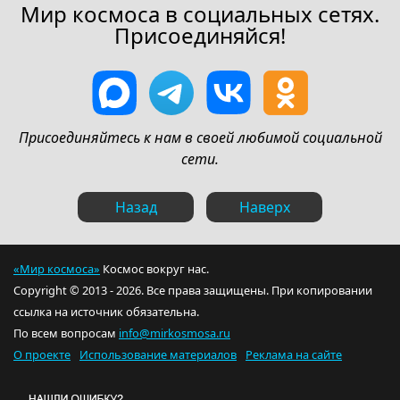
Мир космоса в социальных сетях.
Присоединяйся!
Присоединяйтесь к нам в своей любимой социальной
сети.
Назад
Наверх
«Мир космоса»
Космос вокруг нас.
Copyright © 2013 - 2026. Все права защищены. При копировании
ссылка на источник обязательна.
По всем вопросам
info@mirkosmosa.ru
О проекте
Использование материалов
Реклама на сайте