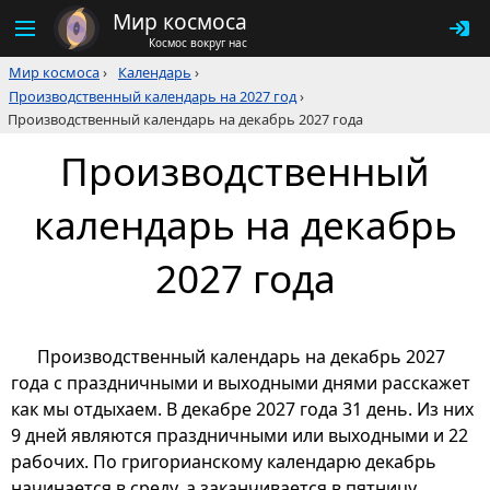
Мир космоса
Космос вокруг нас
Мир космоса
›
Календарь
›
Производственный календарь на 2027 год
›
Производственный календарь на декабрь 2027 года
Производственный
календарь на декабрь
2027 года
Производственный календарь на декабрь 2027
года с праздничными и выходными днями расскажет
как мы отдыхаем. В декабре 2027 года 31 день. Из них
9 дней являются праздничными или выходными и 22
рабочих. По григорианскому календарю декабрь
начинается в среду, а заканчивается в пятницу.