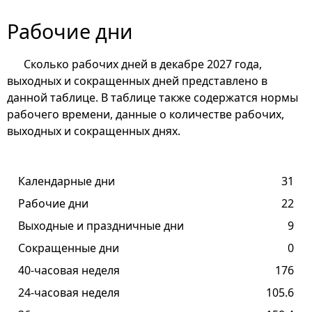
Рабочие дни
Сколько рабочих дней в декабре 2027 года,
выходных и сокращенных дней представлено в
данной таблице. В таблице также содержатся нормы
рабочего времени, данные о количестве рабочих,
выходных и сокращенных днях.
Календарные дни
31
Рабочие дни
22
Выходные и праздничные дни
9
Сокращенные дни
0
40-часовая неделя
176
24-часовая неделя
105.6