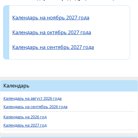
Календарь на ноябрь 2027 года
Календарь на октябрь 2027 года
Календарь на сентябрь 2027 года
Календарь
Календарь на август 2026 года
Календарь на сентябрь 2026 года
Календарь на 2026 год
Календарь на 2027 год