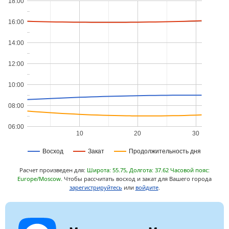
18:00
16:00
14:00
12:00
10:00
08:00
06:00
10
20
30
Восход
Закат
Продолжительность дня
Расчет произведен для:
Широта: 55.75, Долгота: 37.62 Часовой пояс:
Europe/Moscow.
Чтобы рассчитать восход и закат для Вашего города
зарегистрируйтесь
или
войдите
.