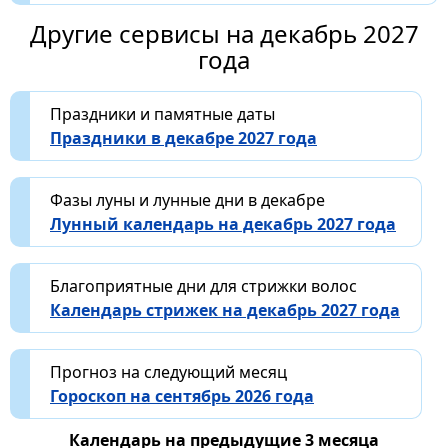
Другие сервисы на декабрь 2027
года
Праздники и памятные даты
Праздники в декабре 2027 года
Фазы луны и лунные дни в декабре
Лунный календарь на декабрь 2027 года
Благоприятные дни для стрижки волос
Календарь стрижек на декабрь 2027 года
Прогноз на следующий месяц
Гороскоп на сентябрь 2026 года
Календарь на предыдущие 3 месяца