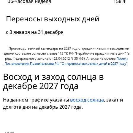
36-часовая неделя
158.4
Переносы выходных дней
c 3 января на 31 декабря
Производственный календарь на 2027 год с праздничными и выходными
днями составлен согласно статье 112 ТК РФ "Нерабочие праздничные дни" (в
ред. Федерального закона от 23.04.2012 N 35-ФЗ).
А также на основе
Проект
Постановления Правительства РФ "О переносе выходных дней в 2027 году"
.
Восход и заход солнца в
декабре 2027 года
На данном графике указаны
восход солнца
, закат и
долгота дня на декабрь 2027 года.