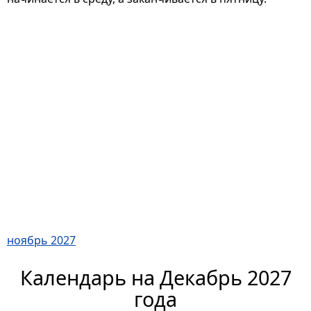
ноябрь 2027
Календарь на Декабрь 2027
года