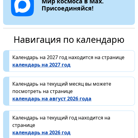
Мир космоса в Max.
Присоединяйся!
Навигация по календарю
Календарь на 2027 год находится на странице
календарь на 2027 год
Календарь на текущий месяц вы можете
посмотреть на странице
календарь на август 2026 года
Календарь на текущий год находится на
странице
календарь на 2026 год