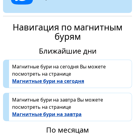
Навигация по магнитным
бурям
Ближайшие дни
Магнитные бури на сегодня Вы можете
посмотреть на странице
Магнитные бури на сегодня
Магнитные бури на завтра Вы можете
посмотреть на странице
Магнитные бури на завтра
По месяцам