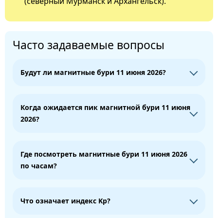
(северный Мурманск и Архангельск).
Часто задаваемые вопросы
Будут ли магнитные бури 11 июня 2026?
Когда ожидается пик магнитной бури 11 июня
2026?
Где посмотреть магнитные бури 11 июня 2026
по часам?
Что означает индекс Kp?