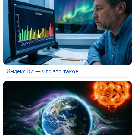
Индекс Kp — что это такое