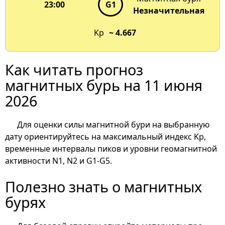
23:00
G1
Незначительная
Kp
~ 4.667
Как читать прогноз
магнитных бурь на 11 июня
2026
Для оценки силы магнитной бури на выбранную
дату ориентируйтесь на максимальный индекс Kp,
временные интервалы пиков и уровни геомагнитной
активности N1, N2 и G1-G5.
Полезно знать о магнитных
бурях