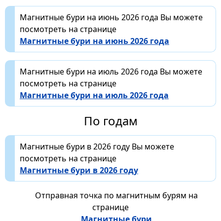
Магнитные бури на июнь 2026 года Вы можете
посмотреть на странице
Магнитные бури на июнь 2026 года
Магнитные бури на июль 2026 года Вы можете
посмотреть на странице
Магнитные бури на июль 2026 года
По годам
Магнитные бури в 2026 году Вы можете
посмотреть на странице
Магнитные бури в 2026 году
Отправная точка по магнитным бурям на
странице
Магнитные бури