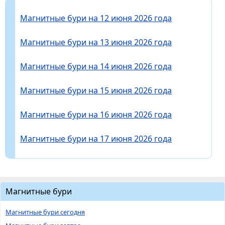
Магнитные бури на 12 июня 2026 года
Магнитные бури на 13 июня 2026 года
Магнитные бури на 14 июня 2026 года
Магнитные бури на 15 июня 2026 года
Магнитные бури на 16 июня 2026 года
Магнитные бури на 17 июня 2026 года
Магнитные бури
Магнитные бури сегодня