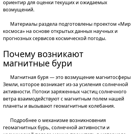
ориентир для оценки текущих и ожидаемых
возмущений.
Материалы раздела подготовлены проектом «Мир
космоса» на основе открытых данных научных и
прогнозных сервисов космической погоды.
Почему возникают
магнитные бури
Магнитная буря — это возмущение магнитосферы
Земли, которое возникает из-за усиления солнечной
активности. Потоки заряженных частиц солнечного
ветра взаимодействуют с магнитным полем нашей
планеты и вызывают геомагнитные колебания.
Подробнее о механизме возникновения
геомагнитных бурь, солнечной активности и