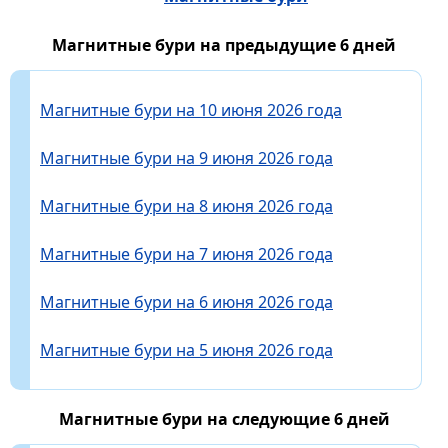
Магнитные бури на предыдущие 6 дней
Магнитные бури на 10 июня 2026 года
Магнитные бури на 9 июня 2026 года
Магнитные бури на 8 июня 2026 года
Магнитные бури на 7 июня 2026 года
Магнитные бури на 6 июня 2026 года
Магнитные бури на 5 июня 2026 года
Магнитные бури на следующие 6 дней