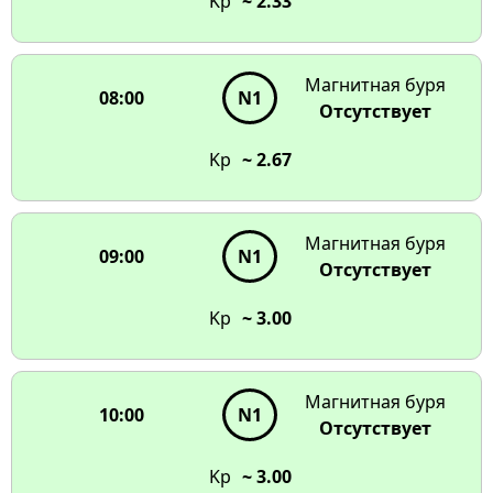
Kp
~ 2.33
Магнитная буря
08:00
N1
Отсутствует
Kp
~ 2.67
Магнитная буря
09:00
N1
Отсутствует
Kp
~ 3.00
Магнитная буря
10:00
N1
Отсутствует
Kp
~ 3.00