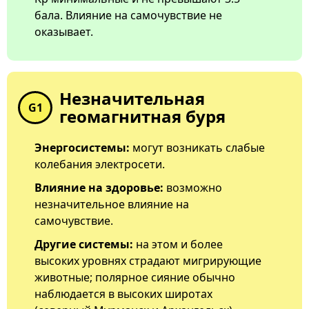
бала. Влияние на самочувствие не
оказывает.
Незначительная
G1
геомагнитная буря
Энергосистемы:
могут возникать слабые
колебания электросети.
Влияние на здоровье:
возможно
незначительное влияние на
самочувствие.
Другие системы:
на этом и более
высоких уровнях страдают мигрирующие
животные; полярное сияние обычно
наблюдается в высоких широтах