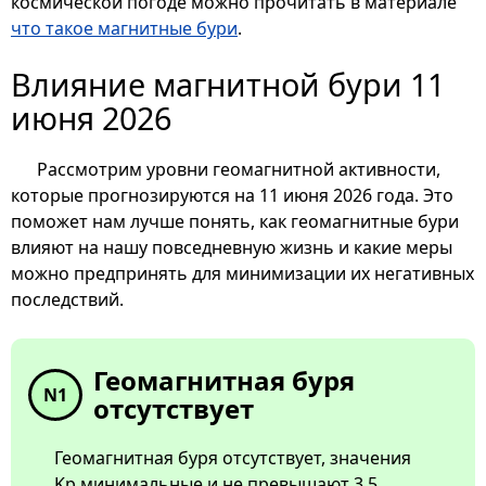
космической погоде можно прочитать в материале
что такое магнитные бури
.
Влияние магнитной бури 11
июня 2026
Рассмотрим уровни геомагнитной активности,
которые прогнозируются на 11 июня 2026 года. Это
поможет нам лучше понять, как геомагнитные бури
влияют на нашу повседневную жизнь и какие меры
можно предпринять для минимизации их негативных
последствий.
Геомагнитная буря
N1
отсутствует
Геомагнитная буря отсутствует, значения
Kp минимальные и не превышают 3.5