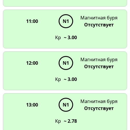
Магнитная буря
11:00
N1
Отсутствует
Kp
~ 3.00
Магнитная буря
12:00
N1
Отсутствует
Kp
~ 3.00
Магнитная буря
13:00
N1
Отсутствует
Kp
~ 2.78