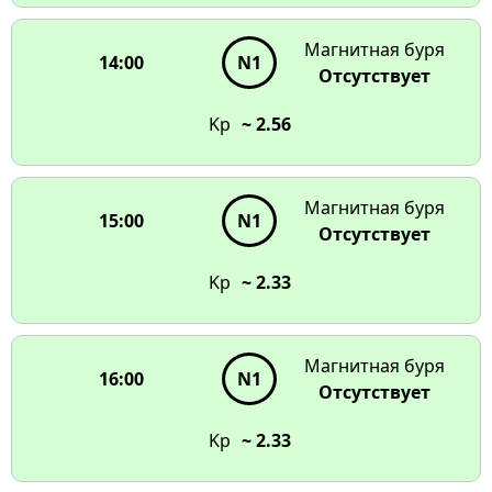
Магнитная буря
14:00
N1
Отсутствует
Kp
~ 2.56
Магнитная буря
15:00
N1
Отсутствует
Kp
~ 2.33
Магнитная буря
16:00
N1
Отсутствует
Kp
~ 2.33