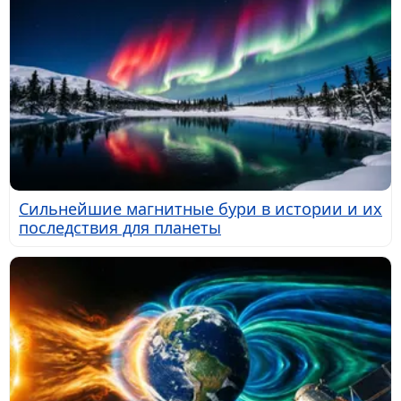
Сильнейшие магнитные бури в истории и их
последствия для планеты