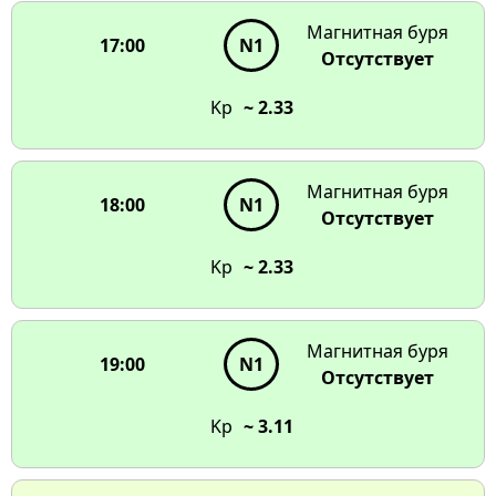
Магнитная буря
17:00
N1
Отсутствует
Kp
~ 2.33
Магнитная буря
18:00
N1
Отсутствует
Kp
~ 2.33
Магнитная буря
19:00
N1
Отсутствует
Kp
~ 3.11