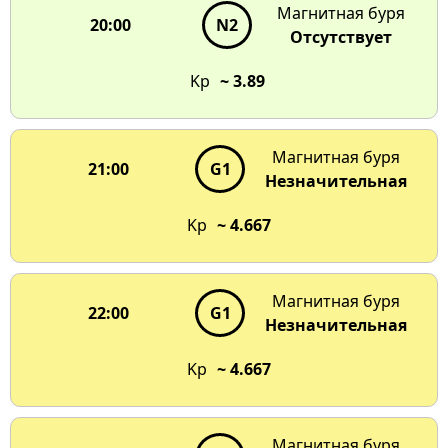
Магнитная буря
20:00
N2
Отсутствует
Kp
~ 3.89
Магнитная буря
21:00
G1
Незначительная
Kp
~ 4.667
Магнитная буря
22:00
G1
Незначительная
Kp
~ 4.667
Магнитная буря