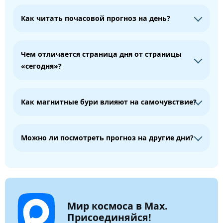
Как читать почасовой прогноз на день?
Чем отличается страница дня от страницы
«сегодня»?
Как магнитные бури влияют на самочувствие?
Можно ли посмотреть прогноз на другие дни?
Мир космоса в Max.
Присоединяйся!