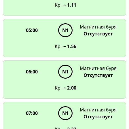
Kp
~ 1.11
Магнитная буря
05:00
N1
Отсутствует
Kp
~ 1.56
Магнитная буря
06:00
N1
Отсутствует
Kp
~ 2.00
Магнитная буря
07:00
N1
Отсутствует