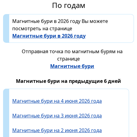
По годам
Магнитные бури в 2026 году Вы можете
посмотреть на странице
Магнитные бури в 2026 году
Отправная точка по магнитным бурям на
странице
Магнитные бури
Магнитные бури на предыдущие 6 дней
Магнитные бури на 4 июня 2026 года
Магнитные бури на 3 июня 2026 года
Магнитные бури на 2 июня 2026 года