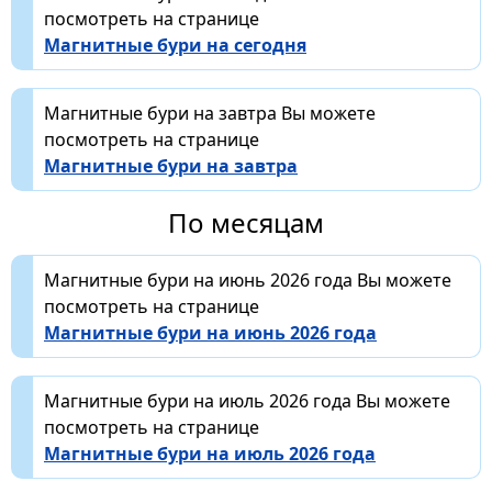
посмотреть на странице
Магнитные бури на сегодня
Магнитные бури на завтра Вы можете
посмотреть на странице
Магнитные бури на завтра
По месяцам
Магнитные бури на июнь 2026 года Вы можете
посмотреть на странице
Магнитные бури на июнь 2026 года
Магнитные бури на июль 2026 года Вы можете
посмотреть на странице
Магнитные бури на июль 2026 года