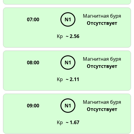
Магнитная буря
07:00
N1
Отсутствует
Kp
~ 2.56
Магнитная буря
08:00
N1
Отсутствует
Kp
~ 2.11
Магнитная буря
09:00
N1
Отсутствует
Kp
~ 1.67