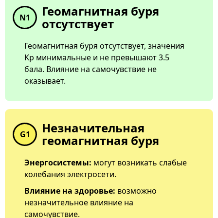
Геомагнитная буря
N1
отсутствует
Геомагнитная буря отсутствует, значения
Kp минимальные и не превышают 3.5
бала. Влияние на самочувствие не
оказывает.
Незначительная
G1
геомагнитная буря
Энергосистемы:
могут возникать слабые
колебания электросети.
Влияние на здоровье:
возможно
незначительное влияние на
самочувствие.