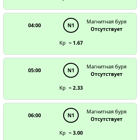
Магнитная буря
04:00
N1
Отсутствует
Kp
~ 1.67
Магнитная буря
05:00
N1
Отсутствует
Kp
~ 2.33
Магнитная буря
06:00
N1
Отсутствует
Kp
~ 3.00