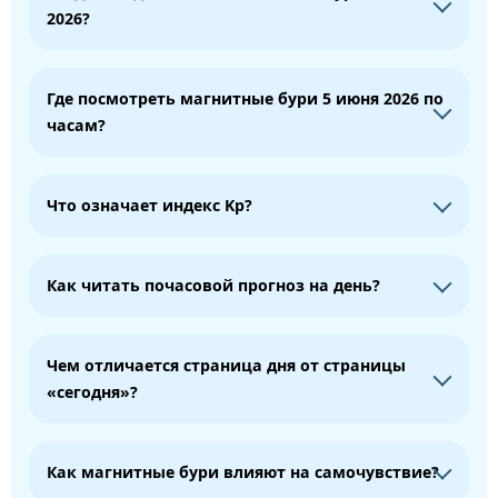
2026?
Где посмотреть магнитные бури 5 июня 2026 по
часам?
Что означает индекс Kp?
Как читать почасовой прогноз на день?
Чем отличается страница дня от страницы
«сегодня»?
Как магнитные бури влияют на самочувствие?