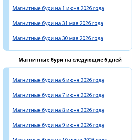
Магнитные бури на 1 июня 2026 года
Магнитные бури на 31 мая 2026 года
Магнитные бури на 30 мая 2026 года
Магнитные бури на следующие 6 дней
Магнитные бури на 6 июня 2026 года
Магнитные бури на 7 июня 2026 года
Магнитные бури на 8 июня 2026 года
Магнитные бури на 9 июня 2026 года