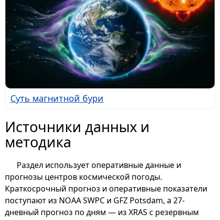
Суть магнитной бури
Источники данных и
методика
Раздел использует оперативные данные и
прогнозы центров космической погоды.
Краткосрочный прогноз и оперативные показатели
поступают из NOAA SWPC и GFZ Potsdam, а 27-
дневный прогноз по дням — из XRAS с резервным