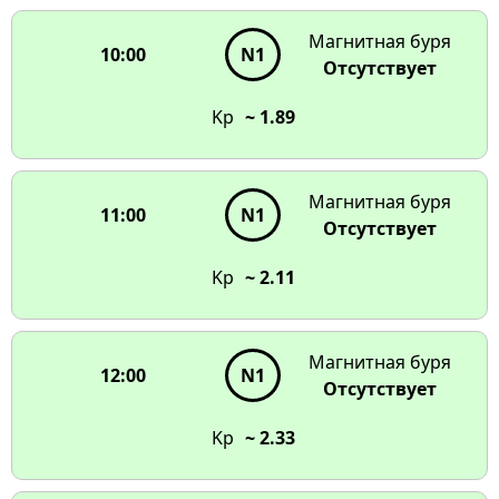
Магнитная буря
10:00
N1
Отсутствует
Kp
~ 1.89
Магнитная буря
11:00
N1
Отсутствует
Kp
~ 2.11
Магнитная буря
12:00
N1
Отсутствует
Kp
~ 2.33