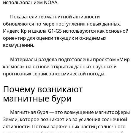
использованием NOAA.
Показатели геомагнитной активности
обновляются по мере поступления новых данных.
Индекс Kp и шкала G1-G5 используются как основной
ориентир для оценки текущих и ожидаемых
возмущений.
Материалы раздела подготовлены проектом «Мир
космоса» на основе открытых данных научных и
прогнозных сервисов космической погоды.
Почему возникают
магнитные бури
Магнитная буря — это возмущение магнитосферы
Земли, которое возникает из-за усиления солнечной
активности. Потоки заряженных частиц солнечного