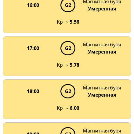
Магнитная буря
16:00
G2
Умеренная
Kp
~ 5.56
Магнитная буря
17:00
G2
Умеренная
Kp
~ 5.78
Магнитная буря
18:00
G2
Умеренная
Kp
~ 6.00
Магнитная буря