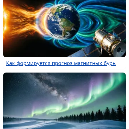
Как формируется прогноз магнитных бурь