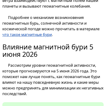
ветра взаимодействуют с магнитным полем нашей
планеты и вызывают геомагнитные колебания.
Подробнее о механизме возникновения
геомагнитных бурь, солнечной активности и
космической погоде можно прочитать в материале
что такое магнитные бури
.
Влияние магнитной бури 5
июня 2026
Рассмотрим уровни геомагнитной активности,
которые прогнозируются на 5 июня 2026 года. Это
поможет нам лучше понять, как геомагнитные бури
влияют на нашу повседневную жизнь и какие меры
можно предпринять для минимизации их негативных
последствий.