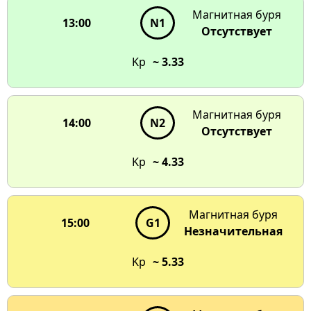
Магнитная буря
13:00
N1
Отсутствует
Kp
~ 3.33
Магнитная буря
14:00
N2
Отсутствует
Kp
~ 4.33
Магнитная буря
15:00
G1
Незначительная
Kp
~ 5.33