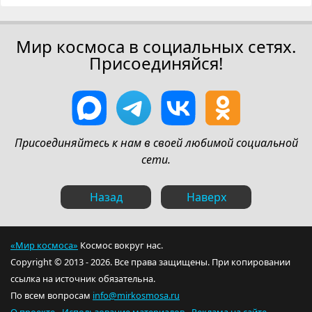
Мир космоса в социальных сетях.
Присоединяйся!
Присоединяйтесь к нам в своей любимой социальной
сети.
Назад
Наверх
«Мир космоса»
Космос вокруг нас.
Copyright © 2013 - 2026. Все права защищены. При копировании
ссылка на источник обязательна.
По всем вопросам
info@mirkosmosa.ru