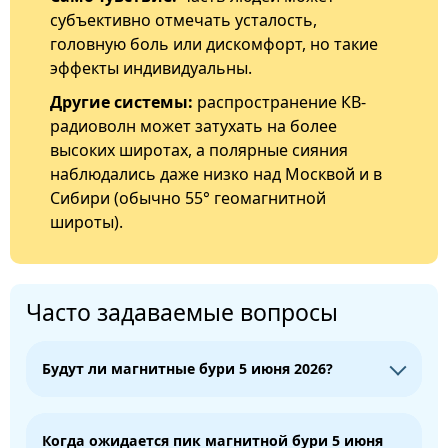
субъективно отмечать усталость,
головную боль или дискомфорт, но такие
эффекты индивидуальны.
Другие системы:
распространение КВ-
радиоволн может затухать на более
высоких широтах, а полярные сияния
наблюдались даже низко над Москвой и в
Сибири (обычно 55° геомагнитной
широты).
Часто задаваемые вопросы
Будут ли магнитные бури 5 июня 2026?
Когда ожидается пик магнитной бури 5 июня