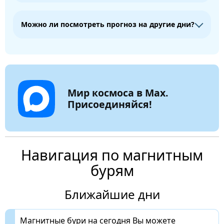
Можно ли посмотреть прогноз на другие дни?
Мир космоса в Max.
Присоединяйся!
Навигация по магнитным
бурям
Ближайшие дни
Магнитные бури на сегодня Вы можете