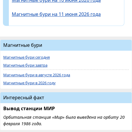
Магнитные бури на 10 июня 2026 года
Магнитные бури на 11 июня 2026 года
Магнитные бури
Магнитные бури сегодня
Магнитные бури завтра
Магнитные бури в августе 2026 года
Магнитные бури в 2026 году
Интересный факт
Вывод станции МИР
Орбитальная станция «Мир» была выведена на орбиту 20
февраля 1986 года.