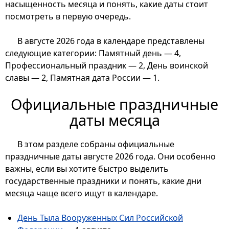
насыщенность месяца и понять, какие даты стоит
посмотреть в первую очередь.
В августе 2026 года в календаре представлены
следующие категории: Памятный день — 4,
Профессиональный праздник — 2, День воинской
славы — 2, Памятная дата России — 1.
Официальные праздничные
даты месяца
В этом разделе собраны официальные
праздничные даты августе 2026 года. Они особенно
важны, если вы хотите быстро выделить
государственные праздники и понять, какие дни
месяца чаще всего ищут в календаре.
День Тыла Вооруженных Сил Российской