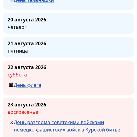
20 августа 2026
четверг
21 августа 2026
пятница
22 августа 2026
суббота
День флага
23 августа 2026
воскресенье
День разгрома советскими войсками
немецко-фашистских войск в Курской битве