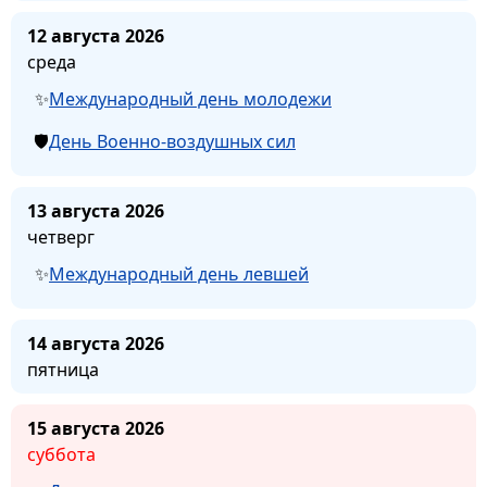
12 августа 2026
среда
Международный день молодежи
День Военно-воздушных сил
13 августа 2026
четверг
Международный день левшей
14 августа 2026
пятница
15 августа 2026
суббота