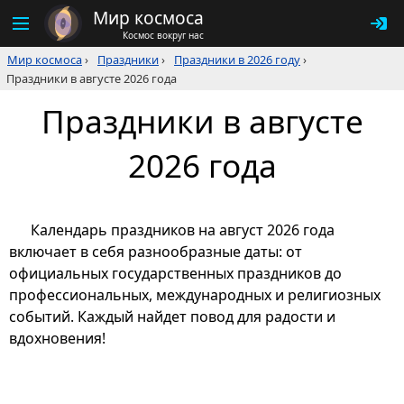
Мир космоса
Космос вокруг нас
Мир космоса
›
Праздники
›
Праздники в 2026 году
›
Праздники в августе 2026 года
Праздники в августе
2026 года
Календарь праздников на август 2026 года
включает в себя разнообразные даты: от
официальных государственных праздников до
профессиональных, международных и религиозных
событий. Каждый найдет повод для радости и
вдохновения!