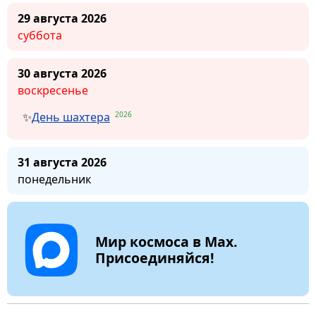
29 августа 2026
суббота
30 августа 2026
воскресенье
2026
День шахтера
31 августа 2026
понедельник
Мир космоса в Max.
Присоединяйся!