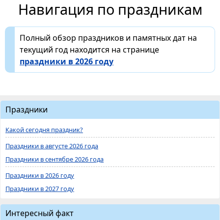
Навигация по праздникам
Полный обзор праздников и памятных дат на
текущий год находится на странице
праздники в 2026 году
Праздники
Какой сегодня праздник?
Праздники в августе 2026 года
Праздники в сентябре 2026 года
Праздники в 2026 году
Праздники в 2027 году
Интересный факт