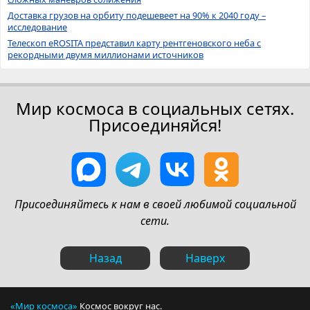
Доставка грузов на орбиту подешевеет на 90% к 2040 году –
исследование
Телескоп eROSITA представил карту рентгеновского неба с
рекордными двумя миллионами источников
Мир космоса в социальных сетях.
Присоединяйся!
Присоединяйтесь к нам в своей любимой социальной
сети.
Назад
Наверх
«Мир космоса»
Космос вокруг нас.