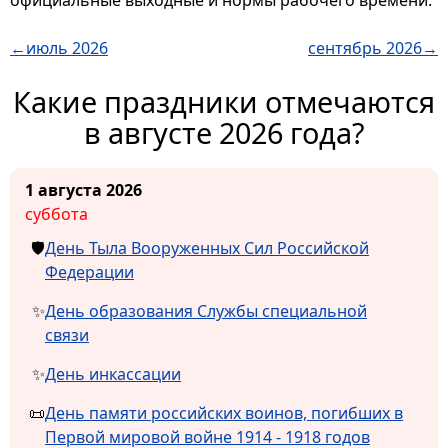
официальные выходные и нормы рабочего времени.
←июль 2026
сентябрь 2026→
Какие праздники отмечаются
в августе 2026 года?
1 августа 2026
суббота
День Тыла Вооруженных Сил Российской
Федерации
День образования Службы специальной
связи
День инкассации
День памяти российских воинов, погибших в
Первой мировой войне 1914 - 1918 годов