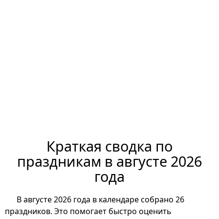
Краткая сводка по
праздникам в августе 2026
года
В августе 2026 года в календаре собрано 26
праздников. Это помогает быстро оценить