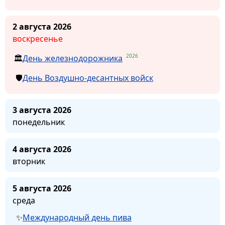
2 августа 2026
воскресенье
2026
День железнодорожника
День Воздушно-десантных войск
3 августа 2026
понедельник
4 августа 2026
вторник
5 августа 2026
среда
Международный день пива