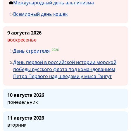
Международный день альпинизма
Всемирный день кошек
9 августа 2026
воскресенье
2026
День строителя
День первой в российской истории морской
победы русского флота под командованием
Петра Первого над шведами у мыса Гангут
10 августа 2026
понедельник
11 августа 2026
вторник