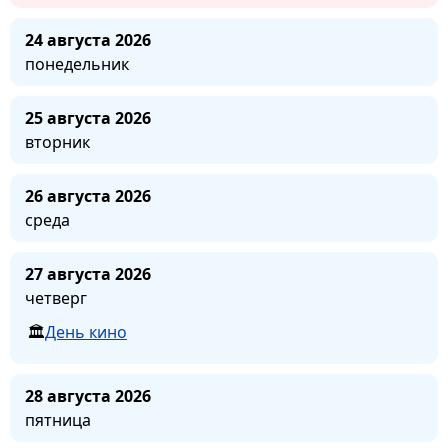
24 августа 2026
понедельник
25 августа 2026
вторник
26 августа 2026
среда
27 августа 2026
четверг
День кино
28 августа 2026
пятница