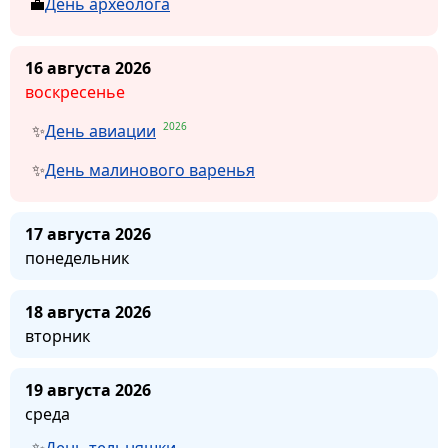
День археолога
16 августа 2026
воскресенье
2026
День авиации
День малинового варенья
17 августа 2026
понедельник
18 августа 2026
вторник
19 августа 2026
среда
День тельняшки