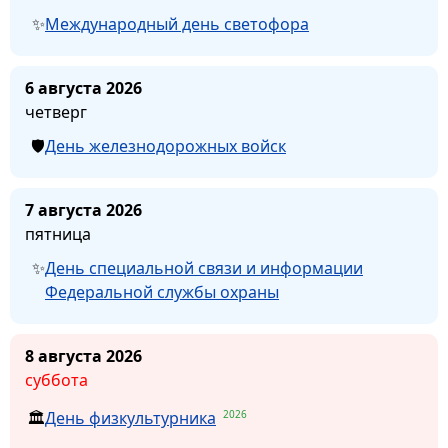
Международный день светофора
6 августа 2026
четверг
День железнодорожных войск
7 августа 2026
пятница
День специальной связи и информации
Федеральной службы охраны
8 августа 2026
суббота
2026
День физкультурника