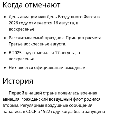
Когда отмечают
День авиации или День Воздушного Флота в
2026 году отмечается 16 августа, в
воскресенье.
Рассчитываемый праздник. Принцип расчета:
Третье воскресенье августа.
В 2025 году отмечался 17 августа, в
воскресенье.
Не является официальным выходным.
История
Первой в нашей стране появилась военная
авиация, гражданский воздушный флот родился
вторым. Регулярные воздушные сообщения
начались в СССР в 1922 году, когда была запущена