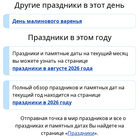
Другие праздники в этот день
День малинового варенья
Праздники в этом году
Праздники и памятные даты на текущий месяц
вы можете узнать на странице
праздники в августе 2026 года
Полный обзор праздников и памятных дат на
текущий год находится на странице
праздники в 2026 году
Отправная точка в мир праздников и все о
праздниках и памятных датах Вы найдете на
странице «
Праздники
».