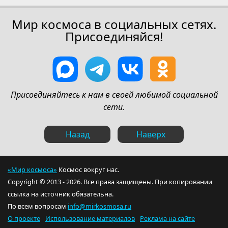
Мир космоса в социальных сетях.
Присоединяйся!
Присоединяйтесь к нам в своей любимой социальной
сети.
Назад
Наверх
«Мир космоса»
Космос вокруг нас.
Copyright © 2013 - 2026. Все права защищены. При копировании
ссылка на источник обязательна.
По всем вопросам
info@mirkosmosa.ru
О проекте
Использование материалов
Реклама на сайте