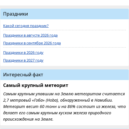
Праздники
Какой сегодня праздник?
Праздники в августе 2026 года
Праздники в сентябре 2026 года
Праздники в 2026 году
Праздники в 2027 году
Интересный факт
Самый крупный метеорит
Самым крупным упавшим на Землю метеоритом считается
2,7 метровый «Гоба» (Hoba), обнаруженный в Намибии.
Метеорит весит 60 тонн и на 86% состоит из железа, что
делает его самым крупным куском железа природного
происхождения на Земле.