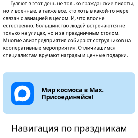
Гуляют в этот день не только гражданские пилоты,
но и военные, а также все, кто хоть в какой-то мере
связан с авиацией в целом. И, что вполне
естественно, большинство людей встречаются не
только на улицах, но и за праздничным столом.
Многие авиапредприятия собирают сотрудников на
кооперативные мероприятия. Отличившимся
специалистам вручают награды и ценные подарки.
Мир космоса в Max.
Присоединяйся!
Навигация по праздникам