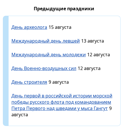
Предыдущие праздники
День археолога
15 августа
Международный день левшей
13 августа
Международный день молодежи
12 августа
День Военно-воздушных сил
12 августа
День строителя
9 августа
День первой в российской истории морской
победы русского флота под командованием
Петра Первого над шведами у мыса Гангут
9
августа