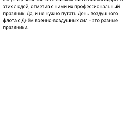
этих людей, отметив с ними их профессиональный
праздник. Да, и не нужно путать День воздушного
флота с Днём военно-воздушных сил – это разные
праздники.