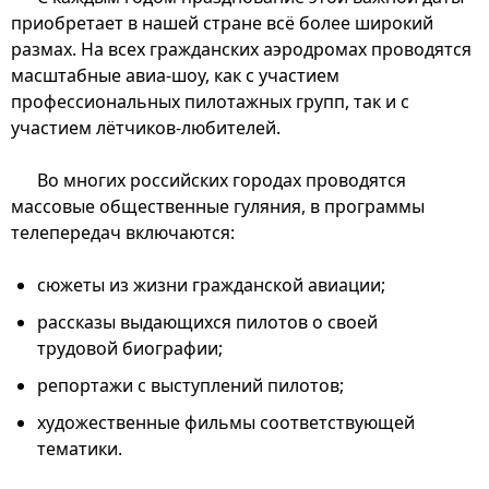
приобретает в нашей стране всё более широкий
размах. На всех гражданских аэродромах проводятся
масштабные авиа-шоу, как с участием
профессиональных пилотажных групп, так и с
участием лётчиков-любителей.
Во многих российских городах проводятся
массовые общественные гуляния, в программы
телепередач включаются:
сюжеты из жизни гражданской авиации;
рассказы выдающихся пилотов о своей
трудовой биографии;
репортажи с выступлений пилотов;
художественные фильмы соответствующей
тематики.