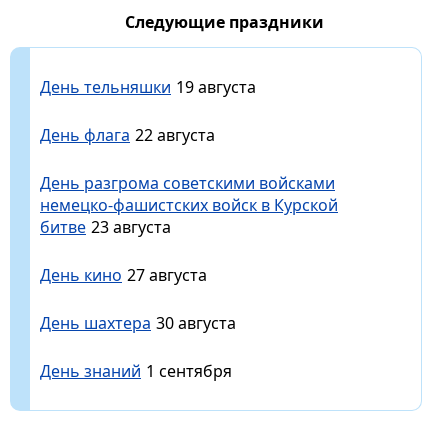
Следующие праздники
День тельняшки
19 августа
День флага
22 августа
День разгрома советскими войсками
немецко-фашистских войск в Курской
битве
23 августа
День кино
27 августа
День шахтера
30 августа
День знаний
1 сентября