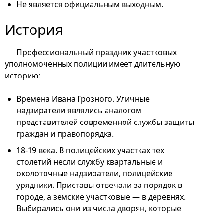
Не является официальным выходным.
История
Профессиональный праздник участковых
уполномоченных полиции имеет длительную
историю:
Времена Ивана Грозного. Уличные
надзиратели являлись аналогом
представителей современной службы защиты
граждан и правопорядка.
18-19 века. В полицейских участках тех
столетий несли службу квартальные и
околоточные надзиратели, полицейские
урядники. Приставы отвечали за порядок в
городе, а земские участковые — в деревнях.
Выбирались они из числа дворян, которые