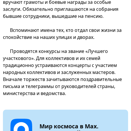
вручают грамоты и боевые награды за особые
заслуги. Обязательно приглашаются на собрания
бывшие сотрудники, вышедшие на пенсию.
Вспоминают имена тех, кто отдал свои жизни за
спокойствие на наших улицах и дворах.
Проводятся конкурсы на звание «Лучшего
участкового». Для коллективов и их семей
традиционно устраиваются концерты с участием
народных коллективов и заслуженных мастеров.
Вначале торжеств зачитываются поздравительные
письма и телеграммы от руководителей страны,
министерства и ведомства.
Мир космоса в Max.