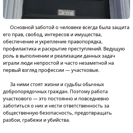
Основной заботой о человеке всегда была защита
его прав, свобод, интересов и имущества,
обеспечение и укрепление правопорядка,
профилактика и раскрытие преступлений. Ведущую
роль в выполнении и реализации данных задач
играли люди непростой и часто незаметной на
первый взгляд профессии — участковые.
За ними стоят жизни и судьбы обычных
добропорядочных граждан. Поэтому работа
участкового — это постоянно и повседневно
заботиться о них и нести ответственность за
общественную безопасность, предотвращать
разбои, грабежи и убийства.