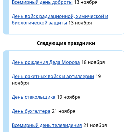
Всемирный день доброты
13 ноября
День войск радиационной, химической и
биологической защиты
13 ноября
Следующие праздники
День рождения Деда Мороза
18 ноября
День ракетных войск и артиллерии
19
ноября
День стекольщика
19 ноября
День бухгалтера
21 ноября
Всемирный день телевидения
21 ноября