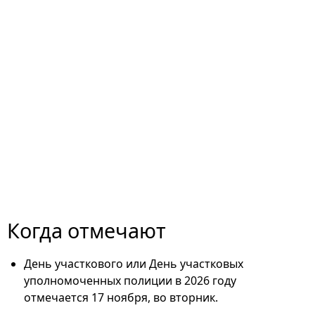
Когда отмечают
День участкового или День участковых
уполномоченных полиции в 2026 году
отмечается 17 ноября, во вторник.