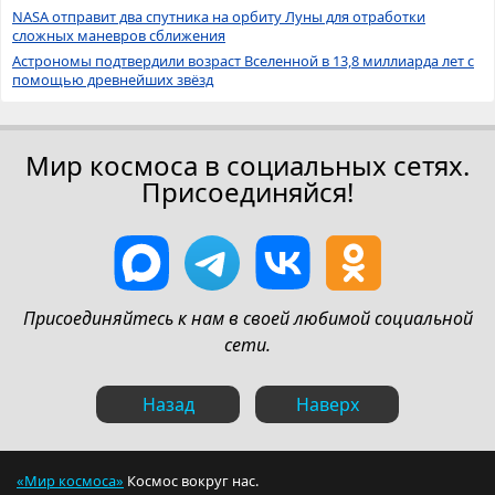
NASA отправит два спутника на орбиту Луны для отработки
сложных маневров сближения
Астрономы подтвердили возраст Вселенной в 13,8 миллиарда лет с
помощью древнейших звёзд
Мир космоса в социальных сетях.
Присоединяйся!
Присоединяйтесь к нам в своей любимой социальной
сети.
Назад
Наверх
«Мир космоса»
Космос вокруг нас.