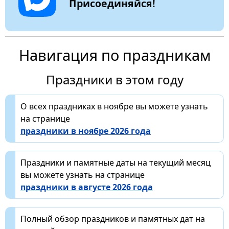
Присоединяйся!
Навигация по праздникам
Праздники в этом году
О всех праздниках в ноябре вы можете узнать
на странице
праздники в ноябре 2026 года
Праздники и памятные даты на текущий месяц
вы можете узнать на странице
праздники в августе 2026 года
Полный обзор праздников и памятных дат на