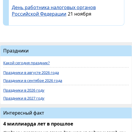
День работника налоговых органов
Российской Федерации
21 ноября
Праздники
Какой сегодня праздник?
Праздники в августе 2026 года
Праздники в сентябре 2026 года
Праздники в 2026 году
Праздники в 2027 году
Интересный факт
4 миллиарда лет в прошлое