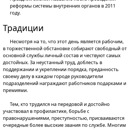
реформы системы внутренних органов в 2011
году.
Традиции
Несмотря на то, что этот день является рабочим,
в торжественной обстановке собирают свободный от
основной службы личный состав и чествуют самых
достойных. За неустанный труд, доблесть в
поддержании и укреплении порядка, преданность
своему делу в каждом городе руководители
подразделений награждают работников подарками и
премиями.
Тем, кто трудился на передовой и достойно
участвовал в профилактике, борьбе с
правонарушениями, преступностью, присваиваются
очередные более высокие звания по службе. Многим