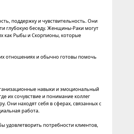
сть, поддержку и чувствительность. Они
и глубокую беседу. Женщины-Раки могут
их как Рыбы и Скорпионы, которые
ких отношениях и обычно готовы помочь
рганизационные навыки и эмоциональный
где их сочувствие и понимание коллег
 Они находят себя в сферах, связанных с
циальная работа.
бы удовлетворить потребности клиентов,