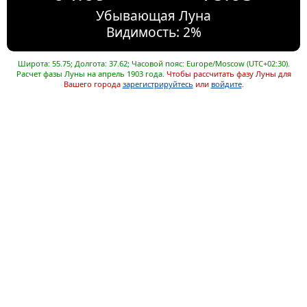
Убывающая Луна
Видимость: 2%
Широта: 55.75; Долгота: 37.62; Часовой пояс: Europe/Moscow (UTC+02:30).
Расчет фазы Луны на апрель 1903 года.
Чтобы рассчитать фазу Луны для
Вашего города
зарегистрируйтесь
или
войдите
.