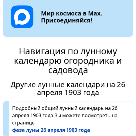
Мир космоса в Max.
Присоединяйся!
Навигация по лунному
календарю огородника и
садовода
Другие лунные календари на 26
апреля 1903 года
Подробный общий лунный календарь на 26
апреля 1903 года Вы можете посмотреть на
странице
фаза луны 26 апреля 1903 года