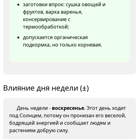
заготовки впрок: сушка овощей и
фруктов, варка варенья,
консервирование с
термообработкой;
допускается органическая
подкормка, но только корневая.
Влияние дня недели (±)
День недели -
воскресенье
. Этот день ходит
под Солнцем, потому он пронизан его веселой,
бодрящей энергией и сообщает людям и
растениям добрую силу.