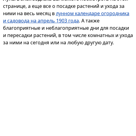
странице, а еще все о посадке растений и ухода за
ними на весь месяц в
лунном календаре огородника
и садовода на апрель 1903 года
. А также
благоприятные и неблагоприятные дни для посадки
и пересадки растений, в том числе комнатных и ухода
за ними на сегодня или на любую другую дату.