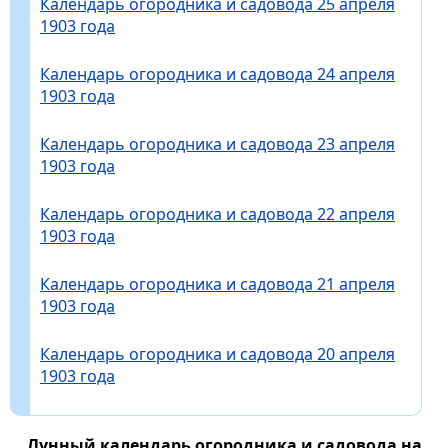
Календарь огородника и садовода 25 апреля
1903 года
Календарь огородника и садовода 24 апреля
1903 года
Календарь огородника и садовода 23 апреля
1903 года
Календарь огородника и садовода 22 апреля
1903 года
Календарь огородника и садовода 21 апреля
1903 года
Календарь огородника и садовода 20 апреля
1903 года
Лунный календарь огородника и садовода на