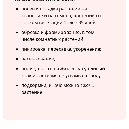
посев и посадка растений на
хранение и на семена, растений со
сроком вегетации более 35 дней;
обрезка и формирование, в том
числе комнатных растений;
пикировка, пересадка, укоренение;
пасынкование;
полив, т.к. это наиболее засушливый
знак и растения не усваивают воду;
подкормки, иначе можно сжечь
растение.