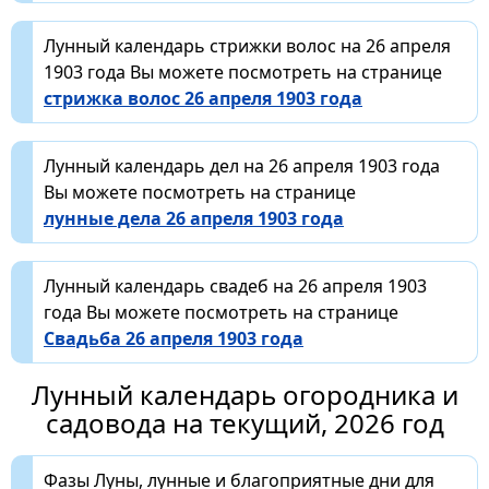
Лунный календарь стрижки волос на 26 апреля
1903 года Вы можете посмотреть на странице
стрижка волос 26 апреля 1903 года
Лунный календарь дел на 26 апреля 1903 года
Вы можете посмотреть на странице
лунные дела 26 апреля 1903 года
Лунный календарь свадеб на 26 апреля 1903
года Вы можете посмотреть на странице
Свадьба 26 апреля 1903 года
Лунный календарь огородника и
садовода на текущий, 2026 год
Фазы Луны, лунные и благоприятные дни для