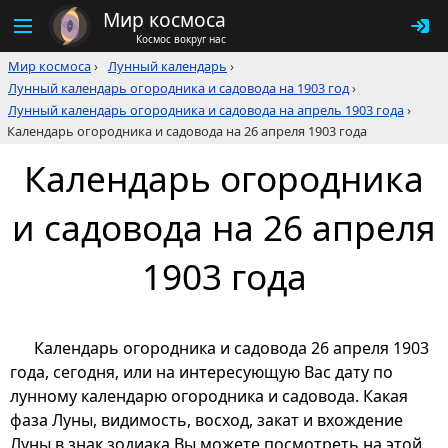
Мир космоса
Космос вокруг нас
Мир космоса
›
Лунный календарь
›
Лунный календарь огородника и садовода на 1903 год
›
Лунный календарь огородника и садовода на апрель 1903 года
›
Календарь огородника и садовода на 26 апреля 1903 года
Календарь огородника
и садовода на 26 апреля
1903 года
Календарь огородника и садовода 26 апреля 1903
года, сегодня, или на интересующую Вас дату по
лунному календарю огородника и садовода. Какая
фаза Луны, видимость, восход, закат и вхождение
Луны в знак зодиака Вы можете посмотреть на этой