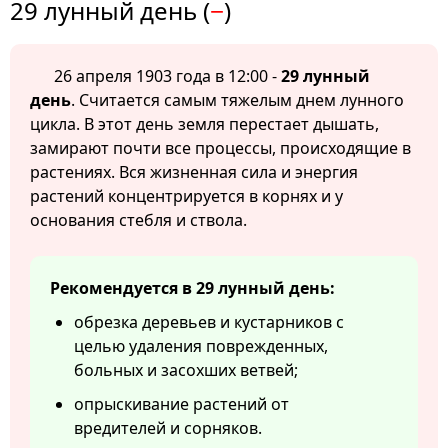
29 лунный день (
−
)
26 апреля 1903 года в 12:00 -
29 лунный
день
. Считается самым тяжелым днем лунного
цикла. В этот день земля перестает дышать,
замирают почти все процессы, происходящие в
растениях. Вся жизненная сила и энергия
растений концентрируется в корнях и у
основания стебля и ствола.
Рекомендуется в 29 лунный день:
обрезка деревьев и кустарников с
целью удаления поврежденных,
больных и засохших ветвей;
опрыскивание растений от
вредителей и сорняков.