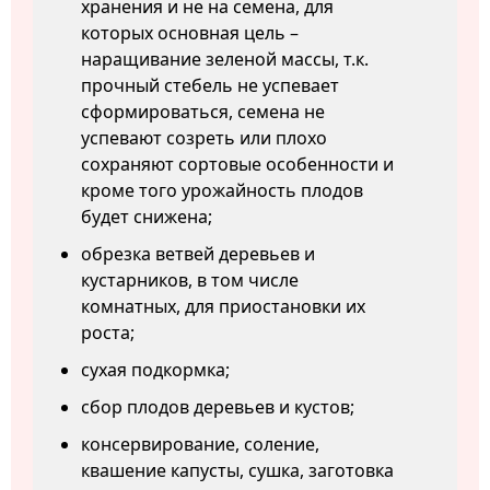
хранения и не на семена, для
которых основная цель –
наращивание зеленой массы, т.к.
прочный стебель не успевает
сформироваться, семена не
успевают созреть или плохо
сохраняют сортовые особенности и
кроме того урожайность плодов
будет снижена;
обрезка ветвей деревьев и
кустарников, в том числе
комнатных, для приостановки их
роста;
сухая подкормка;
сбор плодов деревьев и кустов;
консервирование, соление,
квашение капусты, сушка, заготовка