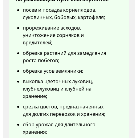
посев и посадка корнеплодов,
луковичных, бобовых, картофеля;
прореживание всходов,
уничтожение сорняков и
вредителей;
обрезка растений для замедления
роста побегов;
обрезка усов земляники;
выкопка цветочных луковиц,
клубнелуковиц и клубней на
хранение;
срезка цветов, предназначенных
для долгих перевозок и хранения;
сбор урожая для длительного
хранения;