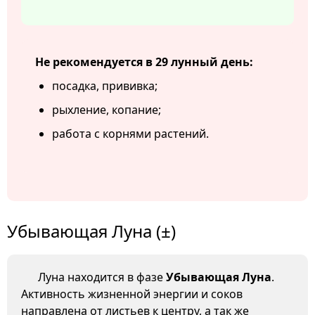
Не рекомендуется в 29 лунный день:
посадка, прививка;
рыхление, копание;
работа с корнями растений.
Убывающая Луна (±)
Луна находится в фазе
Убывающая Луна
.
Активность жизненной энергии и соков
направлена от листьев к центру, а так же