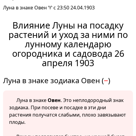
Луна в знаке Овен ♈ с 23:50 24.04.1903
Влияние Луны на посадку
растений и уход за ними по
лунному календарю
огородника и садовода 26
апреля 1903
Луна в знаке зодиака Овен (
−
)
Луна в знаке
Овен
. Это неплодородный знак
зодиака. При посеве и посадке в эти дни
растения получатся слабыми, плохо завязывают
плоды.