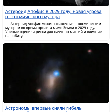
Астероид Апофис в 2029 году: новая угроза
от космического мусора
Астероид Апофис может столкнуться с космическим
мусором во время пролета мимо Земли в 2029 году.
Ученые оценили риски для научных миссий и влияние
на орбиту.
Астрономы впервые сняли гибель