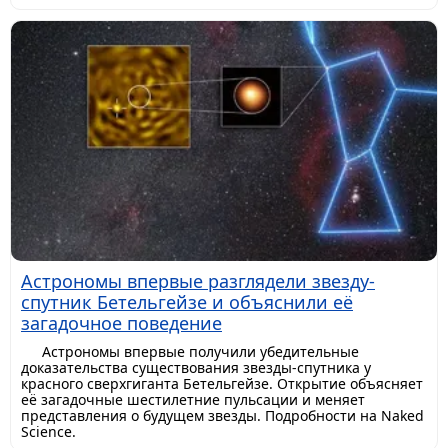
Астрономы впервые разглядели звезду-
спутник Бетельгейзе и объяснили её
загадочное поведение
Астрономы впервые получили убедительные
доказательства существования звезды-спутника у
красного сверхгиганта Бетельгейзе. Открытие объясняет
её загадочные шестилетние пульсации и меняет
представления о будущем звезды. Подробности на Naked
Science.