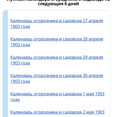
следующие 6 дней
Календарь огородника и садовода 27 апреля
1903 года
Календарь огородника и садовода 28 апреля
1903 года
Календарь огородника и садовода 29 апреля
1903 года
Календарь огородника и садовода 30 апреля
1903 года
Календарь огородника и садовода 1 мая 1903
года
Календарь огородника и садовода 2 мая 1903