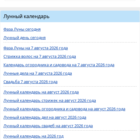
Лунный календарь
Фаза Луны сегодня
Лунный день сегодня
Фаза Луны на 7 августа 2026 года
Стрижка волос на 7 августа 2026 года
Календарь огородника и садовода на 7 августа 2026 года
Лунные дела на 7 августа 2026 года
Свадьба 7 августа 2026 года
Лунный календарь на август 2026 года
Лунный календарь стрижек на август 2026 года
Лунный календарь огородника и садовода на август 2026 года
Лунный календарь дел на август 2026 года
Лунный календарь свадеб на август 2026 года
Лунный календарь на 2026 год