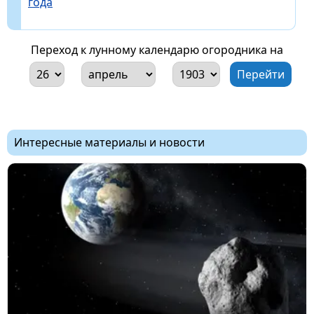
года
Переход к лунному календарю огородника на
Интересные материалы и новости