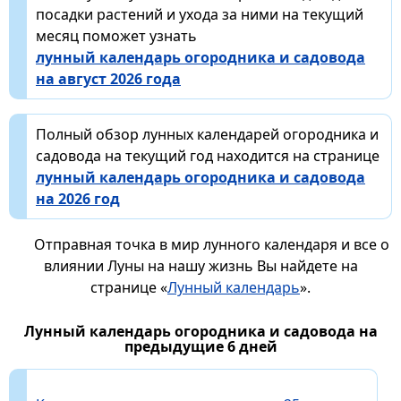
посадки растений и ухода за ними на текущий
месяц поможет узнать
лунный календарь огородника и садовода
на август 2026 года
Полный обзор лунных календарей огородника и
садовода на текущий год находится на странице
лунный календарь огородника и садовода
на 2026 год
Отправная точка в мир лунного календаря и все о
влиянии Луны на нашу жизнь Вы найдете на
странице «
Лунный календарь
».
Лунный календарь огородника и садовода на
предыдущие 6 дней