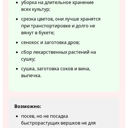
уборка на длительное хранение
всех культур;
срезка цветов, они лучше хранятся
при транспортировке и долго не
вянут в букете;
сенокос и заготовка дров;
сбор лекарственных растений на
сушку;
сушка, заготовка соков и вина,
выпечка.
Возможно:
посев, но не посадка
быстрорастущих вершков не для