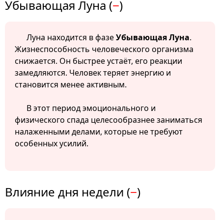
Убывающая Луна (
−
)
Луна находится в фазе
Убывающая Луна
.
Жизнеспособность человеческого организма
снижается. Он быстрее устаёт, его реакции
замедляются. Человек теряет энергию и
становится менее активным.
В этот период эмоционального и
физического спада целесообразнее заниматься
налаженными делами, которые не требуют
особенных усилий.
Влияние дня недели (
−
)