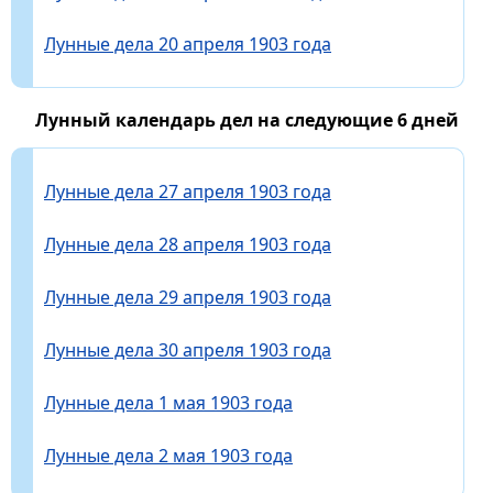
Лунные дела 20 апреля 1903 года
Лунный календарь дел на следующие 6 дней
Лунные дела 27 апреля 1903 года
Лунные дела 28 апреля 1903 года
Лунные дела 29 апреля 1903 года
Лунные дела 30 апреля 1903 года
Лунные дела 1 мая 1903 года
Лунные дела 2 мая 1903 года