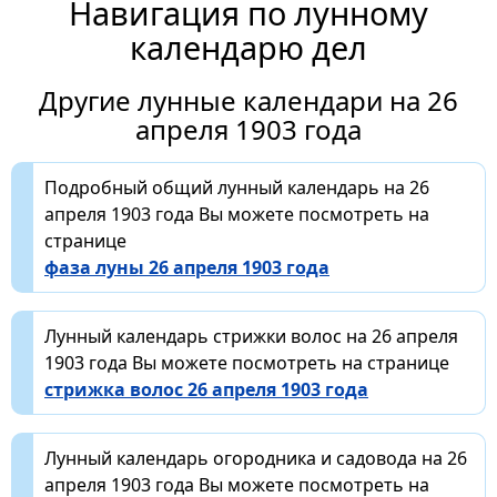
Навигация по лунному
календарю дел
Другие лунные календари на 26
апреля 1903 года
Подробный общий лунный календарь на 26
апреля 1903 года Вы можете посмотреть на
странице
фаза луны 26 апреля 1903 года
Лунный календарь стрижки волос на 26 апреля
1903 года Вы можете посмотреть на странице
стрижка волос 26 апреля 1903 года
Лунный календарь огородника и садовода на 26
апреля 1903 года Вы можете посмотреть на