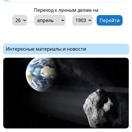
Переход к лунным делам на
Интересные материалы и новости