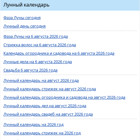
Лунный календарь
Фаза Луны сегодня
Лунный день сегодня
Фаза Луны на 6 августа 2026 года
Стрижка волос на 6 августа 2026 года
Календарь огородника и садовода на 6 августа 2026 года
Лунные дела на 6 августа 2026 года
Свадьба 6 августа 2026 года
Лунный календарь на август 2026 года
Лунный календарь стрижек на август 2026 года
Лунный календарь огородника и садовода на август 2026 года
Лунный календарь дел на август 2026 года
Лунный календарь свадеб на август 2026 года
Лунный календарь на 2026 год
Лунный календарь стрижек на 2026 год