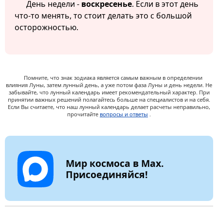
День недели -
воскресенье
. Если в этот день
что-то менять, то стоит делать это с большой
осторожностью.
Помните, что знак зодиака является самым важным в определении
влияния Луны, затем лунный день, а уже потом фаза Луны и день недели. Не
забывайте, что лунный календарь имеет рекомендательный характер. При
принятии важных решений полагайтесь больше на специалистов и на себя.
Если Вы считаете, что наш лунный календарь делает расчеты неправильно,
прочитайте
вопросы и ответы
.
Мир космоса в Max.
Присоединяйся!