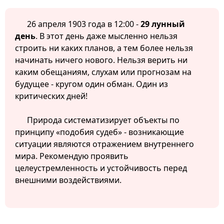
26 апреля 1903 года в 12:00 -
29 лунный
день
. В этот день даже мысленно нельзя
строить ни каких планов, а тем более нельзя
начинать ничего нового. Нельзя верить ни
каким обещаниям, слухам или прогнозам на
будущее - кругом один обман. Один из
критических дней!
Природа систематизирует объекты по
принципу «подобия судеб» - возникающие
ситуации являются отражением внутреннего
мира. Рекомендую проявить
целеустремленность и устойчивость перед
внешними воздействиями.