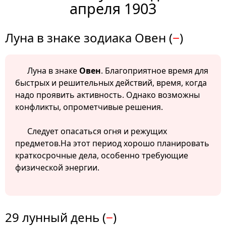
апреля 1903
Луна в знаке зодиака Овен (
−
)
Луна в знаке
Овен
. Благоприятное время для
быстрых и решительных действий, время, когда
надо проявить активность. Однако возможны
конфликты, опрометчивые решения.
Следует опасаться огня и режущих
предметов.На этот период хорошо планировать
краткосрочные дела, особенно требующие
физической энергии.
29 лунный день (
−
)