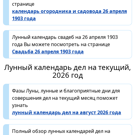
странице
календарь огородника и садовода 26 апреля
1903 года
Лунный календарь свадеб на 26 апреля 1903
года Вы можете посмотреть на странице
Свадьба 26 апреля 1903 года
Лунный календарь дел на текущий,
2026 год
Фазы Луны, лунные и благоприятные дни для
совершения дел на текущий месяц поможет
узнать
лунный календарь дел на август 2026 года
Полный обзор лунных календарей дел на