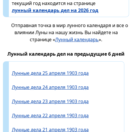
текущий год находится на странице
лунный календарь дел на 2026 год
Отправная точка в мир лунного календаря и все о
влиянии Луны на нашу жизнь Вы найдете на
странице «
Лунный календарь
».
Лунный календарь дел на предыдущие 6 дней
Лунные дела 25 апреля 1903 года
Лунные дела 24 апреля 1903 года
Лунные дела 23 апреля 1903 года
Лунные дела 22 апреля 1903 года
Лунные дела 21 апреля 1903 года