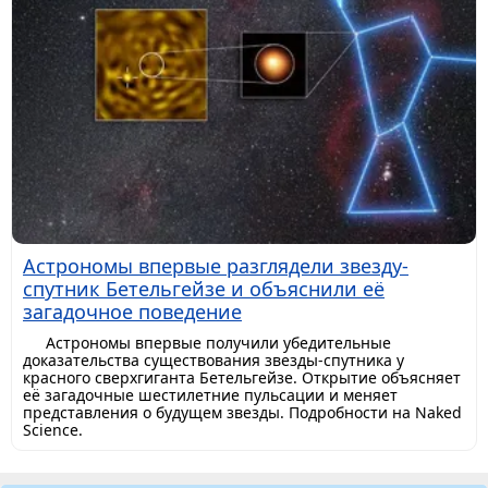
Астрономы впервые разглядели звезду-
спутник Бетельгейзе и объяснили её
загадочное поведение
Астрономы впервые получили убедительные
доказательства существования звезды-спутника у
красного сверхгиганта Бетельгейзе. Открытие объясняет
её загадочные шестилетние пульсации и меняет
представления о будущем звезды. Подробности на Naked
Science.