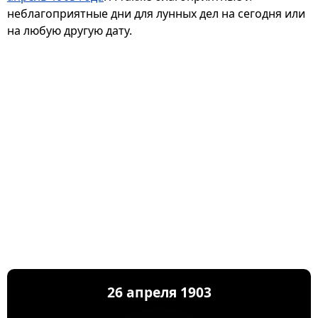
неблагоприятные дни для лунных дел на сегодня или
на любую другую дату.
26 апреля 1903